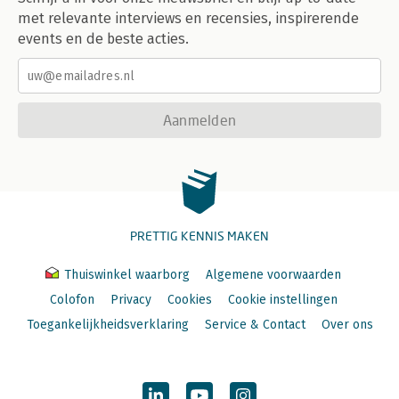
met relevante interviews en recensies, inspirerende
events en de beste acties.
Aanmelden
PRETTIG KENNIS MAKEN
Thuiswinkel waarborg
Algemene voorwaarden
Colofon
Privacy
Cookies
Cookie instellingen
Toegankelijkheidsverklaring
Service & Contact
Over ons