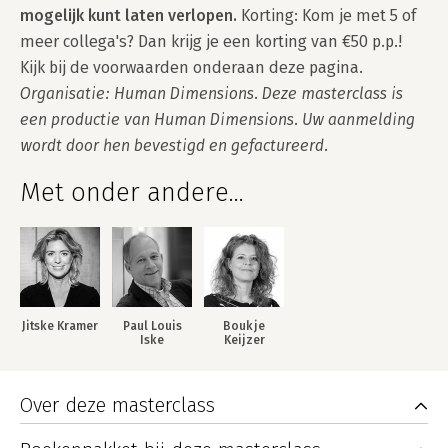
mogelijk kunt laten verlopen.
 Korting: Kom je met 5 of 
meer collega's? Dan krijg je een korting van €50 p.p.! 
Kijk bij de voorwaarden onderaan deze pagina. 
Organisatie: Human Dimensions. Deze masterclass is 
een productie van Human Dimensions. Uw aanmelding 
wordt door hen bevestigd en gefactureerd.
Met onder andere...
Jitske Kramer
Paul Louis
Boukje
Iske
Keijzer
Over deze masterclass