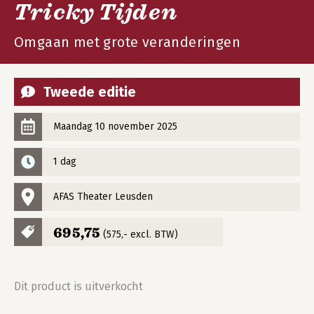
Tricky Tijden
Omgaan met grote veranderingen
Tweede editie
Maandag 10 november 2025
1 dag
AFAS Theater Leusden
695,75
(575,- excl. BTW)
Dit product is uitverkocht