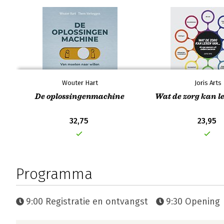
Wouter Hart
Joris Arts
De oplossingenmachine
Wat de zorg kan le
32,75
23,95
Programma
9:00 Registratie en ontvangst
9:30 Opening