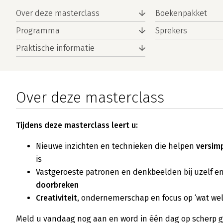
Over deze masterclass
Boekenpakket
Programma
Sprekers
Praktische informatie
Over deze masterclass
Tijdens deze masterclass leert u:
Nieuwe inzichten en technieken die helpen
versim
is
Vastgeroeste patronen en denkbeelden bij uzelf e
doorbreken
Creativiteit
, ondernemerschap en focus op ‘wat wel
Meld u vandaag nog aan en word in één dag op scherp g