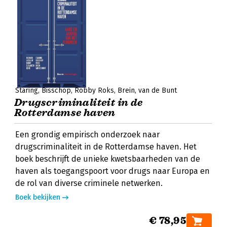
Staring
Bisschop
Robby Roks
Brein
van de Bunt
Drugscriminaliteit in de
Rotterdamse haven
Een grondig empirisch onderzoek naar
drugscriminaliteit in de Rotterdamse haven. Het
boek beschrijft de unieke kwetsbaarheden van de
haven als toegangspoort voor drugs naar Europa en
de rol van diverse criminele netwerken.
Boek bekijken
€ 78,95