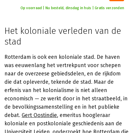
Op voorraad | Nu besteld, dinsdag in huis | Gratis verzonden
Het koloniale verleden van de
stad
Rotterdam is ook een koloniale stad. De haven
was eeuwenlang het vertrekpunt voor schepen
naar de overzeese gebiedsdelen, en de rijkdom
die dat opleverde, tekende de stad. Maar de
erfenis van het kolonialisme is niet alleen
economisch — ze werkt door in het straatbeeld, in
de bevolkingssamenstelling en in het publieke
debat.
Gert Oostindie
, emeritus hoogleraar
koloniale en postkoloniale geschiedenis aan de
Universiteit Leiden, onderzoekt hoe Rotterdam die