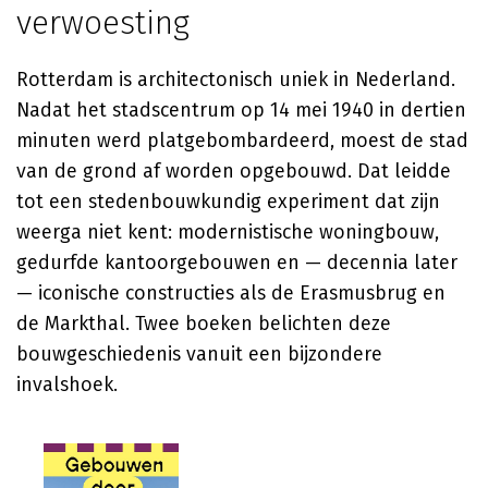
verwoesting
Rotterdam is architectonisch uniek in Nederland.
Nadat het stadscentrum op 14 mei 1940 in dertien
minuten werd platgebombardeerd, moest de stad
van de grond af worden opgebouwd. Dat leidde
tot een stedenbouwkundig experiment dat zijn
weerga niet kent: modernistische woningbouw,
gedurfde kantoorgebouwen en — decennia later
— iconische constructies als de Erasmusbrug en
de Markthal. Twee boeken belichten deze
bouwgeschiedenis vanuit een bijzondere
invalshoek.