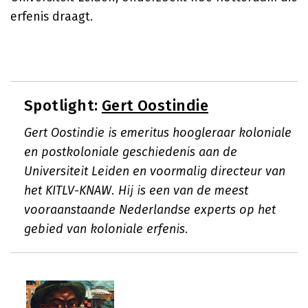
erfenis draagt.
Spotlight:
Gert Oostindie
Gert Oostindie is emeritus hoogleraar koloniale
en postkoloniale geschiedenis aan de
Universiteit Leiden en voormalig directeur van
het KITLV-KNAW. Hij is een van de meest
vooraanstaande Nederlandse experts op het
gebied van koloniale erfenis.