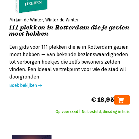
Mirjam de Winter
Winter de Winter
111 plekken in Rotterdam die je gezien
moet hebben
Een gids voor 111 plekken die je in Rotterdam gezien
moet hebben — van bekende bezienswaardigheden
tot verborgen hoekjes die zelfs bewoners zelden
vinden. Een ideaal vertrekpunt voor wie de stad wil
doorgronden.
Boek bekijken
€ 18,95
Op voorraad | Nu besteld, dinsdag in huis