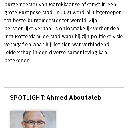
burgemeester van Marokkaanse afkomst in een
grote Europese stad. In 2021 werd hij uitgeroepen
tot beste burgemeester ter wereld. Zijn
persoonlijke verhaal is onlosmakelijk verbonden
met Rotterdam: de stad waar hij zijn politieke visie
vormgaf en waar hij liet zien wat verbindend
leiderschap in een diverse samenleving kan
betekenen.
SPOTLIGHT: Ahmed Aboutaleb