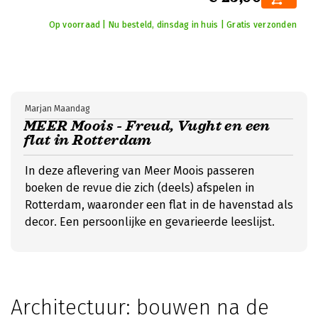
Op voorraad | Nu besteld, dinsdag in huis | Gratis verzonden
Marjan Maandag
MEER Moois - Freud, Vught en een
flat in Rotterdam
In deze aflevering van Meer Moois passeren
boeken de revue die zich (deels) afspelen in
Rotterdam, waaronder een flat in de havenstad als
decor. Een persoonlijke en gevarieerde leeslijst.
Architectuur: bouwen na de