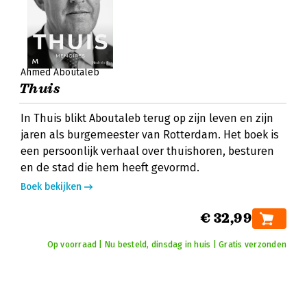
Ahmed Aboutaleb
Thuis
In Thuis blikt Aboutaleb terug op zijn leven en zijn
jaren als burgemeester van Rotterdam. Het boek is
een persoonlijk verhaal over thuishoren, besturen
en de stad die hem heeft gevormd.
Boek bekijken
€ 32,99
Op voorraad | Nu besteld, dinsdag in huis | Gratis verzonden