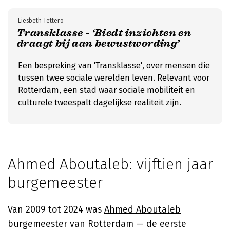
Liesbeth Tettero
Transklasse - ‘Biedt inzichten en
draagt bij aan bewustwording’
Een bespreking van 'Transklasse', over mensen die
tussen twee sociale werelden leven. Relevant voor
Rotterdam, een stad waar sociale mobiliteit en
culturele tweespalt dagelijkse realiteit zijn.
Ahmed Aboutaleb: vijftien jaar
burgemeester
Van 2009 tot 2024 was
Ahmed Aboutaleb
burgemeester van Rotterdam — de eerste