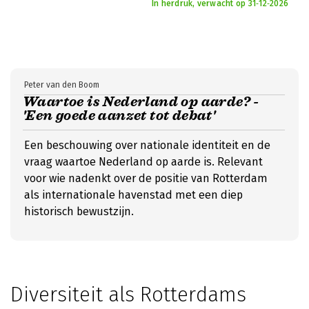
In herdruk, verwacht op 31‑12‑2026
Peter van den Boom
Waartoe is Nederland op aarde? -
'Een goede aanzet tot debat'
Een beschouwing over nationale identiteit en de
vraag waartoe Nederland op aarde is. Relevant
voor wie nadenkt over de positie van Rotterdam
als internationale havenstad met een diep
historisch bewustzijn.
Diversiteit als Rotterdams