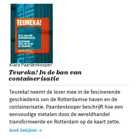
Klara Paardenkooper
Teureka! In de ban van
containerisatie
Teureka! neemt de lezer mee in de fascinerende
geschiedenis van de Rotterdamse haven en de
containerisatie. Paardenkooper beschrijft hoe een
eenvoudige metalen doos de wereldhandel
transformeerde en Rotterdam op de kaart zette.
Boek bekijken