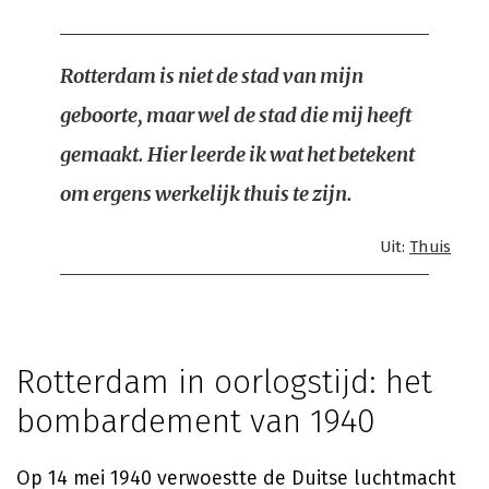
Rotterdam is niet de stad van mijn
geboorte, maar wel de stad die mij heeft
gemaakt. Hier leerde ik wat het betekent
om ergens werkelijk thuis te zijn.
Uit:
Thuis
Rotterdam in oorlogstijd: het
bombardement van 1940
Op 14 mei 1940 verwoestte de Duitse luchtmacht