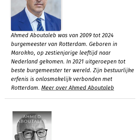
Ahmed Aboutaleb was van 2009 tot 2024
burgemeester van Rotterdam. Geboren in
Marokko, op zestienjarige leeftijd naar
Nederland gekomen. In 2021 uitgeroepen tot
beste burgemeester ter wereld. Zijn bestuurlijke
erfenis is onlosmakelijk verbonden met
Rotterdam.
Meer over Ahmed Aboutaleb