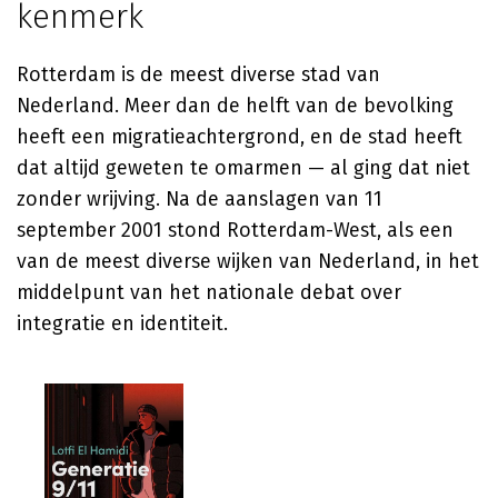
kenmerk
Rotterdam is de meest diverse stad van
Nederland. Meer dan de helft van de bevolking
heeft een migratieachtergrond, en de stad heeft
dat altijd geweten te omarmen — al ging dat niet
zonder wrijving. Na de aanslagen van 11
september 2001 stond Rotterdam-West, als een
van de meest diverse wijken van Nederland, in het
middelpunt van het nationale debat over
integratie en identiteit.