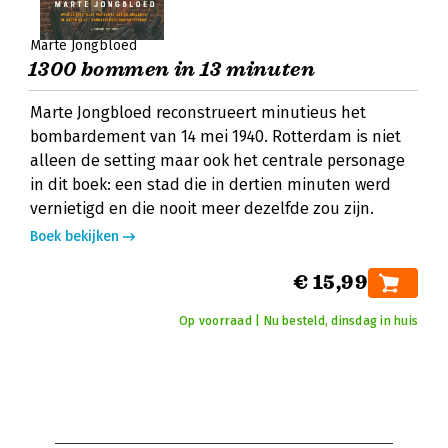
Marte Jongbloed
1300 bommen in 13 minuten
Marte Jongbloed reconstrueert minutieus het
bombardement van 14 mei 1940. Rotterdam is niet
alleen de setting maar ook het centrale personage
in dit boek: een stad die in dertien minuten werd
vernietigd en die nooit meer dezelfde zou zijn.
Boek bekijken
€ 15,99
Op voorraad | Nu besteld, dinsdag in huis