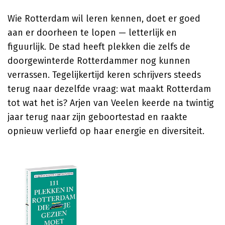
Wie Rotterdam wil leren kennen, doet er goed
aan er doorheen te lopen — letterlijk en
figuurlijk. De stad heeft plekken die zelfs de
doorgewinterde Rotterdammer nog kunnen
verrassen. Tegelijkertijd keren schrijvers steeds
terug naar dezelfde vraag: wat maakt Rotterdam
tot wat het is? Arjen van Veelen keerde na twintig
jaar terug naar zijn geboortestad en raakte
opnieuw verliefd op haar energie en diversiteit.