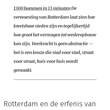
1300 bommen in 13 minuten
De
verwoesting van Rotterdam laat zien hoe
kwetsbaar steden zijn en tegelijkertijd
hoe groot het vermogen tot wederopbouw
kan zijn. Veerkracht is geen abstractie —
het is een keuze die stad voor stad, straat
voor straat, huis voor huis wordt
gemaakt.
Rotterdam en de erfenis van