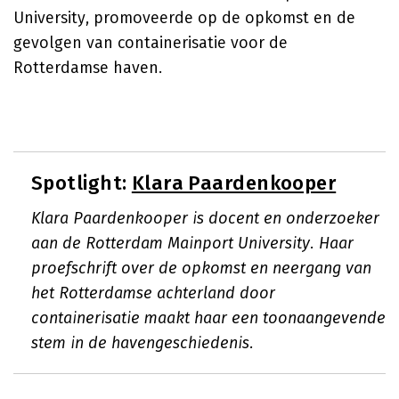
University, promoveerde op de opkomst en de
gevolgen van containerisatie voor de
Rotterdamse haven.
Spotlight:
Klara Paardenkooper
Klara Paardenkooper is docent en onderzoeker
aan de Rotterdam Mainport University. Haar
proefschrift over de opkomst en neergang van
het Rotterdamse achterland door
containerisatie maakt haar een toonaangevende
stem in de havengeschiedenis.