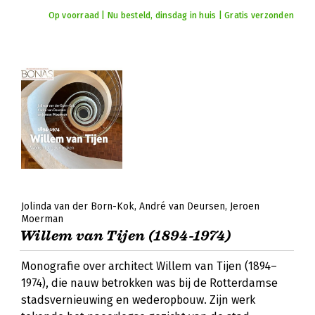
Op voorraad | Nu besteld, dinsdag in huis | Gratis verzonden
Jolinda van der Born-Kok
André van Deursen
Jeroen
Moerman
Willem van Tijen (1894-1974)
Monografie over architect Willem van Tijen (1894–
1974), die nauw betrokken was bij de Rotterdamse
stadsvernieuwing en wederopbouw. Zijn werk