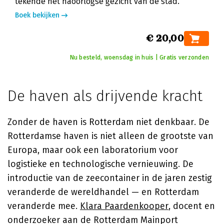
tekende het naoorlogse gezicht van de stad.
Boek bekijken
€ 20,00
Nu besteld, woensdag in huis | Gratis verzonden
De haven als drijvende kracht
Zonder de haven is Rotterdam niet denkbaar. De
Rotterdamse haven is niet alleen de grootste van
Europa, maar ook een laboratorium voor
logistieke en technologische vernieuwing. De
introductie van de zeecontainer in de jaren zestig
veranderde de wereldhandel — en Rotterdam
veranderde mee.
Klara Paardenkooper
, docent en
onderzoeker aan de Rotterdam Mainport