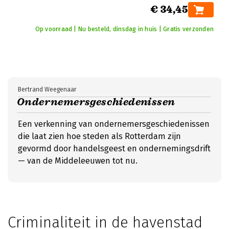
€ 34,45
Op voorraad | Nu besteld, dinsdag in huis | Gratis verzonden
Bertrand Weegenaar
Ondernemersgeschiedenissen
Een verkenning van ondernemersgeschiedenissen
die laat zien hoe steden als Rotterdam zijn
gevormd door handelsgeest en ondernemingsdrift
— van de Middeleeuwen tot nu.
Criminaliteit in de havenstad