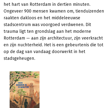
het hart van Rotterdam in dertien minuten.
Ongeveer 900 mensen kwamen om, tienduizenden
raakten dakloos en het middeleeuwse
stadscentrum was voorgoed verdwenen. Dit
trauma ligt ten grondslag aan het moderne
Rotterdam — aan zijn architectuur, zijn veerkracht
en zijn nuchterheid. Het is een gebeurtenis die tot
op de dag van vandaag doorwerkt in het
stadsgeheugen.