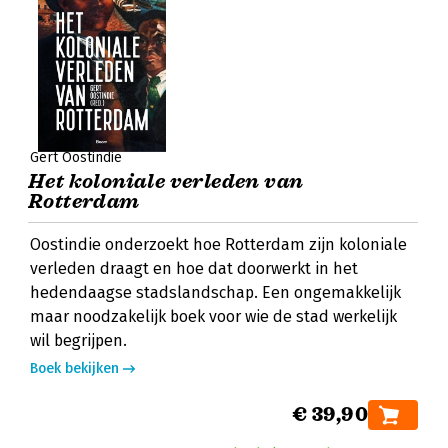
Gert Oostindie
Het koloniale verleden van
Rotterdam
Oostindie onderzoekt hoe Rotterdam zijn koloniale
verleden draagt en hoe dat doorwerkt in het
hedendaagse stadslandschap. Een ongemakkelijk
maar noodzakelijk boek voor wie de stad werkelijk
wil begrijpen.
Boek bekijken
€ 39,90