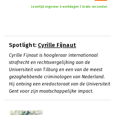
Levertijd ongeveer 6 werkdagen | Gratis verzonden
Spotlight:
Cyrille Fijnaut
Cyrille Fijnaut is hoogleraar internationaal
strafrecht en rechtsvergelijking aan de
Universiteit van Tilburg en een van de meest
gezaghebbende criminologen van Nederland.
Hij ontving een eredoctoraat van de Universiteit
Gent voor zijn maatschappelijke impact.