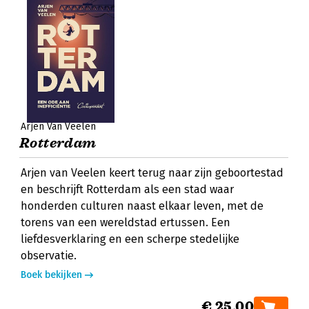
Arjen Van Veelen
Rotterdam
Arjen van Veelen keert terug naar zijn geboortestad
en beschrijft Rotterdam als een stad waar
honderden culturen naast elkaar leven, met de
torens van een wereldstad ertussen. Een
liefdesverklaring en een scherpe stedelijke
observatie.
Boek bekijken
€ 25,00