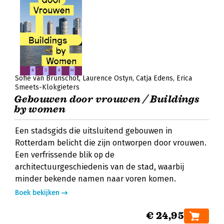
Sofie van Brunschot
Laurence Ostyn
Catja Edens
Erica
Smeets-Klokgieters
Gebouwen door vrouwen / Buildings
by women
Een stadsgids die uitsluitend gebouwen in
Rotterdam belicht die zijn ontworpen door vrouwen.
Een verfrissende blik op de
architectuurgeschiedenis van de stad, waarbij
minder bekende namen naar voren komen.
Boek bekijken
€ 24,95