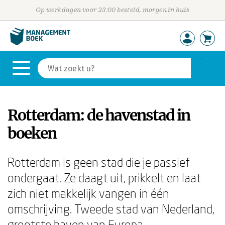
Op werkdagen voor 23:00 besteld, morgen in huis
Rotterdam: de havenstad in
boeken
Rotterdam is geen stad die je passief
ondergaat. Ze daagt uit, prikkelt en laat
zich niet makkelijk vangen in één
omschrijving. Tweede stad van Nederland,
grootste haven van Europa,