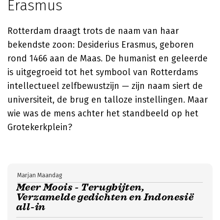
Erasmus
Rotterdam draagt trots de naam van haar
bekendste zoon: Desiderius Erasmus, geboren
rond 1466 aan de Maas. De humanist en geleerde
is uitgegroeid tot het symbool van Rotterdams
intellectueel zelfbewustzijn — zijn naam siert de
universiteit, de brug en talloze instellingen. Maar
wie was de mens achter het standbeeld op het
Grotekerkplein?
Marjan Maandag
Meer Moois - Terugbijten,
Verzamelde gedichten en Indonesië
all-in