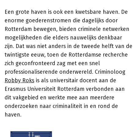
Een grote haven is ook een kwetsbare haven. De
enorme goederenstromen die dagelijks door
Rotterdam bewegen, bieden criminele netwerken
mogelijkheden die elders nauwelijks denkbaar
zijn. Dat was niet anders in de tweede helft van de
twintigste eeuw, toen de Rotterdamse recherche
zich geconfronteerd zag met een snel
professionaliserende onderwereld. Criminoloog
Robby Roks
is als universitair docent aan de
Erasmus Universiteit Rotterdam verbonden aan
dit vakgebied en werkte mee aan meerdere
onderzoeken naar criminaliteit in en rond de
haven.