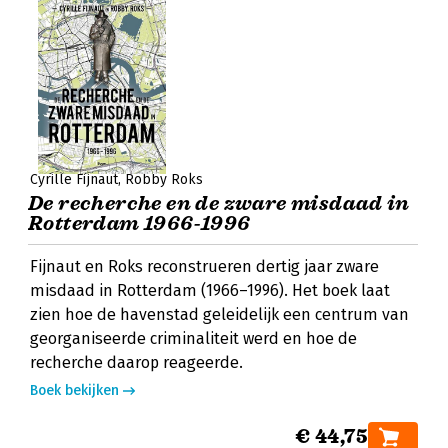
Cyrille Fijnaut
Robby Roks
De recherche en de zware misdaad in
Rotterdam 1966‐1996
Fijnaut en Roks reconstrueren dertig jaar zware
misdaad in Rotterdam (1966–1996). Het boek laat
zien hoe de havenstad geleidelijk een centrum van
georganiseerde criminaliteit werd en hoe de
recherche daarop reageerde.
Boek bekijken
€ 44,75