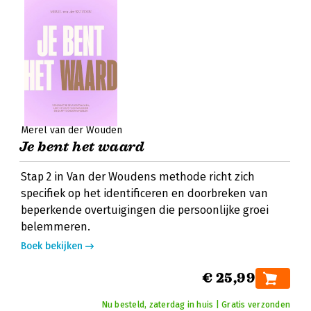
Merel van der Wouden
Je bent het waard
Stap 2 in Van der Woudens methode richt zich
specifiek op het identificeren en doorbreken van
beperkende overtuigingen die persoonlijke groei
belemmeren.
Boek bekijken
€ 25,99
Nu besteld, zaterdag in huis | Gratis verzonden