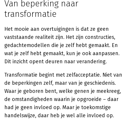
Van beperking naar
transformatie
Het mooie aan overtuigingen is dat ze geen
vaststaande realiteit zijn. Het zijn constructies,
gedachtemodellen die je zelf hebt gemaakt. En
wat je zelf hebt gemaakt, kun je ook aanpassen.
Dit inzicht opent deuren naar verandering.
Transformatie begint met zelfacceptatie. Niet van
de beperkingen zelf, maar van je geschiedenis.
Waar je geboren bent, welke genen je meekreeg,
de omstandigheden waarin je opgroeide – daar
had je geen invloed op. Maar je toekomstige
handelswijze, daar heb je wel alle invloed op.