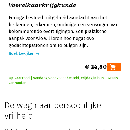
Voorelkaarkrijgkunde
Feringa besteedt uitgebreid aandacht aan het
herkennen, erkennen, ombuigen en vervangen van
belemmerende overtuigingen. Een praktische
aanpak voor wie wil leren hoe negatieve
gedachtepatronen om te buigen zijn.
Boek bekijken
€ 24,50
Op voorraad | Vandaag voor 23:00 besteld, vrijdag in huis | Gratis
verzonden
De weg naar persoonlijke
vrijheid