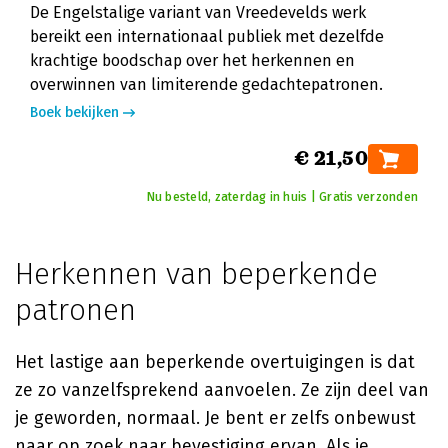
De Engelstalige variant van Vreedevelds werk
bereikt een internationaal publiek met dezelfde
krachtige boodschap over het herkennen en
overwinnen van limiterende gedachtepatronen.
Boek bekijken
€ 21,50
Nu besteld, zaterdag in huis | Gratis verzonden
Herkennen van beperkende
patronen
Het lastige aan beperkende overtuigingen is dat
ze zo vanzelfsprekend aanvoelen. Ze zijn deel van
je geworden, normaal. Je bent er zelfs onbewust
naar op zoek naar bevestiging ervan. Als je