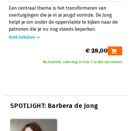
Een centraal thema is het transformeren van
overtuigingen die je in je jeugd vormde. De Jong
helpt je om onder de oppervlakte te kijken naar de
patronen die je nu nog steeds beperken.
Boek bekijken
€ 28,00
Nu besteld, zaterdag in huis | Gratis verzonden
SPOTLIGHT: Barbera de Jong