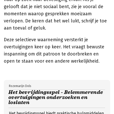
gelooft dat je niet sociaal bent, zie je vooral de
momenten waarop gesprekken moeizaam
verlopen. De keren dat het wel lukt, schrijf je toe
aan toeval of geluk.
Deze selectieve waarneming versterkt je
overtuigingen keer op keer. Het vraagt bewuste
inspanning om dit patroon te doorbreken en
open te staan voor een andere werkelijkheid.
Rozemarijn Dols
Het bevrijdingsspel - Belemmerende
overtuigingen onderzoeken en
loslaten
Het bevrijdingsspel biedt praktische hulpmiddelen