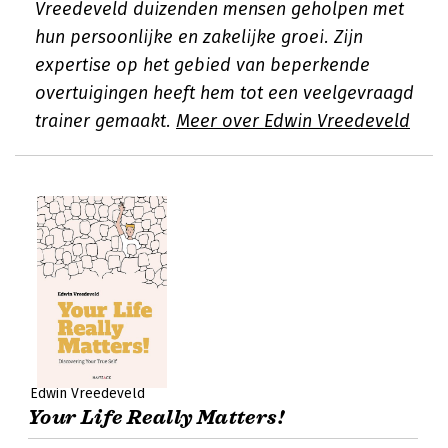
Vreedeveld duizenden mensen geholpen met
hun persoonlijke en zakelijke groei. Zijn
expertise op het gebied van beperkende
overtuigingen heeft hem tot een veelgevraagd
trainer gemaakt.
Meer over Edwin Vreedeveld
Edwin Vreedeveld
Your Life Really Matters!