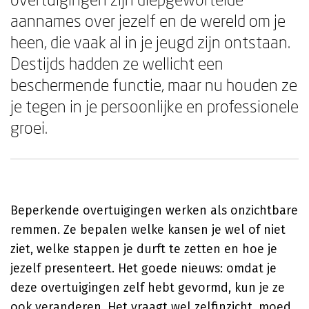
aannames over jezelf en de wereld om je
heen, die vaak al in je jeugd zijn ontstaan.
Destijds hadden ze wellicht een
beschermende functie, maar nu houden ze
je tegen in je persoonlijke en professionele
groei.
Beperkende overtuigingen werken als onzichtbare
remmen. Ze bepalen welke kansen je wel of niet
ziet, welke stappen je durft te zetten en hoe je
jezelf presenteert. Het goede nieuws: omdat je
deze overtuigingen zelf hebt gevormd, kun je ze
ook veranderen. Het vraagt wel zelfinzicht, moed