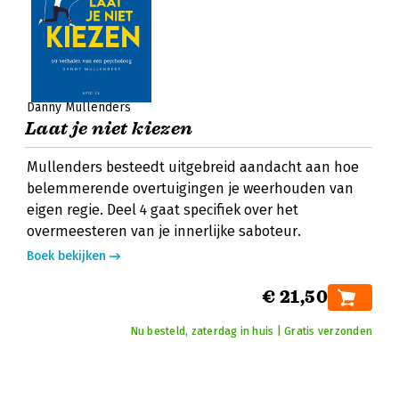
Danny Mullenders
Laat je niet kiezen
Mullenders besteedt uitgebreid aandacht aan hoe
belemmerende overtuigingen je weerhouden van
eigen regie. Deel 4 gaat specifiek over het
overmeesteren van je innerlijke saboteur.
Boek bekijken
€ 21,50
Nu besteld, zaterdag in huis | Gratis verzonden