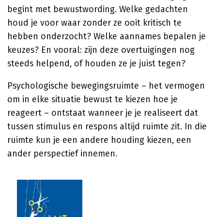
begint met bewustwording. Welke gedachten
houd je voor waar zonder ze ooit kritisch te
hebben onderzocht? Welke aannames bepalen je
keuzes? En vooral: zijn deze overtuigingen nog
steeds helpend, of houden ze je juist tegen?
Psychologische bewegingsruimte – het vermogen
om in elke situatie bewust te kiezen hoe je
reageert – ontstaat wanneer je je realiseert dat
tussen stimulus en respons altijd ruimte zit. In die
ruimte kun je een andere houding kiezen, een
ander perspectief innemen.