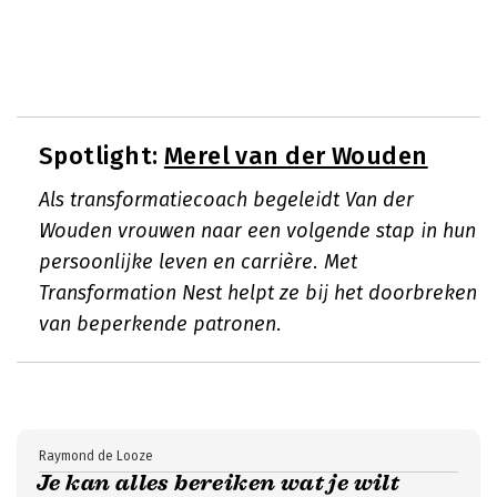
Spotlight:
Merel van der Wouden
Als transformatiecoach begeleidt Van der
Wouden vrouwen naar een volgende stap in hun
persoonlijke leven en carrière. Met
Transformation Nest helpt ze bij het doorbreken
van beperkende patronen.
Raymond de Looze
Je kan alles bereiken wat je wilt