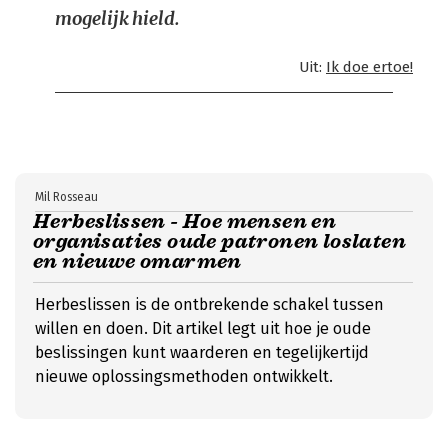
mogelijk hield.
Uit:
Ik doe ertoe!
Mil Rosseau
Herbeslissen - Hoe mensen en
organisaties oude patronen loslaten
en nieuwe omarmen
Herbeslissen is de ontbrekende schakel tussen
willen en doen. Dit artikel legt uit hoe je oude
beslissingen kunt waarderen en tegelijkertijd
nieuwe oplossingsmethoden ontwikkelt.