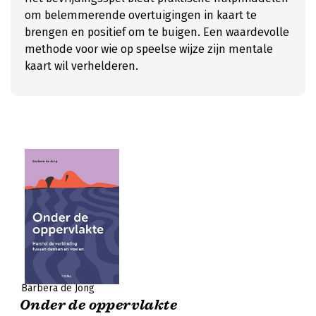
om belemmerende overtuigingen in kaart te
brengen en positief om te buigen. Een waardevolle
methode voor wie op speelse wijze zijn mentale
kaart wil verhelderen.
Barbera de Jong
Onder de oppervlakte