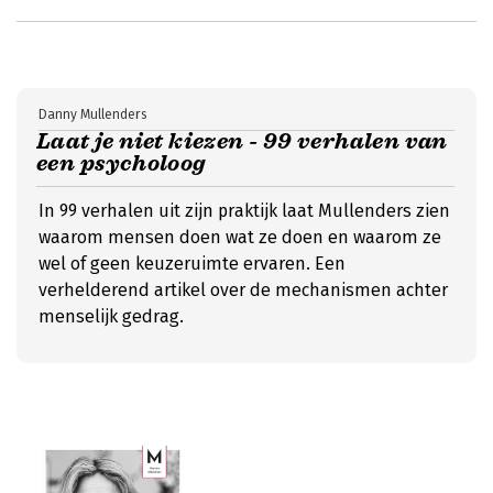
Danny Mullenders
Laat je niet kiezen - 99 verhalen van
een psycholoog
In 99 verhalen uit zijn praktijk laat Mullenders zien
waarom mensen doen wat ze doen en waarom ze
wel of geen keuzeruimte ervaren. Een
verhelderend artikel over de mechanismen achter
menselijk gedrag.