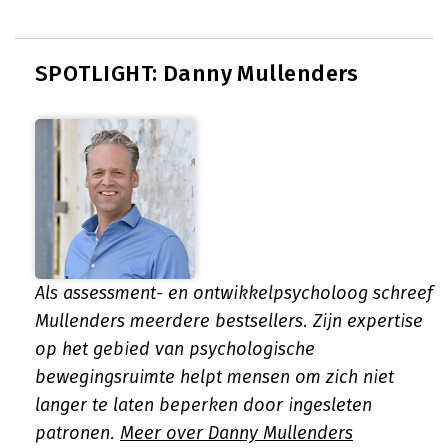
SPOTLIGHT: Danny Mullenders
Als assessment- en ontwikkelpsycholoog schreef
Mullenders meerdere bestsellers. Zijn expertise
op het gebied van psychologische
bewegingsruimte helpt mensen om zich niet
langer te laten beperken door ingesleten
patronen.
Meer over Danny Mullenders