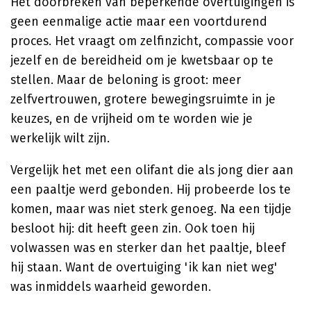
Het doorbreken van beperkende overtuigingen is
geen eenmalige actie maar een voortdurend
proces. Het vraagt om zelfinzicht, compassie voor
jezelf en de bereidheid om je kwetsbaar op te
stellen. Maar de beloning is groot: meer
zelfvertrouwen, grotere bewegingsruimte in je
keuzes, en de vrijheid om te worden wie je
werkelijk wilt zijn.
Vergelijk het met een olifant die als jong dier aan
een paaltje werd gebonden. Hij probeerde los te
komen, maar was niet sterk genoeg. Na een tijdje
besloot hij: dit heeft geen zin. Ook toen hij
volwassen was en sterker dan het paaltje, bleef
hij staan. Want de overtuiging 'ik kan niet weg'
was inmiddels waarheid geworden.