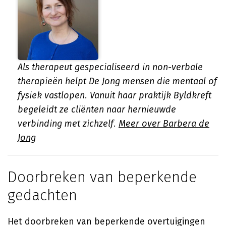
Als therapeut gespecialiseerd in non-verbale
therapieën helpt De Jong mensen die mentaal of
fysiek vastlopen. Vanuit haar praktijk Byldkreft
begeleidt ze cliënten naar hernieuwde
verbinding met zichzelf.
Meer over Barbera de
Jong
Doorbreken van beperkende
gedachten
Het doorbreken van beperkende overtuigingen