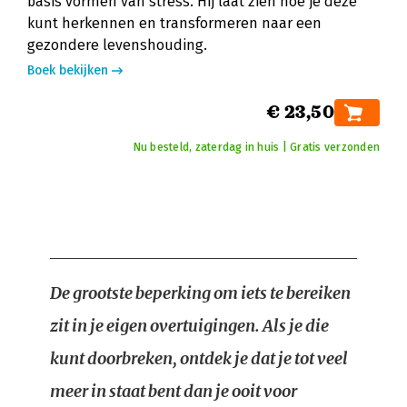
basis vormen van stress. Hij laat zien hoe je deze
kunt herkennen en transformeren naar een
gezondere levenshouding.
Boek bekijken
€ 23,50
Nu besteld, zaterdag in huis | Gratis verzonden
De grootste beperking om iets te bereiken
zit in je eigen overtuigingen. Als je die
kunt doorbreken, ontdek je dat je tot veel
meer in staat bent dan je ooit voor