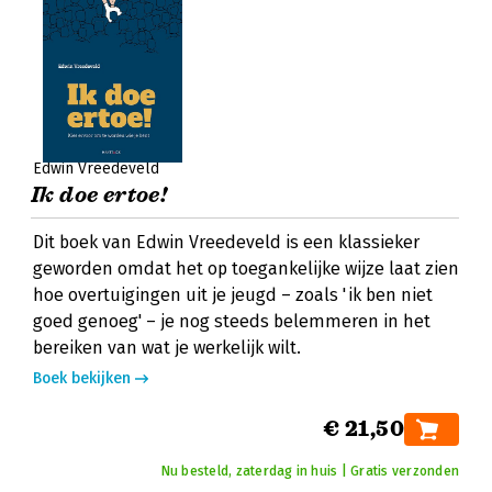
Edwin Vreedeveld
Ik doe ertoe!
Dit boek van Edwin Vreedeveld is een klassieker
geworden omdat het op toegankelijke wijze laat zien
hoe overtuigingen uit je jeugd – zoals 'ik ben niet
goed genoeg' – je nog steeds belemmeren in het
bereiken van wat je werkelijk wilt.
Boek bekijken
€ 21,50
Nu besteld, zaterdag in huis | Gratis verzonden