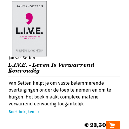
Jan van Setten
L.I.V.E. - Leven Is Verwarrend
Eenvoudig
Van Setten helpt je om vaste belemmerende
overtuigingen onder de loep te nemen en om te
buigen. Het boek maakt complexe materie
verwarrend eenvoudig toegankelijk.
Boek bekijken
€ 23,50