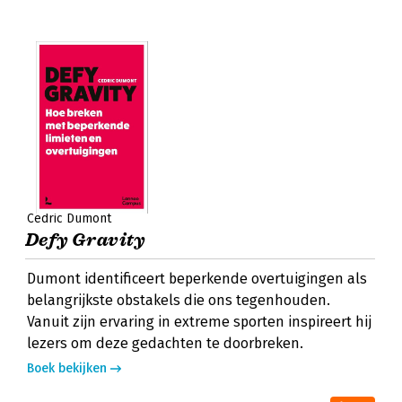
Cedric Dumont
Defy Gravity
Dumont identificeert beperkende overtuigingen als
belangrijkste obstakels die ons tegenhouden.
Vanuit zijn ervaring in extreme sporten inspireert hij
lezers om deze gedachten te doorbreken.
Boek bekijken