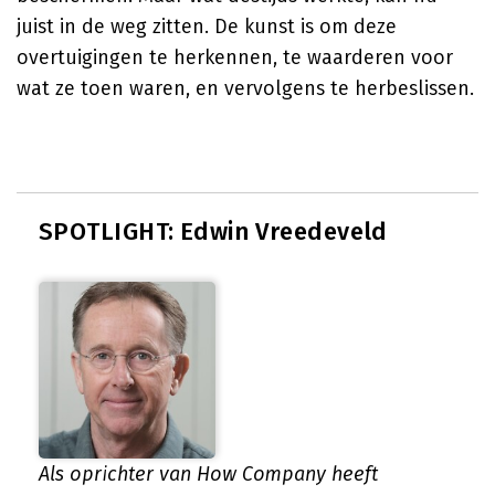
juist in de weg zitten. De kunst is om deze
overtuigingen te herkennen, te waarderen voor
wat ze toen waren, en vervolgens te herbeslissen.
SPOTLIGHT: Edwin Vreedeveld
Als oprichter van How Company heeft