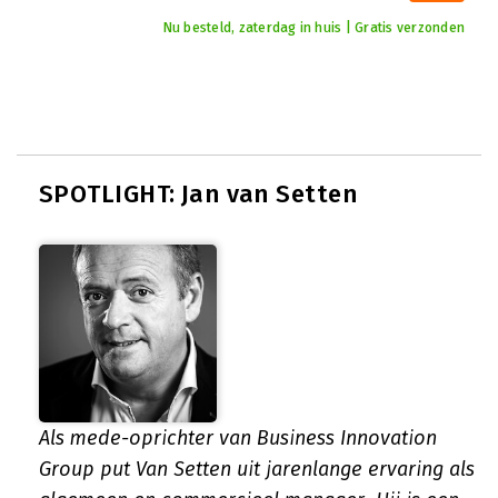
Nu besteld, zaterdag in huis | Gratis verzonden
SPOTLIGHT: Jan van Setten
Als mede-oprichter van Business Innovation
Group put Van Setten uit jarenlange ervaring als