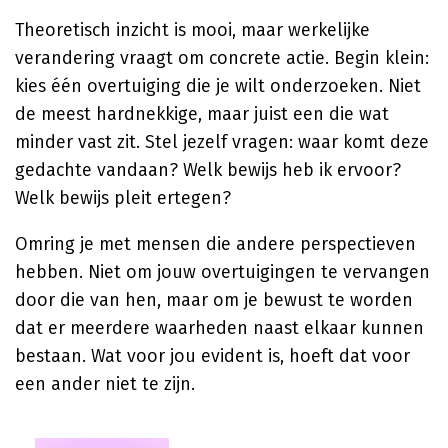
Theoretisch inzicht is mooi, maar werkelijke
verandering vraagt om concrete actie. Begin klein:
kies één overtuiging die je wilt onderzoeken. Niet
de meest hardnekkige, maar juist een die wat
minder vast zit. Stel jezelf vragen: waar komt deze
gedachte vandaan? Welk bewijs heb ik ervoor?
Welk bewijs pleit ertegen?
Omring je met mensen die andere perspectieven
hebben. Niet om jouw overtuigingen te vervangen
door die van hen, maar om je bewust te worden
dat er meerdere waarheden naast elkaar kunnen
bestaan. Wat voor jou evident is, hoeft dat voor
een ander niet te zijn.