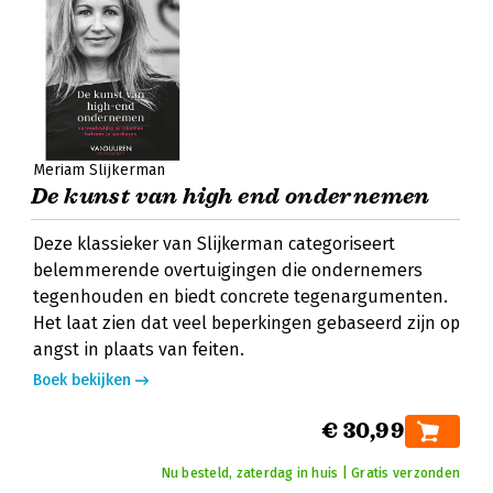
Meriam Slijkerman
De kunst van high end ondernemen
Deze klassieker van Slijkerman categoriseert
belemmerende overtuigingen die ondernemers
tegenhouden en biedt concrete tegenargumenten.
Het laat zien dat veel beperkingen gebaseerd zijn op
angst in plaats van feiten.
Boek bekijken
€ 30,99
Nu besteld, zaterdag in huis | Gratis verzonden