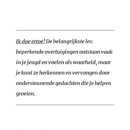
Ik doe ertoe!
De belangrijkste les:
beperkende overtuigingen ontstaan vaak
in je jeugd en voelen als waarheid, maar
je kunt ze herkennen en vervangen door
ondersteunende gedachten die je helpen
groeien.