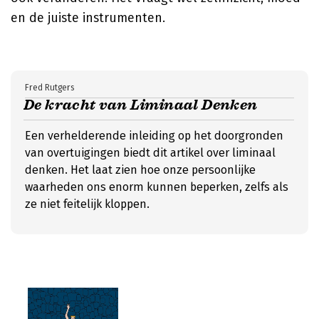
en de juiste instrumenten.
Fred Rutgers
De kracht van Liminaal Denken
Een verhelderende inleiding op het doorgronden
van overtuigingen biedt dit artikel over liminaal
denken. Het laat zien hoe onze persoonlijke
waarheden ons enorm kunnen beperken, zelfs als
ze niet feitelijk kloppen.