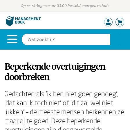
Op werkdagen voor 23:00 besteld, morgen in huis
Beperkende overtuigingen
doorbreken
Gedachten als 'ik ben niet goed genoeg',
'dat kan ik toch niet' of 'dit zal wel niet
lukken' – de meeste mensen herkennen ze
maar al te goed. Deze beperkende
overtuigingen zijn diepgewortelde