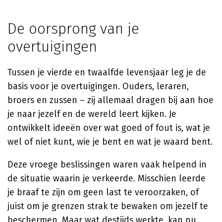
De oorsprong van je
overtuigingen
Tussen je vierde en twaalfde levensjaar leg je de
basis voor je overtuigingen. Ouders, leraren,
broers en zussen – zij allemaal dragen bij aan hoe
je naar jezelf en de wereld leert kijken. Je
ontwikkelt ideeën over wat goed of fout is, wat je
wel of niet kunt, wie je bent en wat je waard bent.
Deze vroege beslissingen waren vaak helpend in
de situatie waarin je verkeerde. Misschien leerde
je braaf te zijn om geen last te veroorzaken, of
juist om je grenzen strak te bewaken om jezelf te
beschermen. Maar wat destijds werkte, kan nu