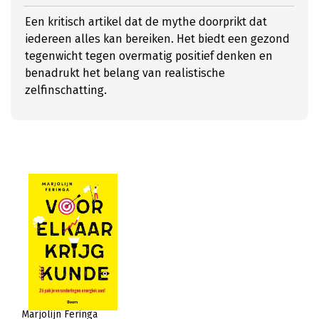
Een kritisch artikel dat de mythe doorprikt dat
iedereen alles kan bereiken. Het biedt een gezond
tegenwicht tegen overmatig positief denken en
benadrukt het belang van realistische
zelfinschatting.
Marjolijn Feringa