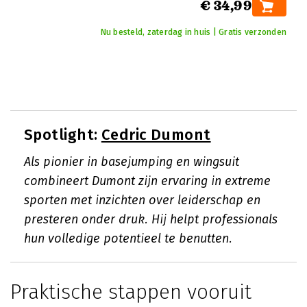
€ 34,99
Nu besteld, zaterdag in huis | Gratis verzonden
Spotlight:
Cedric Dumont
Als pionier in basejumping en wingsuit
combineert Dumont zijn ervaring in extreme
sporten met inzichten over leiderschap en
presteren onder druk. Hij helpt professionals
hun volledige potentieel te benutten.
Praktische stappen vooruit