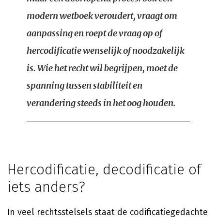
modern wetboek veroudert, vraagt om
aanpassing en roept de vraag op of
hercodificatie wenselijk of noodzakelijk
is. Wie het recht wil begrijpen, moet de
spanning tussen stabiliteit en
verandering steeds in het oog houden.
Hercodificatie, decodificatie of
iets anders?
In veel rechtsstelsels staat de codificatiegedachte