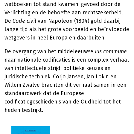
wetboeken tot stand kwamen, gevoed door de
Verlichting en de behoefte aan rechtszekerheid.
De
Code civil
van Napoleon (1804) gold daarbij
lange tijd als het grote voorbeeld en beïnvloedde
wetgevers in heel Europa en daarbuiten.
De overgang van het middeleeuwse
ius commune
naar nationale codificaties is een complex verhaal
van intellectuele strijd, politieke keuzes en
juridische techniek.
Corjo Jansen
,
Jan Lokin
en
Willem Zwalve
brachten dit verhaal samen in een
standaardwerk dat de Europese
codificatiegeschiedenis van de Oudheid tot het
heden bestrijkt.