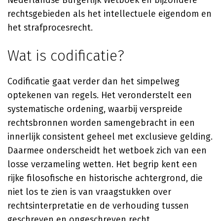
Nederlandse Burgerlijk Wetboek en bijzondere
rechtsgebieden als het intellectuele eigendom en
het strafprocesrecht.
Wat is codificatie?
Codificatie gaat verder dan het simpelweg
optekenen van regels. Het veronderstelt een
systematische ordening, waarbij verspreide
rechtsbronnen worden samengebracht in een
innerlijk consistent geheel met exclusieve gelding.
Daarmee onderscheidt het wetboek zich van een
losse verzameling wetten. Het begrip kent een
rijke filosofische en historische achtergrond, die
niet los te zien is van vraagstukken over
rechtsinterpretatie en de verhouding tussen
geschreven en ongeschreven recht.