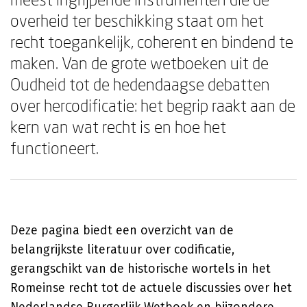
overheid ter beschikking staat om het
recht toegankelijk, coherent en bindend te
maken. Van de grote wetboeken uit de
Oudheid tot de hedendaagse debatten
over hercodificatie: het begrip raakt aan de
kern van wat recht is en hoe het
functioneert.
Deze pagina biedt een overzicht van de
belangrijkste literatuur over codificatie,
gerangschikt van de historische wortels in het
Romeinse recht tot de actuele discussies over het