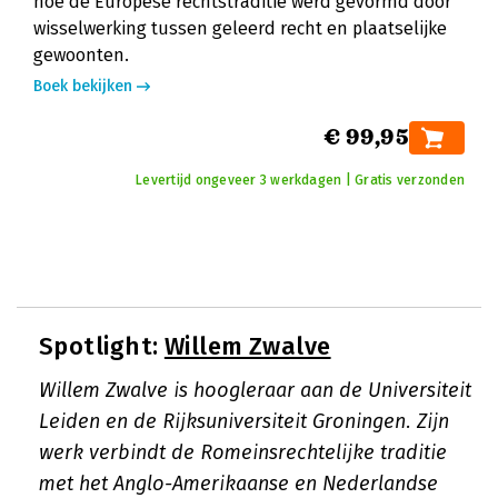
hoe de Europese rechtstraditie werd gevormd door
wisselwerking tussen geleerd recht en plaatselijke
gewoonten.
Boek bekijken
€ 99,95
Levertijd ongeveer 3 werkdagen | Gratis verzonden
Spotlight:
Willem Zwalve
Willem Zwalve is hoogleraar aan de Universiteit
Leiden en de Rijksuniversiteit Groningen. Zijn
werk verbindt de Romeinsrechtelijke traditie
met het Anglo-Amerikaanse en Nederlandse