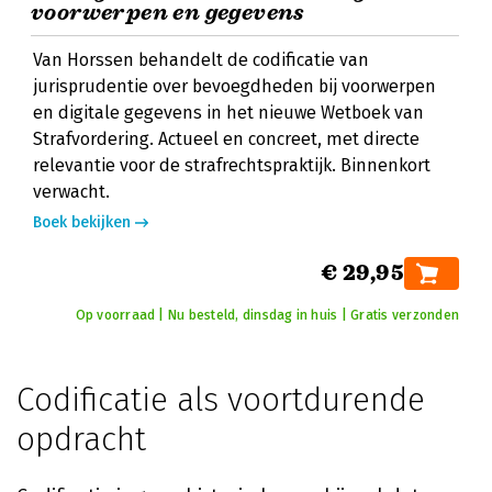
voorwerpen en gegevens
Van Horssen behandelt de codificatie van
jurisprudentie over bevoegdheden bij voorwerpen
en digitale gegevens in het nieuwe Wetboek van
Strafvordering. Actueel en concreet, met directe
relevantie voor de strafrechtspraktijk. Binnenkort
verwacht.
Boek bekijken
€ 29,95
Op voorraad | Nu besteld, dinsdag in huis | Gratis verzonden
Codificatie als voortdurende
opdracht