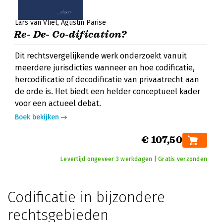
Lars van Vliet
Agustin Parise
Re- De- Co-dification?
Dit rechtsvergelijkende werk onderzoekt vanuit
meerdere jurisdicties wanneer en hoe codificatie,
hercodificatie of decodificatie van privaatrecht aan
de orde is. Het biedt een helder conceptueel kader
voor een actueel debat.
Boek bekijken
€ 107,50
Levertijd ongeveer 3 werkdagen | Gratis verzonden
Codificatie in bijzondere
rechtsgebieden