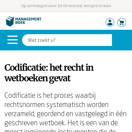
Op werkdagen voor 23:00 besteld, morgen in huis
Codificatie: het recht in
wetboeken gevat
Codificatie is het proces waarbij
rechtsnormen systematisch worden
verzameld, geordend en vastgelegd in één
geschreven wetboek. Het is een van de
meest ingrijpende instrumenten die de