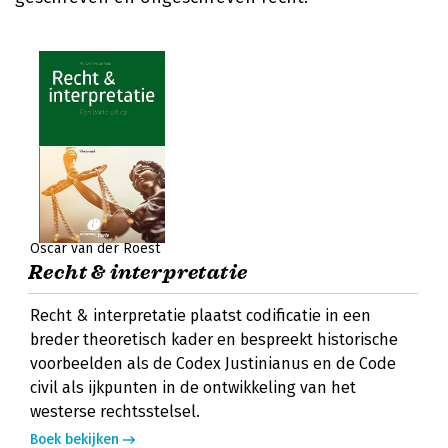
Oscar van der Roest
Recht & interpretatie
Recht & interpretatie plaatst codificatie in een
breder theoretisch kader en bespreekt historische
voorbeelden als de Codex Justinianus en de Code
civil als ijkpunten in de ontwikkeling van het
westerse rechtsstelsel.
Boek bekijken