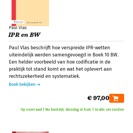
Paul Vlas
IPR en BW
Paul Vlas beschrijft hoe verspreide IPR-wetten
uiteindelijk werden samengevoegd in Boek 10 BW.
Een helder voorbeeld van hoe codificatie in de
praktijk tot stand komt en wat het oplevert aan
rechtszekerheid en systematiek.
Boek bekijken
€ 97,00
Op voorraad | Nu besteld, dinsdag in huis | Gratis verzonden