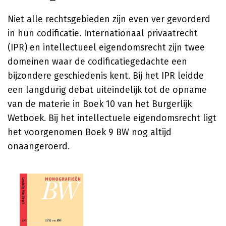
Niet alle rechtsgebieden zijn even ver gevorderd
in hun codificatie. Internationaal privaatrecht
(IPR) en intellectueel eigendomsrecht zijn twee
domeinen waar de codificatiegedachte een
bijzondere geschiedenis kent. Bij het IPR leidde
een langdurig debat uiteindelijk tot de opname
van de materie in Boek 10 van het Burgerlijk
Wetboek. Bij het intellectuele eigendomsrecht ligt
het voorgenomen Boek 9 BW nog altijd
onaangeroerd.