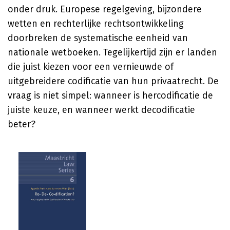
onder druk. Europese regelgeving, bijzondere
wetten en rechterlijke rechtsontwikkeling
doorbreken de systematische eenheid van
nationale wetboeken. Tegelijkertijd zijn er landen
die juist kiezen voor een vernieuwde of
uitgebreidere codificatie van hun privaatrecht. De
vraag is niet simpel: wanneer is hercodificatie de
juiste keuze, en wanneer werkt decodificatie
beter?