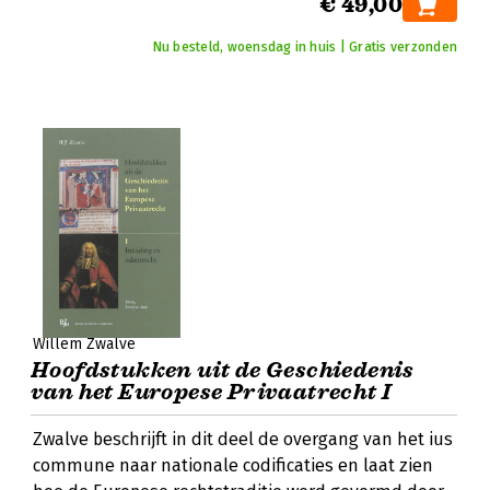
€ 49,00
Nu besteld, woensdag in huis | Gratis verzonden
Willem Zwalve
Hoofdstukken uit de Geschiedenis
van het Europese Privaatrecht I
Zwalve beschrijft in dit deel de overgang van het ius
commune naar nationale codificaties en laat zien