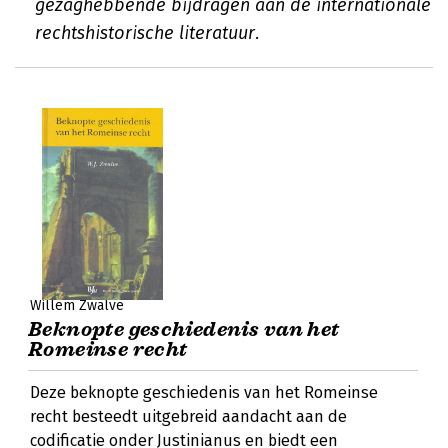
gezaghebbende bijdragen aan de internationale
rechtshistorische literatuur.
Willem Zwalve
Beknopte geschiedenis van het
Romeinse recht
Deze beknopte geschiedenis van het Romeinse
recht besteedt uitgebreid aandacht aan de
codificatie onder Justinianus en biedt een