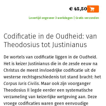
€ 45,50
Levertijd ongeveer 3 werkdagen | Gratis verzonden
Codificatie in de Oudheid: van
Theodosius tot Justinianus
De wortels van codificatie liggen in de Oudheid.
Het is keizer Justinianus die in de zesde eeuw na
Christus de meest invloedrijke codificatie uit de
westerse rechtsgeschiedenis tot stand bracht: het
Corpus Iuris Civilis
. Maar ook zijn voorganger
Theodosius II legde eerder een systematische
verzameling van keizerlijke wetgeving aan. Deze
vroege codificaties waren geen eenvoudige