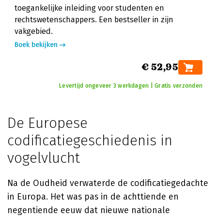
toegankelijke inleiding voor studenten en
rechtswetenschappers. Een bestseller in zijn
vakgebied.
Boek bekijken
€ 52,95
Levertijd ongeveer 3 werkdagen | Gratis verzonden
De Europese
codificatiegeschiedenis in
vogelvlucht
Na de Oudheid verwaterde de codificatiegedachte
in Europa. Het was pas in de achttiende en
negentiende eeuw dat nieuwe nationale