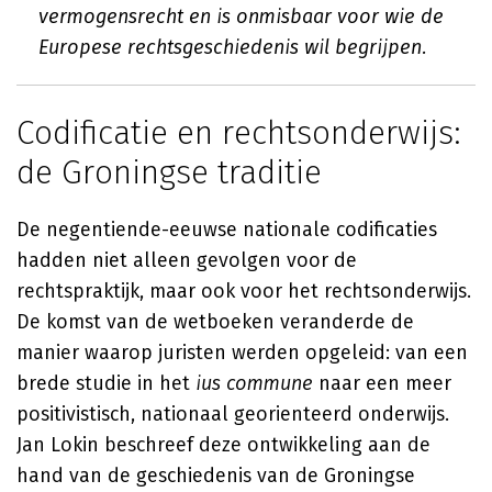
vermogensrecht en is onmisbaar voor wie de
Europese rechtsgeschiedenis wil begrijpen.
Codificatie en rechtsonderwijs:
de Groningse traditie
De negentiende-eeuwse nationale codificaties
hadden niet alleen gevolgen voor de
rechtspraktijk, maar ook voor het rechtsonderwijs.
De komst van de wetboeken veranderde de
manier waarop juristen werden opgeleid: van een
brede studie in het
ius commune
naar een meer
positivistisch, nationaal georienteerd onderwijs.
Jan Lokin beschreef deze ontwikkeling aan de
hand van de geschiedenis van de Groningse