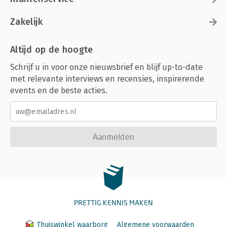
Zakelijk
Altijd op de hoogte
Schrijf u in voor onze nieuwsbrief en blijf up-to-date
met relevante interviews en recensies, inspirerende
events en de beste acties.
Aanmelden
PRETTIG KENNIS MAKEN
Thuiswinkel waarborg
Algemene voorwaarden