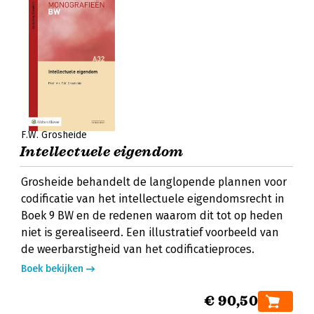
F.W. Grosheide
Intellectuele eigendom
Grosheide behandelt de langlopende plannen voor
codificatie van het intellectuele eigendomsrecht in
Boek 9 BW en de redenen waarom dit tot op heden
niet is gerealiseerd. Een illustratief voorbeeld van
de weerbarstigheid van het codificatieproces.
Boek bekijken
€ 90,50