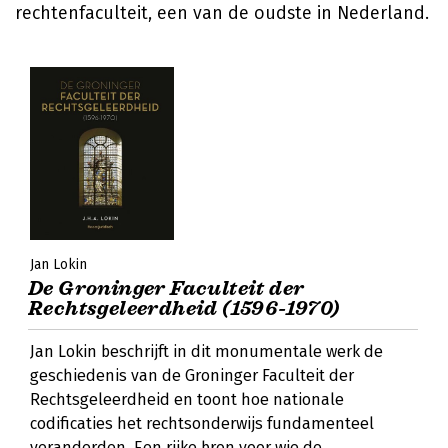
rechtenfaculteit, een van de oudste in Nederland.
Jan Lokin
De Groninger Faculteit der
Rechtsgeleerdheid (1596-1970)
Jan Lokin beschrijft in dit monumentale werk de
geschiedenis van de Groninger Faculteit der
Rechtsgeleerdheid en toont hoe nationale
codificaties het rechtsonderwijs fundamenteel
veranderden. Een rijke bron voor wie de