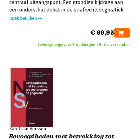
centraal uitgangspunt. Een grondige bijdrage aan
een onderschat debat in de strafrechtsdogmatiek.
Boek bekijken
€ 69,95
Levertijd ongeveer 3 werkdagen | Gratis verzonden
Karel van Horssen
Bevoegdheden met betrekking tot