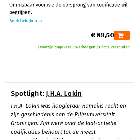
Onmisbaar voor wie de oorsprong van codificatie wil
begrijpen.
Boek bekijken
€ 89,50
Levertijd ongeveer 3 werkdagen | Gratis verzonden
Spotlight:
J.H.A. Lokin
J.H.A. Lokin was hoogleraar Romeins recht en
zijn geschiedenis aan de Rijksuniversiteit
Groningen. Zijn werk over de laat-antieke
codificaties behoort tot de meest