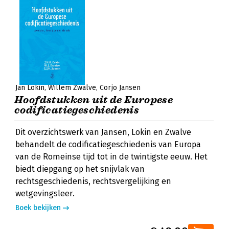
Jan Lokin
Willem Zwalve
Corjo Jansen
Hoofdstukken uit de Europese
codificatiegeschiedenis
Dit overzichtswerk van Jansen, Lokin en Zwalve
behandelt de codificatiegeschiedenis van Europa
van de Romeinse tijd tot in de twintigste eeuw. Het
biedt diepgang op het snijvlak van
rechtsgeschiedenis, rechtsvergelijking en
wetgevingsleer.
Boek bekijken