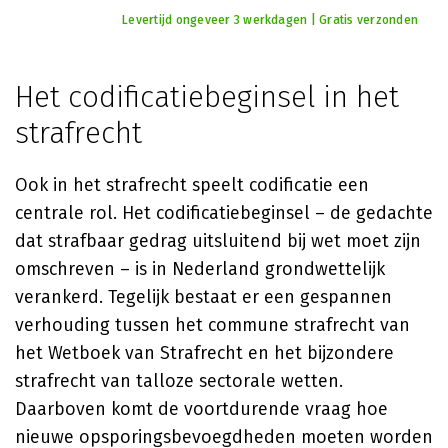
Levertijd ongeveer 3 werkdagen | Gratis verzonden
Het codificatiebeginsel in het
strafrecht
Ook in het strafrecht speelt codificatie een
centrale rol. Het codificatiebeginsel – de gedachte
dat strafbaar gedrag uitsluitend bij wet moet zijn
omschreven – is in Nederland grondwettelijk
verankerd. Tegelijk bestaat er een gespannen
verhouding tussen het commune strafrecht van
het Wetboek van Strafrecht en het bijzondere
strafrecht van talloze sectorale wetten.
Daarboven komt de voortdurende vraag hoe
nieuwe opsporingsbevoegdheden moeten worden