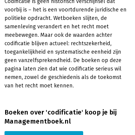
Codificatie is geen historisch verschijnsel dat
voorbij is – het is een voortdurende juridische en
politieke opdracht. Wetboeken slijten, de
samenleving verandert en het recht moet
meebewegen. Maar ook de waarden achter
codificatie blijven actueel: rechtszekerheid,
toegankelijkheid en systematische eenheid zijn
geen vanzelfsprekendheid. De boeken op deze
pagina laten zien dat wie codificatie serieus wil
nemen, zowel de geschiedenis als de toekomst
van het recht moet kennen.
Boeken over 'codificatie' koop je bij
Managementboek.nl