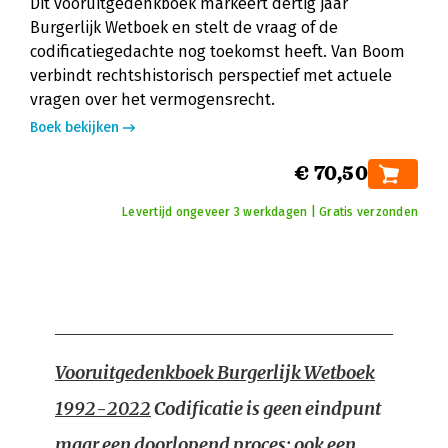
Dit vooruitgedenkboek markeert dertig jaar
Burgerlijk Wetboek en stelt de vraag of de
codificatiegedachte nog toekomst heeft. Van Boom
verbindt rechtshistorisch perspectief met actuele
vragen over het vermogensrecht.
Boek bekijken
€ 70,50
Levertijd ongeveer 3 werkdagen | Gratis verzonden
Vooruitgedenkboek Burgerlijk Wetboek
1992-2022
Codificatie is geen eindpunt
maar een doorlopend proces: ook een