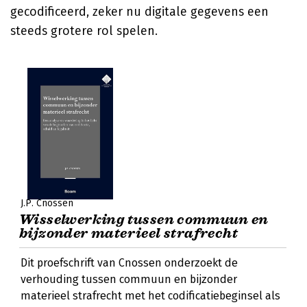
gecodificeerd, zeker nu digitale gegevens een
steeds grotere rol spelen.
J.P. Cnossen
Wisselwerking tussen commuun en
bijzonder materieel strafrecht
Dit proefschrift van Cnossen onderzoekt de
verhouding tussen commuun en bijzonder
materieel strafrecht met het codificatiebeginsel als