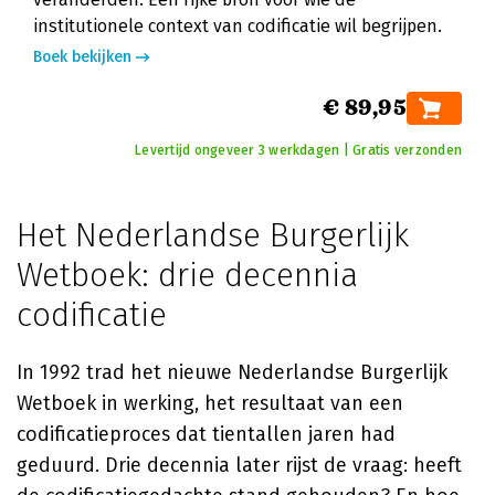
institutionele context van codificatie wil begrijpen.
Boek bekijken
€ 89,95
Levertijd ongeveer 3 werkdagen | Gratis verzonden
Het Nederlandse Burgerlijk
Wetboek: drie decennia
codificatie
In 1992 trad het nieuwe Nederlandse Burgerlijk
Wetboek in werking, het resultaat van een
codificatieproces dat tientallen jaren had
geduurd. Drie decennia later rijst de vraag: heeft