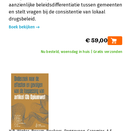
aanzienlijke beleidsdifferentiatie tussen gemeenten
en stelt vragen bij de consistentie van lokaal
drugsbeleid.
Boek bekijken
€ 59,00
Nu besteld, woensdag in huis | Gratis verzonden