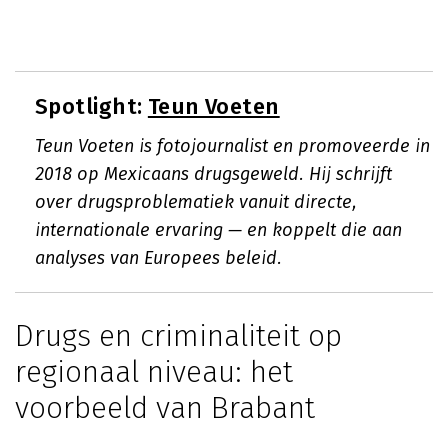
Spotlight:
Teun Voeten
Teun Voeten is fotojournalist en promoveerde in
2018 op Mexicaans drugsgeweld. Hij schrijft
over drugsproblematiek vanuit directe,
internationale ervaring — en koppelt die aan
analyses van Europees beleid.
Drugs en criminaliteit op
regionaal niveau: het
voorbeeld van Brabant