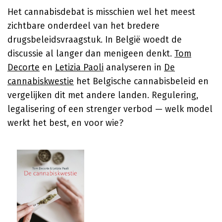
Het cannabisdebat is misschien wel het meest
zichtbare onderdeel van het bredere
drugsbeleidsvraagstuk. In België woedt de
discussie al langer dan menigeen denkt.
Tom
Decorte
en
Letizia Paoli
analyseren in
De
cannabiskwestie
het Belgische cannabisbeleid en
vergelijken dit met andere landen. Regulering,
legalisering of een strenger verbod — welk model
werkt het best, en voor wie?