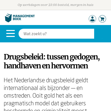
Op werkdagen voor 23:00 besteld, morgen in huis
Drugsbeleid: tussen gedogen,
handhaven en hervormen
Het Nederlandse drugsbeleid geldt
internationaal als bijzonder — en
omstreden. Ooit gold het als een
pragmatisch model dat gebruikers
beschermde en criminaliteit moest