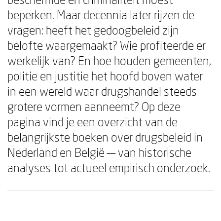
beperken. Maar decennia later rijzen de
vragen: heeft het gedoogbeleid zijn
belofte waargemaakt? Wie profiteerde er
werkelijk van? En hoe houden gemeenten,
politie en justitie het hoofd boven water
in een wereld waar drugshandel steeds
grotere vormen aanneemt? Op deze
pagina vind je een overzicht van de
belangrijkste boeken over drugsbeleid in
Nederland en België — van historische
analyses tot actueel empirisch onderzoek.