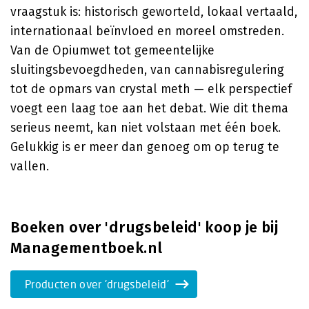
vraagstuk is: historisch geworteld, lokaal vertaald,
internationaal beïnvloed en moreel omstreden.
Van de Opiumwet tot gemeentelijke
sluitingsbevoegdheden, van cannabisregulering
tot de opmars van crystal meth — elk perspectief
voegt een laag toe aan het debat. Wie dit thema
serieus neemt, kan niet volstaan met één boek.
Gelukkig is er meer dan genoeg om op terug te
vallen.
Boeken over 'drugsbeleid' koop je bij
Managementboek.nl
Producten over 'drugsbeleid'