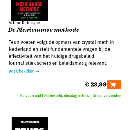
Arthur Debruyne
De Mexicaanse methode
Teun Voeten volgt de opmars van crystal meth in
Nederland en stelt fundamentele vragen bij de
effectiviteit van het huidige drugsbeleid.
Journalistiek scherp en beleidsmatig relevant.
Boek bekijken
€ 23,99
Op voorraad | Nu besteld, dinsdag in huis | Gratis verzonden