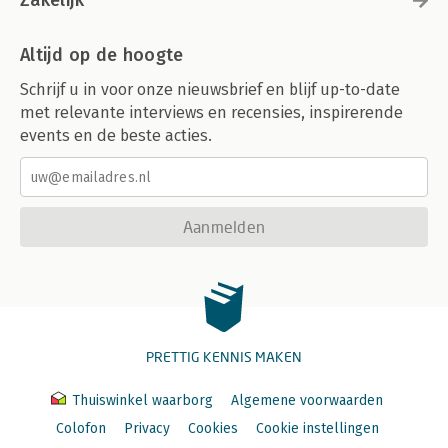
Zakelijk
Altijd op de hoogte
Schrijf u in voor onze nieuwsbrief en blijf up-to-date
met relevante interviews en recensies, inspirerende
events en de beste acties.
Aanmelden
PRETTIG KENNIS MAKEN
Thuiswinkel waarborg
Algemene voorwaarden
Colofon
Privacy
Cookies
Cookie instellingen