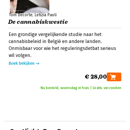
Tom Decorte
Letizia Paoli
De cannabiskwestie
Een grondige vergelijkende studie naar het
cannabisbeleid in België en andere landen.
Onmisbaar voor wie het reguleringsdetbat serieus
wil volgen.
Boek bekijken
€ 28,00
Nu besteld, woensdag in huis | Gratis verzonden