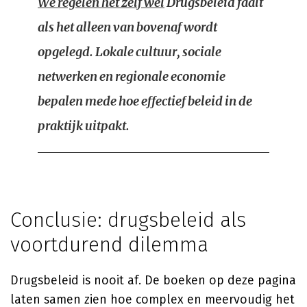
We regelen het zelf wel
Drugsbeleid faalt
als het alleen van bovenaf wordt
opgelegd. Lokale cultuur, sociale
netwerken en regionale economie
bepalen mede hoe effectief beleid in de
praktijk uitpakt.
Conclusie: drugsbeleid als
voortdurend dilemma
Drugsbeleid is nooit af. De boeken op deze pagina
laten samen zien hoe complex en meervoudig het