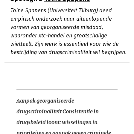
Toine Spapens (Universiteit Tilburg) deed
empirisch onderzoek naar uiteenlopende
vormen van georganiseerde misdaad,
waaronder xtc-handel en grootschalige
wietteelt. Zijn werk is essentieel voor wie de
bestrijding van drugscriminaliteit wil begrijpen.
Aanpak georganiseerde
drugscriminaliteit
Consistentie in
drugsbeleid loont: wisselingen in
prioriteiten en aanpak geven criminele