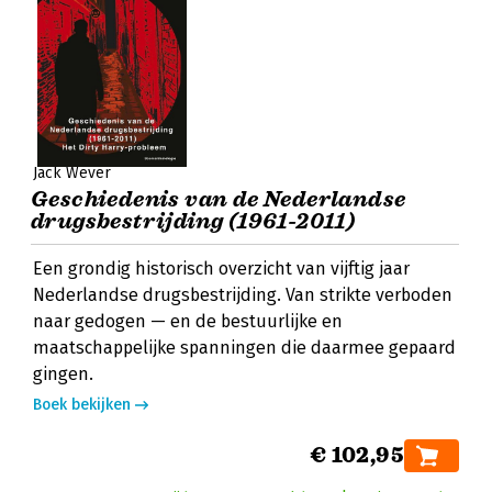
Jack Wever
Geschiedenis van de Nederlandse
drugsbestrijding (1961-2011)
Een grondig historisch overzicht van vijftig jaar
Nederlandse drugsbestrijding. Van strikte verboden
naar gedogen — en de bestuurlijke en
maatschappelijke spanningen die daarmee gepaard
gingen.
Boek bekijken
€ 102,95