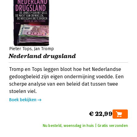
Pieter Tops
Jan Tromp
Nederland drugsland
Tromp en Tops leggen bloot hoe het Nederlandse
gedoogbeleid zijn eigen ondermijning voedde. Een
scherpe analyse van een beleid dat tussen twee
stoelen viel.
Boek bekijken
€ 22,99
Nu besteld, woensdag in huis | Gratis verzonden