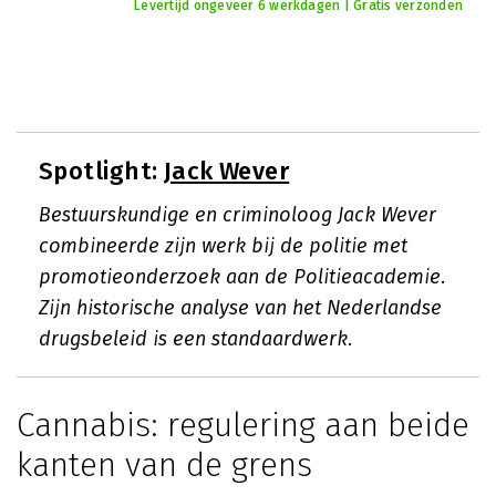
Levertijd ongeveer 6 werkdagen | Gratis verzonden
Spotlight:
Jack Wever
Bestuurskundige en criminoloog Jack Wever
combineerde zijn werk bij de politie met
promotieonderzoek aan de Politieacademie.
Zijn historische analyse van het Nederlandse
drugsbeleid is een standaardwerk.
Cannabis: regulering aan beide
kanten van de grens