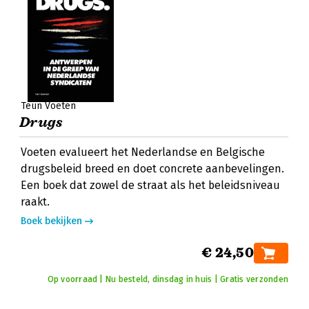
Teun Voeten
Drugs
Voeten evalueert het Nederlandse en Belgische
drugsbeleid breed en doet concrete aanbevelingen.
Een boek dat zowel de straat als het beleidsniveau
raakt.
Boek bekijken
€ 24,50
Op voorraad | Nu besteld, dinsdag in huis | Gratis verzonden