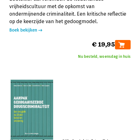
vrijheidscultuur met de opkomst van
ondermijnende criminaliteit. Een kritische reflectie
op de keerzijde van het gedoogmodel.
Boek bekijken
€ 19,95
Nu besteld, woensdag in huis