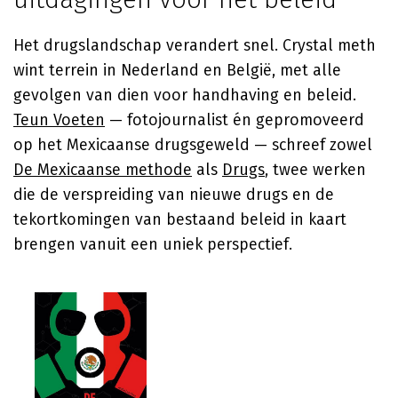
Het drugslandschap verandert snel. Crystal meth
wint terrein in Nederland en België, met alle
gevolgen van dien voor handhaving en beleid.
Teun Voeten
— fotojournalist én gepromoveerd
op het Mexicaanse drugsgeweld — schreef zowel
De Mexicaanse methode
als
Drugs
, twee werken
die de verspreiding van nieuwe drugs en de
tekortkomingen van bestaand beleid in kaart
brengen vanuit een uniek perspectief.