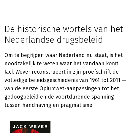
De historische wortels van het
Nederlandse drugsbeleid
Om te begrijpen waar Nederland nu staat, is het
noodzakelijk te weten waar het vandaan komt.
Jack Wever
reconstrueert in zijn proefschrift de
volledige beleidsgeschiedenis van 1961 tot 2011 —
van de eerste Opiumwet-aanpassingen tot het
gedoogbeleid en de voortdurende spanning
tussen handhaving en pragmatisme.