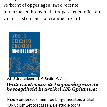
verkocht of opgeslagen. Twee recente
onderzoeken brengen de toepassing en effecten
van dit instrument nauwkeurig in kaart.
A.E. Schipaanboord
L.M. Bruijn
M. Vols
Onderzoek naar de toepassing van de
bevoegdheid in artikel 13b Opiumwet
Nieuw onderzoek naar hoe burgemeesters artikel
13b Opiumwet toepassen. De studie toont