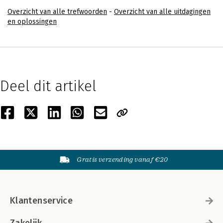
Overzicht van alle trefwoorden
-
Overzicht van alle uitdagingen
en oplossingen
Deel dit artikel
Gratis verzending vanaf €20
Klantenservice