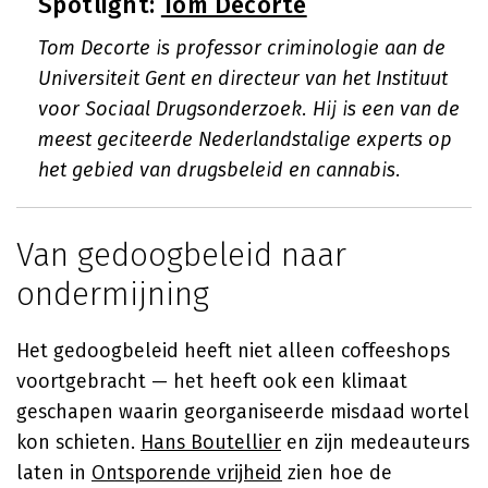
Spotlight:
Tom Decorte
Tom Decorte is professor criminologie aan de
Universiteit Gent en directeur van het Instituut
voor Sociaal Drugsonderzoek. Hij is een van de
meest geciteerde Nederlandstalige experts op
het gebied van drugsbeleid en cannabis.
Van gedoogbeleid naar
ondermijning
Het gedoogbeleid heeft niet alleen coffeeshops
voortgebracht — het heeft ook een klimaat
geschapen waarin georganiseerde misdaad wortel
kon schieten.
Hans Boutellier
en zijn medeauteurs
laten in
Ontsporende vrijheid
zien hoe de