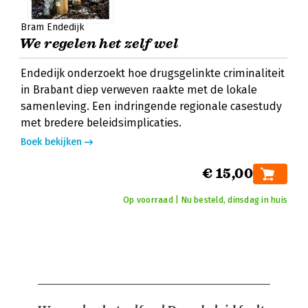
Bram Endedijk
We regelen het zelf wel
Endedijk onderzoekt hoe drugsgelinkte criminaliteit
in Brabant diep verweven raakte met de lokale
samenleving. Een indringende regionale casestudy
met bredere beleidsimplicaties.
Boek bekijken
€ 15,00
Op voorraad | Nu besteld, dinsdag in huis