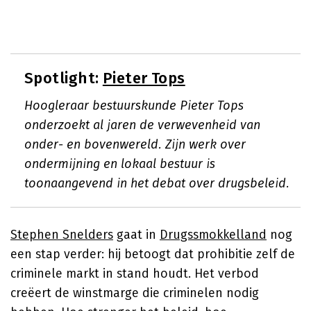
Spotlight:
Pieter Tops
Hoogleraar bestuurskunde Pieter Tops
onderzoekt al jaren de verwevenheid van
onder- en bovenwereld. Zijn werk over
ondermijning en lokaal bestuur is
toonaangevend in het debat over drugsbeleid.
Stephen Snelders
gaat in
Drugssmokkelland
nog
een stap verder: hij betoogt dat prohibitie zelf de
criminele markt in stand houdt. Het verbod
creëert de winstmarge die criminelen nodig