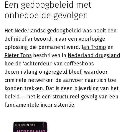
Een gedoogbeleid met
onbedoelde gevolgen
Het Nederlandse gedoogbeleid was nooit een
definitief antwoord, maar een voorlopige
oplossing die permanent werd.
Jan Tromp
en
Pieter Tops
beschrijven in
Nederland drugsland
hoe de 'achterdeur' van coffeeshops
decennialang ongeregeld bleef, waardoor
criminele netwerken de aanvoer naar zich toe
konden trekken. Dat is geen bijwerking van het
beleid — het is een structureel gevolg van een
fundamentele inconsistentie.