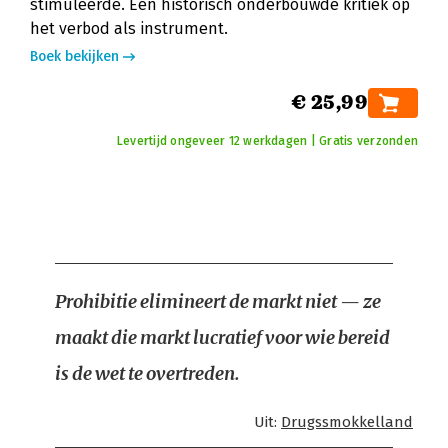
stimuleerde. Een historisch onderbouwde kritiek op
het verbod als instrument.
Boek bekijken
€ 25,99
Levertijd ongeveer 12 werkdagen | Gratis verzonden
Prohibitie elimineert de markt niet — ze
maakt die markt lucratief voor wie bereid
is de wet te overtreden.
Uit:
Drugssmokkelland