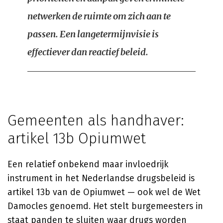
netwerken de ruimte om zich aan te
passen. Een langetermijnvisie is
effectiever dan reactief beleid.
Gemeenten als handhaver:
artikel 13b Opiumwet
Een relatief onbekend maar invloedrijk
instrument in het Nederlandse drugsbeleid is
artikel 13b van de Opiumwet — ook wel de Wet
Damocles genoemd. Het stelt burgemeesters in
staat panden te sluiten waar drugs worden