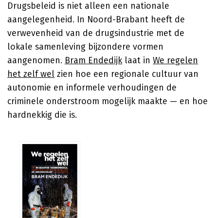
Drugsbeleid is niet alleen een nationale
aangelegenheid. In Noord-Brabant heeft de
verwevenheid van de drugsindustrie met de
lokale samenleving bijzondere vormen
aangenomen.
Bram Endedijk
laat in
We regelen
het zelf wel
zien hoe een regionale cultuur van
autonomie en informele verhoudingen de
criminele onderstroom mogelijk maakte — en hoe
hardnekkig die is.