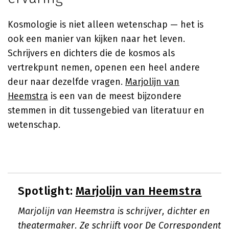
Kosmologie is niet alleen wetenschap — het is
ook een manier van kijken naar het leven.
Schrijvers en dichters die de kosmos als
vertrekpunt nemen, openen een heel andere
deur naar dezelfde vragen.
Marjolijn van
Heemstra
is een van de meest bijzondere
stemmen in dit tussengebied van literatuur en
wetenschap.
Spotlight:
Marjolijn van Heemstra
Marjolijn van Heemstra is schrijver, dichter en
theatermaker. Ze schrijft voor De Correspondent