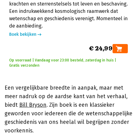
krachten en sterrenstelsels tot leven en beschaving.
Een indrukwekkend kosmologisch raamwerk dat
wetenschap en geschiedenis verenigt. Momenteel in
de aanbieding.
Boek bekijken
€ 24,99
Op voorraad | Vandaag voor 23:00 besteld, zaterdag in huis |
Gratis verzonden
Een vergelijkbare breedte in aanpak, maar met
meer nadruk op de aardse kant van het verhaal,
biedt
Bill Bryson
. Zijn boek is een klassieker
geworden voor iedereen die de wetenschappelijke
geschiedenis van ons heelal wil begrijpen zonder
voorkennis.