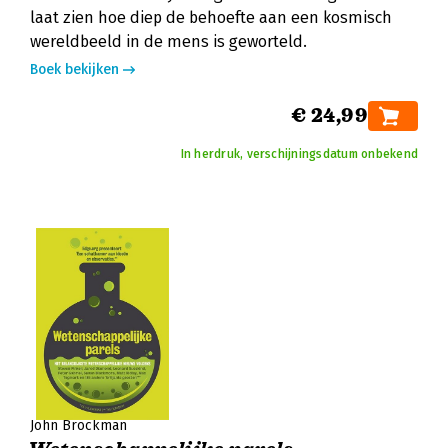
laat zien hoe diep de behoefte aan een kosmisch
wereldbeeld in de mens is geworteld.
Boek bekijken
€ 24,99
In herdruk, verschijningsdatum onbekend
John Brockman