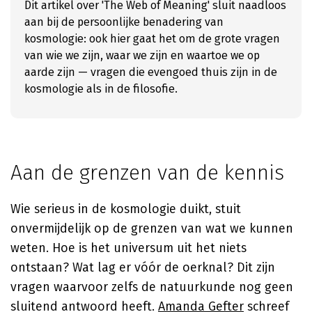
Dit artikel over 'The Web of Meaning' sluit naadloos
aan bij de persoonlijke benadering van
kosmologie: ook hier gaat het om de grote vragen
van wie we zijn, waar we zijn en waartoe we op
aarde zijn — vragen die evengoed thuis zijn in de
kosmologie als in de filosofie.
Aan de grenzen van de kennis
Wie serieus in de kosmologie duikt, stuit
onvermijdelijk op de grenzen van wat we kunnen
weten. Hoe is het universum uit het niets
ontstaan? Wat lag er vóór de oerknal? Dit zijn
vragen waarvoor zelfs de natuurkunde nog geen
sluitend antwoord heeft.
Amanda Gefter
schreef