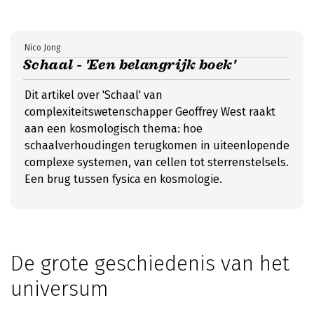
Nico Jong
Schaal - 'Een belangrijk boek'
Dit artikel over 'Schaal' van
complexiteitswetenschapper Geoffrey West raakt
aan een kosmologisch thema: hoe
schaalverhoudingen terugkomen in uiteenlopende
complexe systemen, van cellen tot sterrenstelsels.
Een brug tussen fysica en kosmologie.
De grote geschiedenis van het
universum