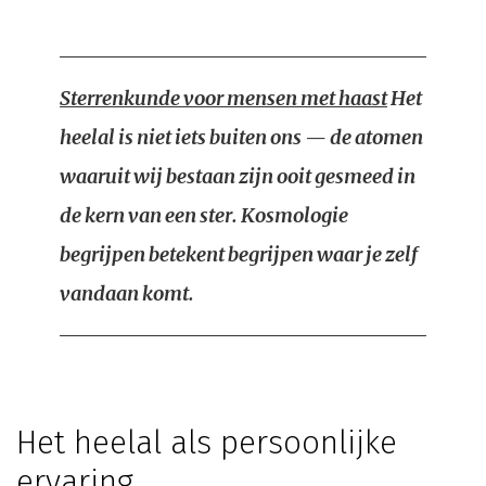
Sterrenkunde voor mensen met haast
Het
heelal is niet iets buiten ons — de atomen
waaruit wij bestaan zijn ooit gesmeed in
de kern van een ster. Kosmologie
begrijpen betekent begrijpen waar je zelf
vandaan komt.
Het heelal als persoonlijke
ervaring