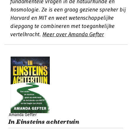
fundamentele vragen in de natuurkunde en
kosmologie. Ze is een graag geziene spreker bij
Harvard en MIT en weet wetenschappelijke
diepgang te combineren met toegankelijke
vertelkracht.
Meer over Amanda Gefter
Amanda Gefter
In Einsteins achtertuin