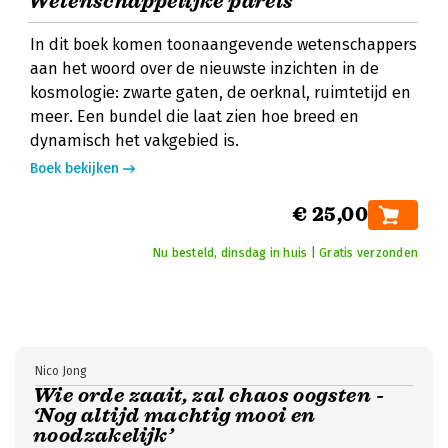
Wetenschappelijke parels
In dit boek komen toonaangevende wetenschappers
aan het woord over de nieuwste inzichten in de
kosmologie: zwarte gaten, de oerknal, ruimtetijd en
meer. Een bundel die laat zien hoe breed en
dynamisch het vakgebied is.
Boek bekijken
€ 25,00
Nu besteld, dinsdag in huis | Gratis verzonden
Nico Jong
Wie orde zaait, zal chaos oogsten -
‘Nog altijd machtig mooi en
noodzakelijk’