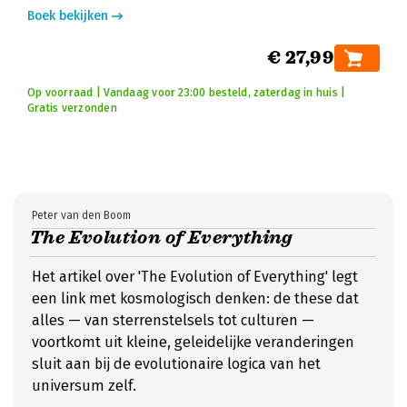
Boek bekijken
€ 27,99
Op voorraad | Vandaag voor 23:00 besteld, zaterdag in huis |
Gratis verzonden
Peter van den Boom
The Evolution of Everything
Het artikel over 'The Evolution of Everything' legt
een link met kosmologisch denken: de these dat
alles — van sterrenstelsels tot culturen —
voortkomt uit kleine, geleidelijke veranderingen
sluit aan bij de evolutionaire logica van het
universum zelf.