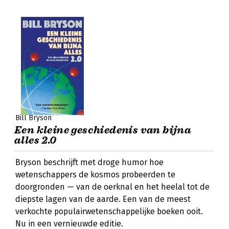
Bill Bryson
Een kleine geschiedenis van bijna
alles 2.0
Bryson beschrijft met droge humor hoe
wetenschappers de kosmos probeerden te
doorgronden — van de oerknal en het heelal tot de
diepste lagen van de aarde. Een van de meest
verkochte populairwetenschappelijke boeken ooit.
Nu in een vernieuwde editie.