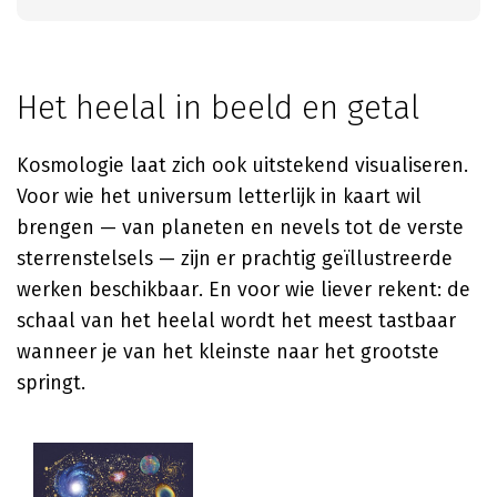
Het heelal in beeld en getal
Kosmologie laat zich ook uitstekend visualiseren.
Voor wie het universum letterlijk in kaart wil
brengen — van planeten en nevels tot de verste
sterrenstelsels — zijn er prachtig geïllustreerde
werken beschikbaar. En voor wie liever rekent: de
schaal van het heelal wordt het meest tastbaar
wanneer je van het kleinste naar het grootste
springt.