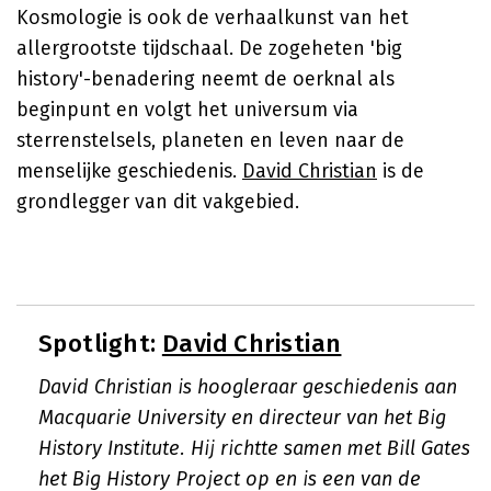
Kosmologie is ook de verhaalkunst van het
allergrootste tijdschaal. De zogeheten 'big
history'-benadering neemt de oerknal als
beginpunt en volgt het universum via
sterrenstelsels, planeten en leven naar de
menselijke geschiedenis.
David Christian
is de
grondlegger van dit vakgebied.
Spotlight:
David Christian
David Christian is hoogleraar geschiedenis aan
Macquarie University en directeur van het Big
History Institute. Hij richtte samen met Bill Gates
het Big History Project op en is een van de