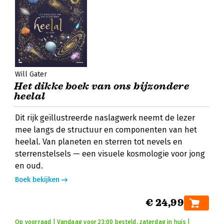
Will Gater
Het dikke boek van ons bijzondere
heelal
Dit rijk geïllustreerde naslagwerk neemt de lezer
mee langs de structuur en componenten van het
heelal. Van planeten en sterren tot nevels en
sterrenstelsels — een visuele kosmologie voor jong
en oud.
Boek bekijken
€ 24,99
Op voorraad | Vandaag voor 23:00 besteld, zaterdag in huis |