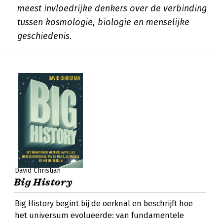
meest invloedrijke denkers over de verbinding
tussen kosmologie, biologie en menselijke
geschiedenis.
David Christian
Big History
Big History begint bij de oerknal en beschrijft hoe
het universum evolueerde: van fundamentele