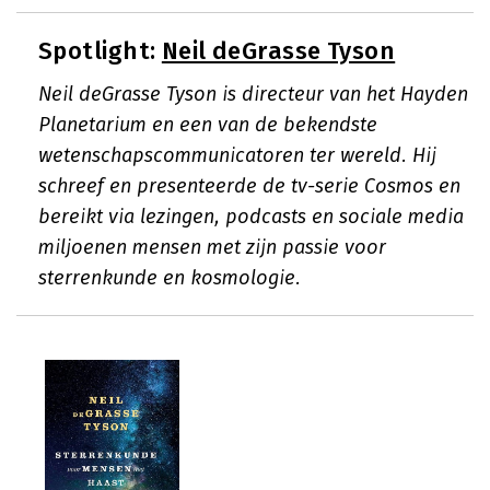
Spotlight:
Neil deGrasse Tyson
Neil deGrasse Tyson is directeur van het Hayden
Planetarium en een van de bekendste
wetenschapscommunicatoren ter wereld. Hij
schreef en presenteerde de tv-serie Cosmos en
bereikt via lezingen, podcasts en sociale media
miljoenen mensen met zijn passie voor
sterrenkunde en kosmologie.