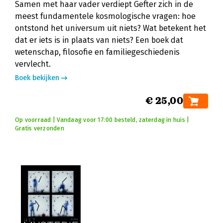
Samen met haar vader verdiept Gefter zich in de
meest fundamentele kosmologische vragen: hoe
ontstond het universum uit niets? Wat betekent het
dat er iets is in plaats van niets? Een boek dat
wetenschap, filosofie en familiegeschiedenis
vervlecht.
Boek bekijken
€ 25,00
Op voorraad | Vandaag voor 17:00 besteld, zaterdag in huis |
Gratis verzonden