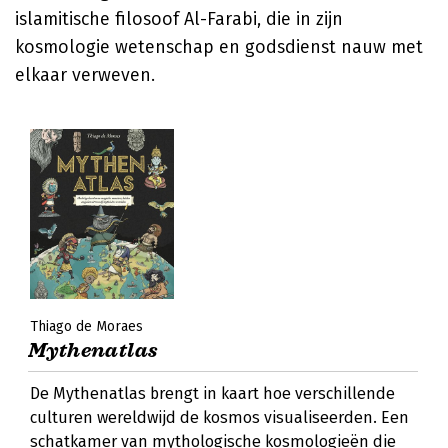
islamitische filosoof Al-Farabi, die in zijn
kosmologie wetenschap en godsdienst nauw met
elkaar verweven.
Thiago de Moraes
Mythenatlas
De Mythenatlas brengt in kaart hoe verschillende
culturen wereldwijd de kosmos visualiseerden. Een
schatkamer van mythologische kosmologieën die