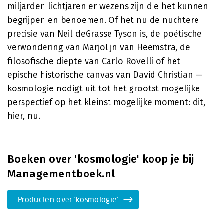
miljarden lichtjaren er wezens zijn die het kunnen
begrijpen en benoemen. Of het nu de nuchtere
precisie van Neil deGrasse Tyson is, de poëtische
verwondering van Marjolijn van Heemstra, de
filosofische diepte van Carlo Rovelli of het
epische historische canvas van David Christian —
kosmologie nodigt uit tot het grootst mogelijke
perspectief op het kleinst mogelijke moment: dit,
hier, nu.
Boeken over 'kosmologie' koop je bij
Managementboek.nl
Producten over 'kosmologie'