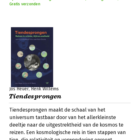
Gratis verzonden
Jos Heuer
Henk Willems
Tiendesprongen
Tiendesprongen maakt de schaal van het
universum tastbaar door van het allerkleinste
deeltje naar de uitgestrektheid van de kosmos te
reizen. Een kosmologische reis in tien stappen van
tien, die relativiteit en verwondering oproept.