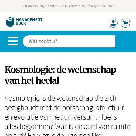
Op werkdagen voor 23:00 besteld, morgen in huis
Kosmologie: de wetenschap
van het heelal
Kosmologie is de wetenschap die zich
bezighoudt met de oorsprong, structuur
en evolutie van het universum. Hoe is
alles begonnen? Wat is de aard van ruimte
en tijd? En wat is de uiteindelijke