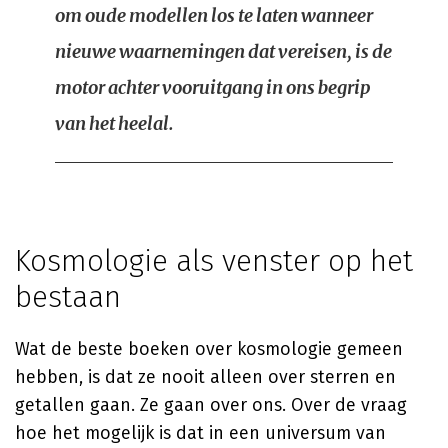
om oude modellen los te laten wanneer
nieuwe waarnemingen dat vereisen, is de
motor achter vooruitgang in ons begrip
van het heelal.
Kosmologie als venster op het
bestaan
Wat de beste boeken over kosmologie gemeen
hebben, is dat ze nooit alleen over sterren en
getallen gaan. Ze gaan over ons. Over de vraag
hoe het mogelijk is dat in een universum van