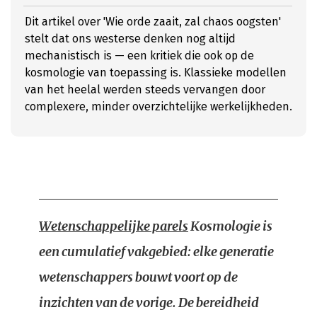
Dit artikel over 'Wie orde zaait, zal chaos oogsten'
stelt dat ons westerse denken nog altijd
mechanistisch is — een kritiek die ook op de
kosmologie van toepassing is. Klassieke modellen
van het heelal werden steeds vervangen door
complexere, minder overzichtelijke werkelijkheden.
Wetenschappelijke parels
Kosmologie is
een cumulatief vakgebied: elke generatie
wetenschappers bouwt voort op de
inzichten van de vorige. De bereidheid