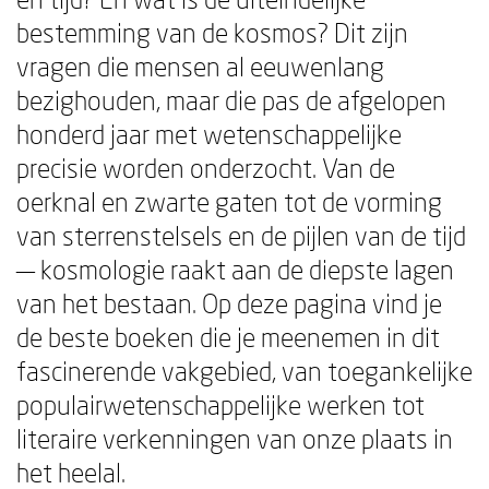
bestemming van de kosmos? Dit zijn
vragen die mensen al eeuwenlang
bezighouden, maar die pas de afgelopen
honderd jaar met wetenschappelijke
precisie worden onderzocht. Van de
oerknal en zwarte gaten tot de vorming
van sterrenstelsels en de pijlen van de tijd
— kosmologie raakt aan de diepste lagen
van het bestaan. Op deze pagina vind je
de beste boeken die je meenemen in dit
fascinerende vakgebied, van toegankelijke
populairwetenschappelijke werken tot
literaire verkenningen van onze plaats in
het heelal.