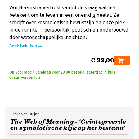
Van Heemstra vertrekt vanuit de vraag wat het
betekent om te leven in een oneindig heelal. Ze
schrijft over kosmologisch bewustzijn en onze plek
in de ruimte — persoonlijk, poëtisch en onderbouwd
door wetenschappelijke inzichten.
Boek bekijken
€ 22,00
Op voorraad | Vandaag voor 23:00 besteld, zaterdag in huis |
Gratis verzonden
Freija van Duijne
The Web of Meaning - ‘Geïntegreerde
en symbiotische kijk op het bestaan’