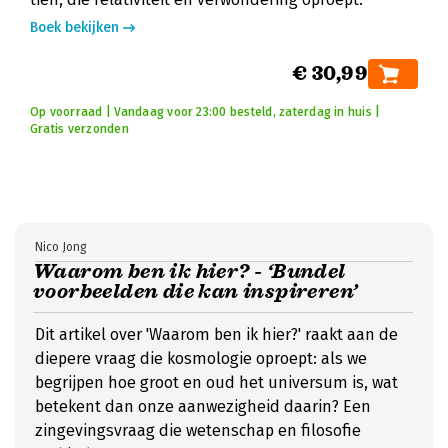
Boek bekijken
€ 30,99
Op voorraad | Vandaag voor 23:00 besteld, zaterdag in huis |
Gratis verzonden
Nico Jong
Waarom ben ik hier? - ‘Bundel
voorbeelden die kan inspireren’
Dit artikel over 'Waarom ben ik hier?' raakt aan de
diepere vraag die kosmologie oproept: als we
begrijpen hoe groot en oud het universum is, wat
betekent dan onze aanwezigheid daarin? Een
zingevingsvraag die wetenschap en filosofie