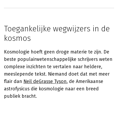
Toegankelijke wegwijzers in de
kosmos
Kosmologie hoeft geen droge materie te zijn. De
beste populairwetenschappelijke schrijvers weten
complexe inzichten te vertalen naar heldere,
meeslepende tekst. Niemand doet dat met meer
flair dan
Neil deGrasse Tyson
, de Amerikaanse
astrofysicus die kosmologie naar een breed
publiek bracht.