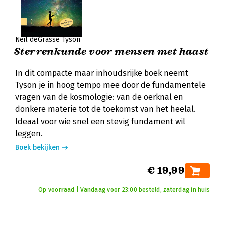
Neil deGrasse Tyson
Sterrenkunde voor mensen met haast
In dit compacte maar inhoudsrijke boek neemt
Tyson je in hoog tempo mee door de fundamentele
vragen van de kosmologie: van de oerknal en
donkere materie tot de toekomst van het heelal.
Ideaal voor wie snel een stevig fundament wil
leggen.
Boek bekijken
€ 19,99
Op voorraad | Vandaag voor 23:00 besteld, zaterdag in huis