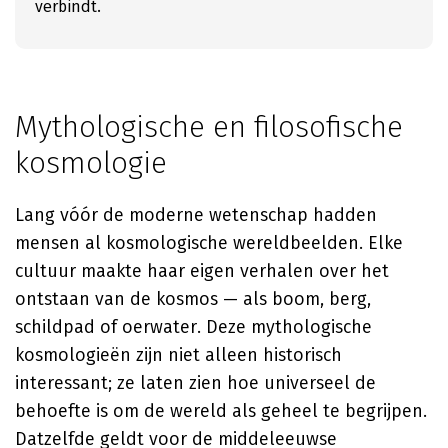
verbindt.
Mythologische en filosofische
kosmologie
Lang vóór de moderne wetenschap hadden
mensen al kosmologische wereldbeelden. Elke
cultuur maakte haar eigen verhalen over het
ontstaan van de kosmos — als boom, berg,
schildpad of oerwater. Deze mythologische
kosmologieën zijn niet alleen historisch
interessant; ze laten zien hoe universeel de
behoefte is om de wereld als geheel te begrijpen.
Datzelfde geldt voor de middeleeuwse