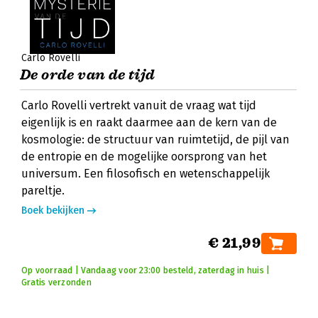
Carlo Rovelli
De orde van de tijd
Carlo Rovelli vertrekt vanuit de vraag wat tijd
eigenlijk is en raakt daarmee aan de kern van de
kosmologie: de structuur van ruimtetijd, de pijl van
de entropie en de mogelijke oorsprong van het
universum. Een filosofisch en wetenschappelijk
pareltje.
Boek bekijken
€ 21,99
Op voorraad | Vandaag voor 23:00 besteld, zaterdag in huis |
Gratis verzonden