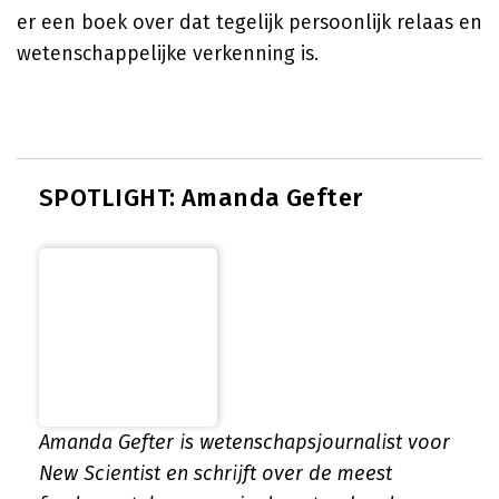
er een boek over dat tegelijk persoonlijk relaas en
wetenschappelijke verkenning is.
SPOTLIGHT: Amanda Gefter
Amanda Gefter is wetenschapsjournalist voor
New Scientist en schrijft over de meest