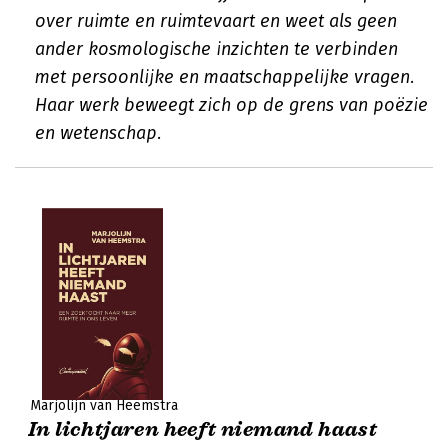
over ruimte en ruimtevaart en weet als geen
ander kosmologische inzichten te verbinden
met persoonlijke en maatschappelijke vragen.
Haar werk beweegt zich op de grens van poëzie
en wetenschap.
Marjolijn van Heemstra
In lichtjaren heeft niemand haast