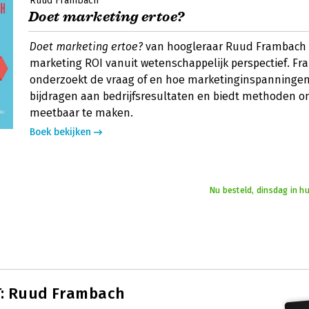
Ruud Frambach
Doet marketing ertoe?
Doet marketing ertoe?
van hoogleraar Ruud Frambach
marketing ROI vanuit wetenschappelijk perspectief. F
onderzoekt de vraag of en hoe marketinginspanningen
bijdragen aan bedrijfsresultaten en biedt methoden 
meetbaar te maken.
Boek bekijken
Nu besteld, dinsdag in h
: Ruud Frambach