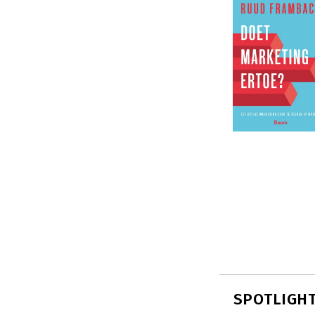
SPOTLIGHT