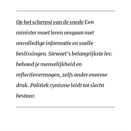
Op het scherpst van de snede
Een
minister moet leren omgaan met
onvolledige informatie en snelle
beslissingen. Stewart's belangrijkste les:
behoud je menselijkheid en
reflectievermogen, zelfs onder enorme
druk. Politiek cynisme leidt tot slecht
bestuur.