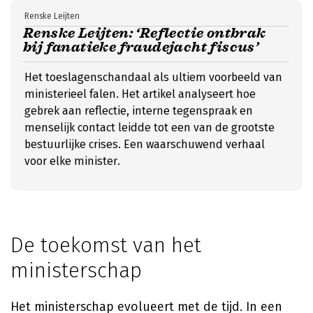
Renske Leijten
Renske Leijten: ‘Reflectie ontbrak
bij fanatieke fraudejacht fiscus’
Het toeslagenschandaal als ultiem voorbeeld van
ministerieel falen. Het artikel analyseert hoe
gebrek aan reflectie, interne tegenspraak en
menselijk contact leidde tot een van de grootste
bestuurlijke crises. Een waarschuwend verhaal
voor elke minister.
De toekomst van het
ministerschap
Het ministerschap evolueert met de tijd. In een