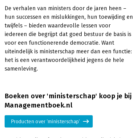
De verhalen van ministers door de jaren heen –
hun successen en mislukkingen, hun toewijding en
twijfels – bieden waardevolle lessen voor
iedereen die begrijpt dat goed bestuur de basis is
voor een functionerende democratie. Want
uiteindelijk is ministerschap meer dan een functie:
het is een verantwoordelijkheid jegens de hele
samenleving.
Boeken over 'ministerschap' koop je bij
Managementboek.nl
Producten over 'ministerschap'