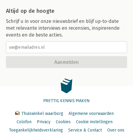
Altijd op de hoogte
Schrijf u in voor onze nieuwsbrief en blijf up-to-date
met relevante interviews en recensies, inspirerende
events en de beste acties.
Aanmelden
PRETTIG KENNIS MAKEN
Thuiswinkel waarborg
Algemene voorwaarden
Colofon
Privacy
Cookies
Cookie instellingen
Toegankelijkheidsverklaring
Service & Contact
Over ons