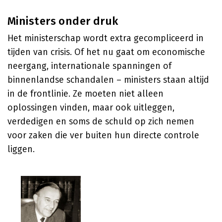
Ministers onder druk
Het ministerschap wordt extra gecompliceerd in
tijden van crisis. Of het nu gaat om economische
neergang, internationale spanningen of
binnenlandse schandalen – ministers staan altijd
in de frontlinie. Ze moeten niet alleen
oplossingen vinden, maar ook uitleggen,
verdedigen en soms de schuld op zich nemen
voor zaken die ver buiten hun directe controle
liggen.