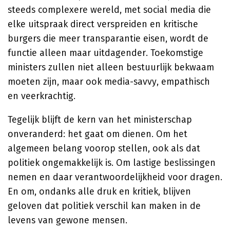
steeds complexere wereld, met social media die
elke uitspraak direct verspreiden en kritische
burgers die meer transparantie eisen, wordt de
functie alleen maar uitdagender. Toekomstige
ministers zullen niet alleen bestuurlijk bekwaam
moeten zijn, maar ook media-savvy, empathisch
en veerkrachtig.
Tegelijk blijft de kern van het ministerschap
onveranderd: het gaat om dienen. Om het
algemeen belang voorop stellen, ook als dat
politiek ongemakkelijk is. Om lastige beslissingen
nemen en daar verantwoordelijkheid voor dragen.
En om, ondanks alle druk en kritiek, blijven
geloven dat politiek verschil kan maken in de
levens van gewone mensen.