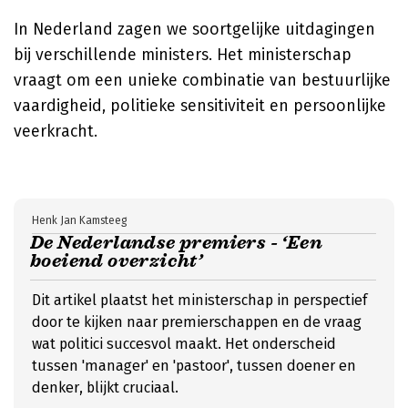
In Nederland zagen we soortgelijke uitdagingen
bij verschillende ministers. Het ministerschap
vraagt om een unieke combinatie van bestuurlijke
vaardigheid, politieke sensitiviteit en persoonlijke
veerkracht.
Henk Jan Kamsteeg
De Nederlandse premiers - ‘Een
boeiend overzicht’
Dit artikel plaatst het ministerschap in perspectief
door te kijken naar premierschappen en de vraag
wat politici succesvol maakt. Het onderscheid
tussen 'manager' en 'pastoor', tussen doener en
denker, blijkt cruciaal.