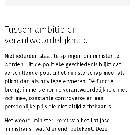
Tussen ambitie en
verantwoordelijkheid
Niet iedereen staat te springen om minister te
worden. Uit de politieke geschiedenis blijkt dat
verschillende politici het ministerschap meer als
plicht dan als privilege ervoeren. De functie
brengt immers enorme verantwoordelijkheid met
zich mee, constante controverse en een
persoonlijke prijs die niet altijd zichtbaar is.
Het woord 'minister' komt van het Latijnse
'ministrans', wat 'dienend' betekent. Deze