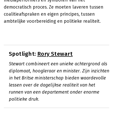
mediaperformers en symbolen van het
democratisch proces. Ze moeten laveren tussen
coalitieafspraken en eigen principes, tussen
ambtelijke voorbereiding en politieke realiteit.
Spotlight:
Rory Stewart
Stewart combineert een unieke achtergrond als
diplomaat, hoogleraar en minister. Zijn inzichten
in het Britse ministerschap bieden waardevolle
lessen over de dagelijkse realiteit van het
runnen van een departement onder enorme
politieke druk.