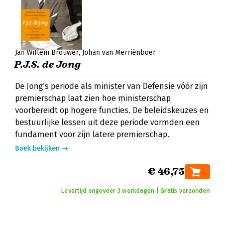
Jan Willem Brouwer
Johan van Merriënboer
P.J.S. de Jong
De Jong's periode als minister van Defensie vóór zijn
premierschap laat zien hoe ministerschap
voorbereidt op hogere functies. De beleidskeuzes en
bestuurlijke lessen uit deze periode vormden een
fundament voor zijn latere premierschap.
Boek bekijken
€ 46,75
Levertijd ongeveer 3 werkdagen | Gratis verzonden