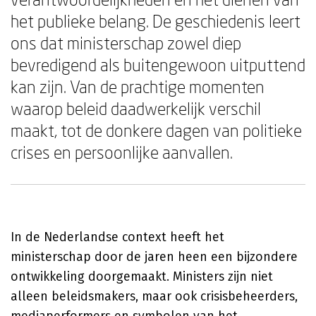
het publieke belang. De geschiedenis leert
ons dat ministerschap zowel diep
bevredigend als buitengewoon uitputtend
kan zijn. Van de prachtige momenten
waarop beleid daadwerkelijk verschil
maakt, tot de donkere dagen van politieke
crises en persoonlijke aanvallen.
In de Nederlandse context heeft het
ministerschap door de jaren heen een bijzondere
ontwikkeling doorgemaakt. Ministers zijn niet
alleen beleidsmakers, maar ook crisisbeheerders,