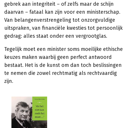
gebrek aan integriteit – of zelfs maar de schijn
daarvan – fataal kan zijn voor een ministerschap.
Van belangenverstrengeling tot onzorgvuldige
uitspraken, van financiële kwesties tot persoonlijk
gedrag: alles staat onder een vergrootglas.
Tegelijk moet een minister soms moeilijke ethische
keuzes maken waarbij geen perfect antwoord
bestaat. Het is de kunst om dan toch beslissingen
te nemen die zowel rechtmatig als rechtvaardig
zijn.