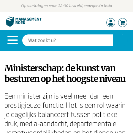
Op werkdagen voor 23:00 besteld, morgen in huis
Ministerschap: de kunst van
besturen op het hoogste niveau
Een minister zijn is veel meer dan een
prestigieuze functie. Het is een rol waarin
je dagelijks balanceert tussen politieke
druk, media-aandacht, departementale
verantwoordelijkheden en het dienen van