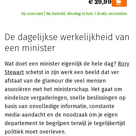
€ 29,99
Op voorraad | Nu besteld, dinsdag in huis | Gratis verzonden
De dagelijkse werkelijkheid van
een minister
Wat doet een minister eigenlijk de hele dag?
Rory
Stewart
schetst in zijn werk een beeld dat ver
afstaat van de glamour die veel mensen
associëren met het ministerschap. Het gaat om
eindeloze vergaderingen, snelle beslissingen op
basis van onvolledige informatie, constante
media-aandacht en de noodzaak om je eigen
departement te begrijpen terwijl je tegelijkertijd
politiek moet overleven.