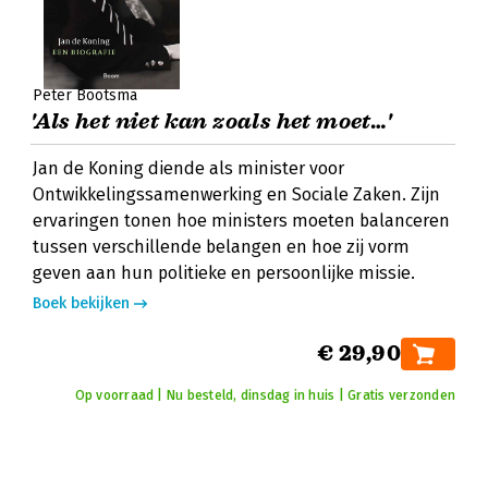
Peter Bootsma
'Als het niet kan zoals het moet…'
Jan de Koning diende als minister voor
Ontwikkelingssamenwerking en Sociale Zaken. Zijn
ervaringen tonen hoe ministers moeten balanceren
tussen verschillende belangen en hoe zij vorm
geven aan hun politieke en persoonlijke missie.
Boek bekijken
€ 29,90
Op voorraad | Nu besteld, dinsdag in huis | Gratis verzonden