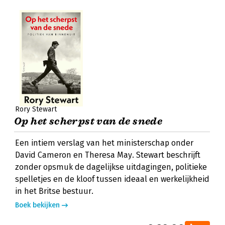
Rory Stewart
Op het scherpst van de snede
Een intiem verslag van het ministerschap onder
David Cameron en Theresa May. Stewart beschrijft
zonder opsmuk de dagelijkse uitdagingen, politieke
spelletjes en de kloof tussen ideaal en werkelijkheid
in het Britse bestuur.
Boek bekijken