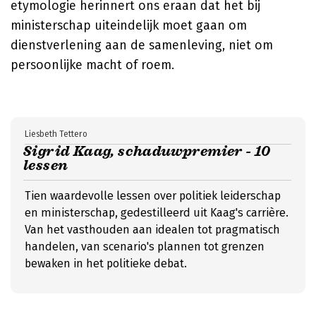
etymologie herinnert ons eraan dat het bij
ministerschap uiteindelijk moet gaan om
dienstverlening aan de samenleving, niet om
persoonlijke macht of roem.
Liesbeth Tettero
Sigrid Kaag, schaduwpremier - 10
lessen
Tien waardevolle lessen over politiek leiderschap
en ministerschap, gedestilleerd uit Kaag's carrière.
Van het vasthouden aan idealen tot pragmatisch
handelen, van scenario's plannen tot grenzen
bewaken in het politieke debat.