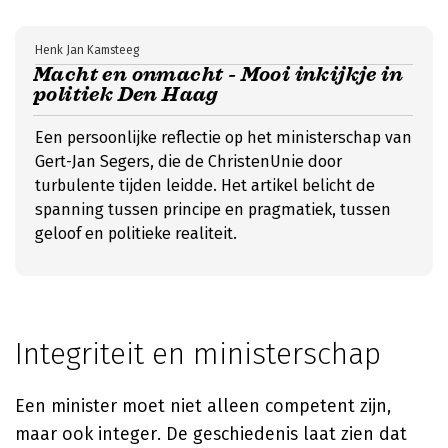
Henk Jan Kamsteeg
Macht en onmacht - Mooi inkijkje in
politiek Den Haag
Een persoonlijke reflectie op het ministerschap van
Gert-Jan Segers, die de ChristenUnie door
turbulente tijden leidde. Het artikel belicht de
spanning tussen principe en pragmatiek, tussen
geloof en politieke realiteit.
Integriteit en ministerschap
Een minister moet niet alleen competent zijn,
maar ook integer. De geschiedenis laat zien dat