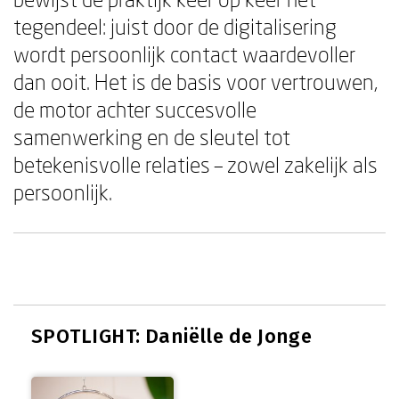
tegendeel: juist door de digitalisering
wordt persoonlijk contact waardevoller
dan ooit. Het is de basis voor vertrouwen,
de motor achter succesvolle
samenwerking en de sleutel tot
betekenisvolle relaties – zowel zakelijk als
persoonlijk.
SPOTLIGHT: Daniëlle de Jonge