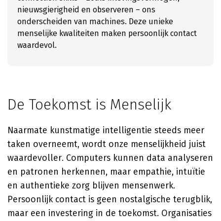
nieuwsgierigheid en observeren – ons
onderscheiden van machines. Deze unieke
menselijke kwaliteiten maken persoonlijk contact
waardevol.
De Toekomst is Menselijk
Naarmate kunstmatige intelligentie steeds meer
taken overneemt, wordt onze menselijkheid juist
waardevoller. Computers kunnen data analyseren
en patronen herkennen, maar empathie, intuïtie
en authentieke zorg blijven mensenwerk.
Persoonlijk contact is geen nostalgische terugblik,
maar een investering in de toekomst. Organisaties