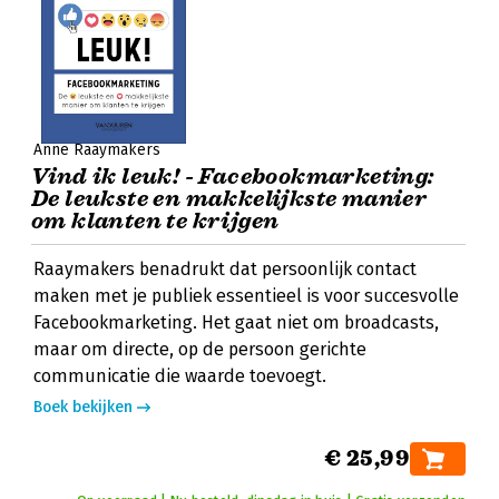
Anne Raaymakers
Vind ik leuk! - Facebookmarketing:
De leukste en makkelijkste manier
om klanten te krijgen
Raaymakers benadrukt dat persoonlijk contact
maken met je publiek essentieel is voor succesvolle
Facebookmarketing. Het gaat niet om broadcasts,
maar om directe, op de persoon gerichte
communicatie die waarde toevoegt.
Boek bekijken
€ 25,99