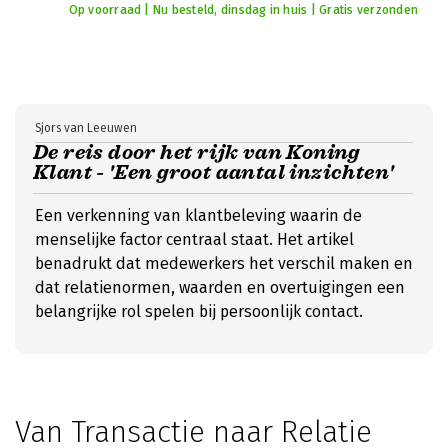
Op voorraad | Nu besteld, dinsdag in huis | Gratis verzonden
Sjors van Leeuwen
De reis door het rijk van Koning
Klant - 'Een groot aantal inzichten'
Een verkenning van klantbeleving waarin de
menselijke factor centraal staat. Het artikel
benadrukt dat medewerkers het verschil maken en
dat relatienormen, waarden en overtuigingen een
belangrijke rol spelen bij persoonlijk contact.
Van Transactie naar Relatie