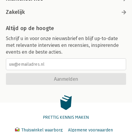
Zakelijk
Altijd op de hoogte
Schrijf u in voor onze nieuwsbrief en blijf up-to-date
met relevante interviews en recensies, inspirerende
events en de beste acties.
Aanmelden
PRETTIG KENNIS MAKEN
Thuiswinkel waarborg
Algemene voorwaarden