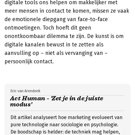
digitale tools ons helpen om makkelijker met
meer mensen in contact te komen, missen ze vaak
de emotionele diepgang van face-to-face
ontmoetingen. Toch hoeft dit geen
onontkoombaar dilemma te zijn. De kunst is om
digitale kanalen bewust in te zetten als
aanvulling op – niet als vervanging van –
persoonlijk contact.
Eric van Arendonk
Act Human - 'Zet je in de juiste
modus'
Dit artikel analyseert hoe marketing evolueert van
pure technologie naar sociologie en psychologie.
De boodschap is helder: de techniek mag helpen,