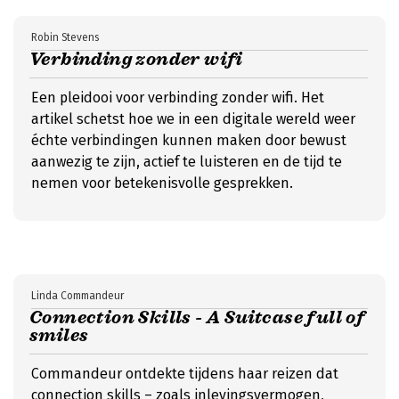
Robin Stevens
Verbinding zonder wifi
Een pleidooi voor verbinding zonder wifi. Het
artikel schetst hoe we in een digitale wereld weer
échte verbindingen kunnen maken door bewust
aanwezig te zijn, actief te luisteren en de tijd te
nemen voor betekenisvolle gesprekken.
Linda Commandeur
Connection Skills - A Suitcase full of
smiles
Commandeur ontdekte tijdens haar reizen dat
connection skills – zoals inlevingsvermogen,