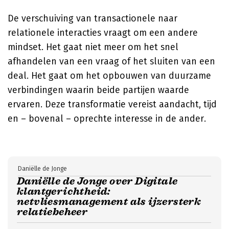
De verschuiving van transactionele naar
relationele interacties vraagt om een andere
mindset. Het gaat niet meer om het snel
afhandelen van een vraag of het sluiten van een
deal. Het gaat om het opbouwen van duurzame
verbindingen waarin beide partijen waarde
ervaren. Deze transformatie vereist aandacht, tijd
en – bovenal – oprechte interesse in de ander.
Daniëlle de Jonge
Daniëlle de Jonge over Digitale
klantgerichtheid:
netvliesmanagement als ijzersterk
relatiebeheer