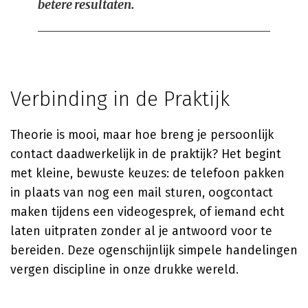
betere resultaten.
Verbinding in de Praktijk
Theorie is mooi, maar hoe breng je persoonlijk
contact daadwerkelijk in de praktijk? Het begint
met kleine, bewuste keuzes: de telefoon pakken
in plaats van nog een mail sturen, oogcontact
maken tijdens een videogesprek, of iemand echt
laten uitpraten zonder al je antwoord voor te
bereiden. Deze ogenschijnlijk simpele handelingen
vergen discipline in onze drukke wereld.