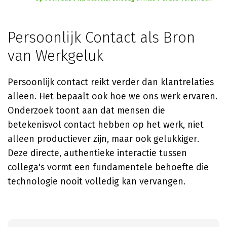
Persoonlijk Contact als Bron
van Werkgeluk
Persoonlijk contact reikt verder dan klantrelaties
alleen. Het bepaalt ook hoe we ons werk ervaren.
Onderzoek toont aan dat mensen die
betekenisvol contact hebben op het werk, niet
alleen productiever zijn, maar ook gelukkiger.
Deze directe, authentieke interactie tussen
collega's vormt een fundamentele behoefte die
technologie nooit volledig kan vervangen.