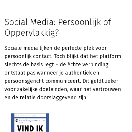
Social Media: Persoonlijk of
Oppervlakkig?
Sociale media lijken de perfecte plek voor
persoonlijk contact. Toch blijkt dat het platform
slechts de basis legt – de échte verbinding
ontstaat pas wanneer je authentiek en
persoonsgericht communiceert. Dit geldt zeker
voor zakelijke doeleinden, waar het vertrouwen
en de relatie doorslaggevend zijn.