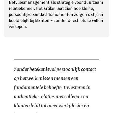
Netvliesmanagement als strategie voor duurzaam
relatiebeheer. Het artikel laat zien hoe kleine,
persoonlijke aandachtsmomenten zorgen dat je in
beeld blijft bij klanten – zonder direct iets te willen
verkopen.
Zonder betekenisvol persoonlijk contact
op het werk missen mensen een
fundamentele behoefte. Investeren in
authentieke relaties met collega's en
klanten leidt tot meer werkplezier én