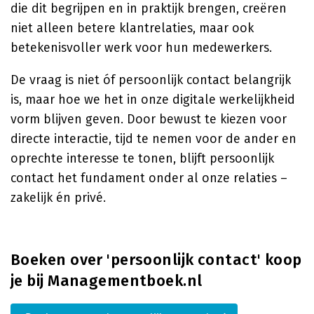
die dit begrijpen en in praktijk brengen, creëren
niet alleen betere klantrelaties, maar ook
betekenisvoller werk voor hun medewerkers.
De vraag is niet óf persoonlijk contact belangrijk
is, maar hoe we het in onze digitale werkelijkheid
vorm blijven geven. Door bewust te kiezen voor
directe interactie, tijd te nemen voor de ander en
oprechte interesse te tonen, blijft persoonlijk
contact het fundament onder al onze relaties –
zakelijk én privé.
Boeken over 'persoonlijk contact' koop
je bij Managementboek.nl