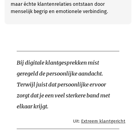
maar échte klantenrelaties ontstaan door
menselijk begrip en emotionele verbinding.
Bij digitale klantgesprekken mist
geregeld de persoonlijke aandacht.
Terwijl juist dat persoonlijke ervoor
zorgt dat je een veel sterkere band met
elkaar krijgt.
Uit:
Extreem klantgericht