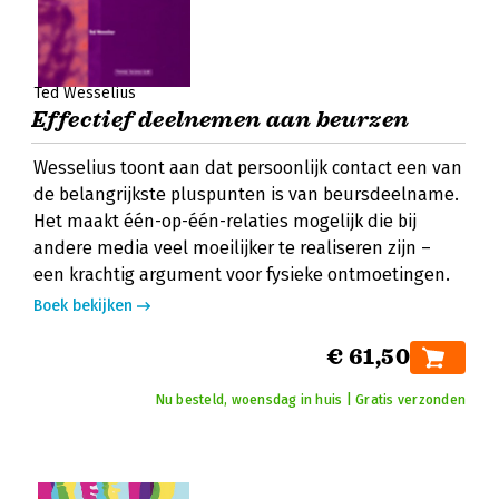
Ted Wesselius
Effectief deelnemen aan beurzen
Wesselius toont aan dat persoonlijk contact een van
de belangrijkste pluspunten is van beursdeelname.
Het maakt één-op-één-relaties mogelijk die bij
andere media veel moeilijker te realiseren zijn –
een krachtig argument voor fysieke ontmoetingen.
Boek bekijken
€ 61,50
Nu besteld, woensdag in huis | Gratis verzonden