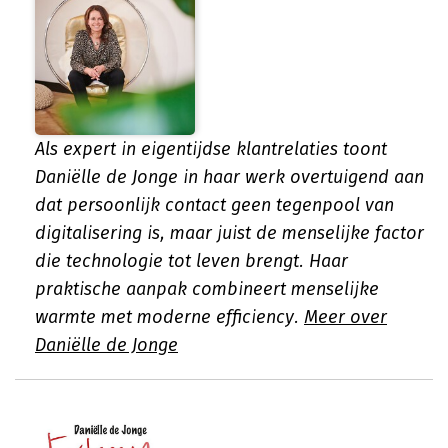
Als expert in eigentijdse klantrelaties toont
Daniëlle de Jonge in haar werk overtuigend aan
dat persoonlijk contact geen tegenpool van
digitalisering is, maar juist de menselijke factor
die technologie tot leven brengt. Haar
praktische aanpak combineert menselijke
warmte met moderne efficiency.
Meer over
Daniëlle de Jonge