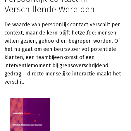
Verschillende Werelden
De waarde van persoonlijk contact verschilt per
context, maar de kern blijft hetzelfde: mensen
willen gezien, gehoord en begrepen worden. Of
het nu gaat om een beursvloer vol potentiële
klanten, een teambijeenkomst of een
interventiemoment bij grensoverschrijdend
gedrag – directe menselijke interactie maakt het
verschil.