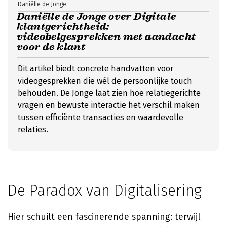
Daniëlle de Jonge
Daniëlle de Jonge over Digitale
klantgerichtheid:
videobelgesprekken met aandacht
voor de klant
Dit artikel biedt concrete handvatten voor
videogesprekken die wél de persoonlijke touch
behouden. De Jonge laat zien hoe relatiegerichte
vragen en bewuste interactie het verschil maken
tussen efficiënte transacties en waardevolle
relaties.
De Paradox van Digitalisering
Hier schuilt een fascinerende spanning: terwijl