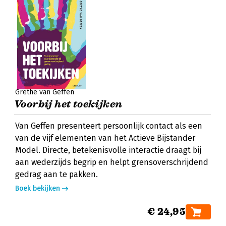
Grethe van Geffen
Voorbij het toekijken
Van Geffen presenteert persoonlijk contact als een
van de vijf elementen van het Actieve Bijstander
Model. Directe, betekenisvolle interactie draagt bij
aan wederzijds begrip en helpt grensoverschrijdend
gedrag aan te pakken.
Boek bekijken
€ 24,95