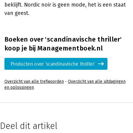
beklijft. Nordic noir is geen mode, het is een staat
van geest.
Boeken over 'scandinavische thriller'
koop je bij Managementboek.nl
Producten over 'scandinavische thriller'
Overzicht van alle trefwoorden
-
Overzicht van alle uitdagingen
en oplossingen
Deel dit artikel