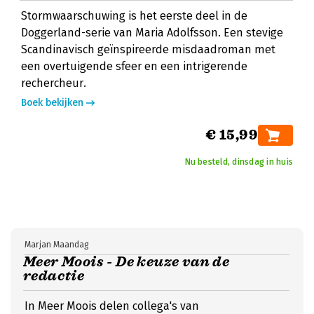
Stormwaarschuwing is het eerste deel in de
Doggerland-serie van Maria Adolfsson. Een stevige
Scandinavisch geïnspireerde misdaadroman met
een overtuigende sfeer en een intrigerende
rechercheur.
Boek bekijken
€ 15,99
Nu besteld, dinsdag in huis
Marjan Maandag
Meer Moois - De keuze van de
redactie
In Meer Moois delen collega's van