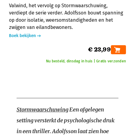
Valwind, het vervolg op Stormwaarschuwing,
verdiept de serie verder. Adolfsson bouwt spanning
op door isolatie, weersomstandigheden en het
zwijgen van eilandbewoners.
Boek bekijken
€ 23,99
Nu besteld, dinsdag in huis | Gratis verzonden
Stormwaarschuwing
Een afgelegen
setting versterkt de psychologische druk
in een thriller. Adolfsson laat zien hoe