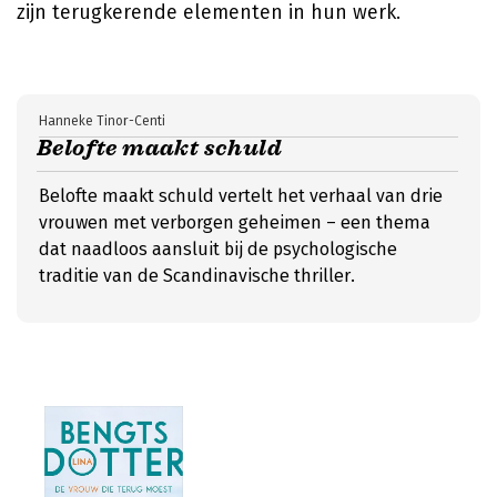
zijn terugkerende elementen in hun werk.
Hanneke Tinor-Centi
Belofte maakt schuld
Belofte maakt schuld vertelt het verhaal van drie
vrouwen met verborgen geheimen – een thema
dat naadloos aansluit bij de psychologische
traditie van de Scandinavische thriller.