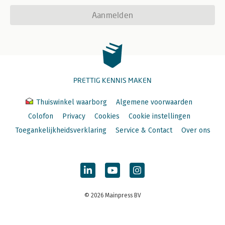
Aanmelden
PRETTIG KENNIS MAKEN
Thuiswinkel waarborg
Algemene voorwaarden
Colofon
Privacy
Cookies
Cookie instellingen
Toegankelijkheidsverklaring
Service & Contact
Over ons
© 2026 Mainpress BV