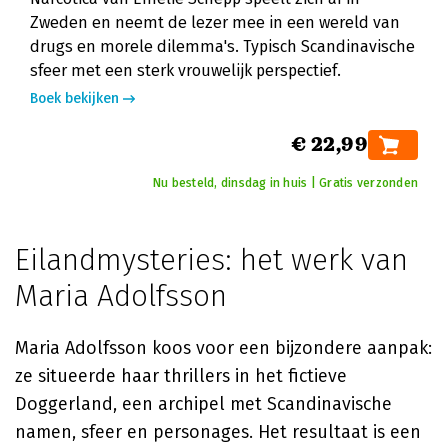
Zweden en neemt de lezer mee in een wereld van
drugs en morele dilemma's. Typisch Scandinavische
sfeer met een sterk vrouwelijk perspectief.
Boek bekijken
€ 22,99
Nu besteld, dinsdag in huis | Gratis verzonden
Eilandmysteries: het werk van
Maria Adolfsson
Maria Adolfsson koos voor een bijzondere aanpak:
ze situeerde haar thrillers in het fictieve
Doggerland, een archipel met Scandinavische
namen, sfeer en personages. Het resultaat is een