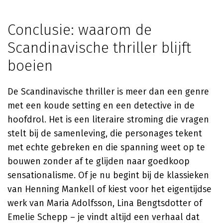
Conclusie: waarom de
Scandinavische thriller blijft
boeien
De Scandinavische thriller is meer dan een genre
met een koude setting en een detective in de
hoofdrol. Het is een literaire stroming die vragen
stelt bij de samenleving, die personages tekent
met echte gebreken en die spanning weet op te
bouwen zonder af te glijden naar goedkoop
sensationalisme. Of je nu begint bij de klassieken
van Henning Mankell of kiest voor het eigentijdse
werk van Maria Adolfsson, Lina Bengtsdotter of
Emelie Schepp – je vindt altijd een verhaal dat