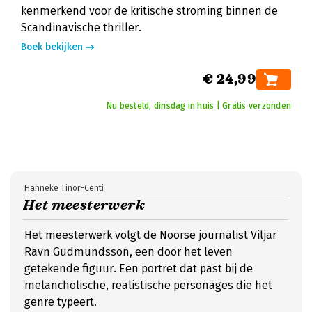
kenmerkend voor de kritische stroming binnen de
Scandinavische thriller.
Boek bekijken
€ 24,99
Nu besteld, dinsdag in huis | Gratis verzonden
Hanneke Tinor-Centi
Het meesterwerk
Het meesterwerk volgt de Noorse journalist Viljar
Ravn Gudmundsson, een door het leven
getekende figuur. Een portret dat past bij de
melancholische, realistische personages die het
genre typeert.