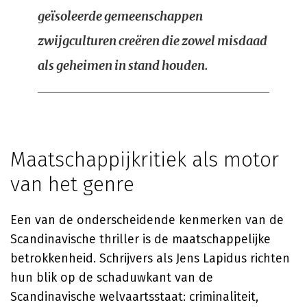
geïsoleerde gemeenschappen
zwijgculturen creëren die zowel misdaad
als geheimen in stand houden.
Maatschappijkritiek als motor
van het genre
Een van de onderscheidende kenmerken van de
Scandinavische thriller is de maatschappelijke
betrokkenheid. Schrijvers als Jens Lapidus richten
hun blik op de schaduwkant van de
Scandinavische welvaartsstaat: criminaliteit,