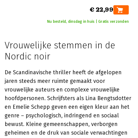
€ 22,99
Nu besteld, dinsdag in huis | Gratis verzonden
Vrouwelijke stemmen in de
Nordic noir
De Scandinavische thriller heeft de afgelopen
jaren steeds meer ruimte gemaakt voor
vrouwelijke auteurs en complexe vrouwelijke
hoofdpersonen. Schrijfsters als Lina Bengtsdotter
en Emelie Schepp geven een eigen kleur aan het
genre – psychologisch, indringend en sociaal
bewust. Kleine gemeenschappen, verborgen
geheimen en de druk van sociale verwachtingen