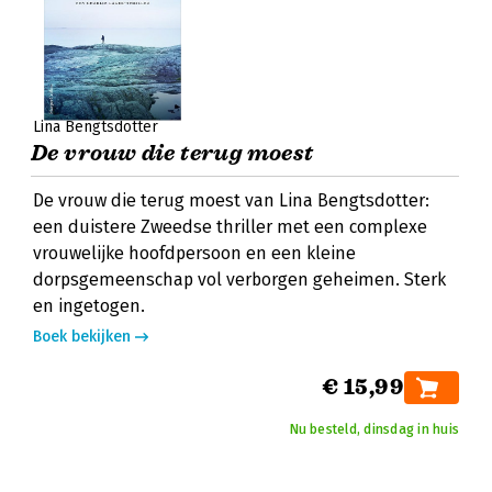
Lina Bengtsdotter
De vrouw die terug moest
De vrouw die terug moest van Lina Bengtsdotter:
een duistere Zweedse thriller met een complexe
vrouwelijke hoofdpersoon en een kleine
dorpsgemeenschap vol verborgen geheimen. Sterk
en ingetogen.
Boek bekijken
€ 15,99
Nu besteld, dinsdag in huis