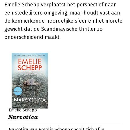
Emelie Schepp verplaatst het perspectief naar
een stedelijkere omgeving, maar houdt vast aan
de kenmerkende noordelijke sfeer en het morele
gewicht dat de Scandinavische thriller zo
onderscheidend maakt.
Emelie Schepp
Narcotica
Narcotica van Emelie Schepp speelt zich af in