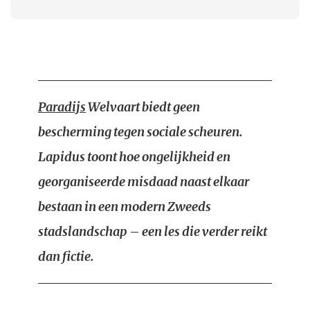
Paradijs
Welvaart biedt geen
bescherming tegen sociale scheuren.
Lapidus toont hoe ongelijkheid en
georganiseerde misdaad naast elkaar
bestaan in een modern Zweeds
stadslandschap – een les die verder reikt
dan fictie.