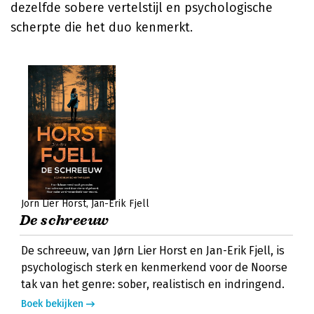
dezelfde sobere vertelstijl en psychologische
scherpte die het duo kenmerkt.
Jorn Lier Horst
Jan-Erik Fjell
De schreeuw
De schreeuw, van Jørn Lier Horst en Jan-Erik Fjell, is
psychologisch sterk en kenmerkend voor de Noorse
tak van het genre: sober, realistisch en indringend.
Boek bekijken