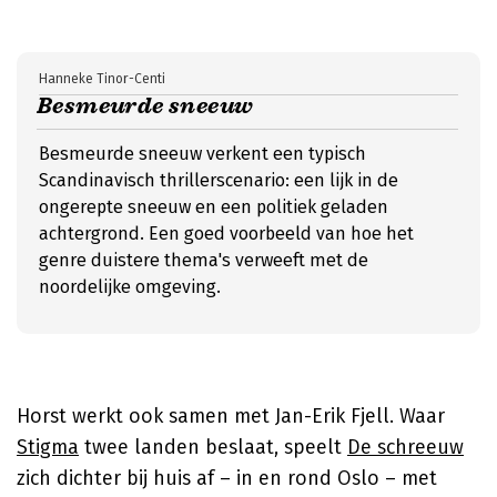
Hanneke Tinor-Centi
Besmeurde sneeuw
Besmeurde sneeuw verkent een typisch
Scandinavisch thrillerscenario: een lijk in de
ongerepte sneeuw en een politiek geladen
achtergrond. Een goed voorbeeld van hoe het
genre duistere thema's verweeft met de
noordelijke omgeving.
Horst werkt ook samen met Jan-Erik Fjell. Waar
Stigma
twee landen beslaat, speelt
De schreeuw
zich dichter bij huis af – in en rond Oslo – met