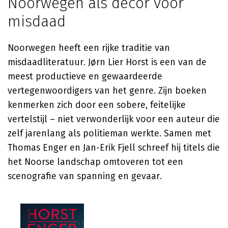
Noorwegen als decor voor
misdaad
Noorwegen heeft een rijke traditie van
misdaadliteratuur. Jørn Lier Horst is een van de
meest productieve en gewaardeerde
vertegenwoordigers van het genre. Zijn boeken
kenmerken zich door een sobere, feitelijke
vertelstijl – niet verwonderlijk voor een auteur die
zelf jarenlang als politieman werkte. Samen met
Thomas Enger en Jan-Erik Fjell schreef hij titels die
het Noorse landschap omtoveren tot een
scenografie van spanning en gevaar.