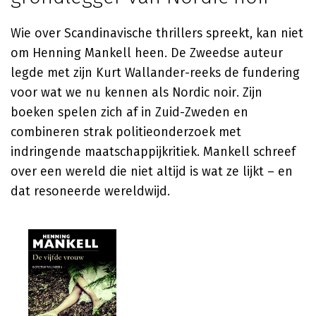
Wie over Scandinavische thrillers spreekt, kan niet
om Henning Mankell heen. De Zweedse auteur
legde met zijn Kurt Wallander-reeks de fundering
voor wat we nu kennen als Nordic noir. Zijn
boeken spelen zich af in Zuid-Zweden en
combineren strak politieonderzoek met
indringende maatschappijkritiek. Mankell schreef
over een wereld die niet altijd is wat ze lijkt – en
dat resoneerde wereldwijd.