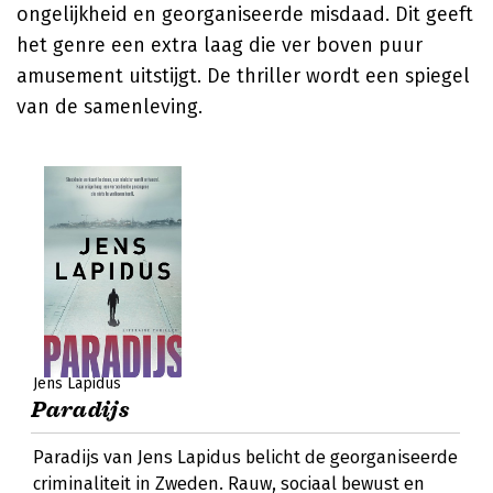
ongelijkheid en georganiseerde misdaad. Dit geeft
het genre een extra laag die ver boven puur
amusement uitstijgt. De thriller wordt een spiegel
van de samenleving.
Jens Lapidus
Paradijs
Paradijs van Jens Lapidus belicht de georganiseerde
criminaliteit in Zweden. Rauw, sociaal bewust en