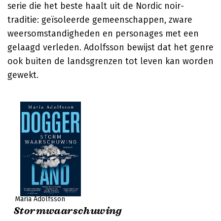
serie die het beste haalt uit de Nordic noir-
traditie: geïsoleerde gemeenschappen, zware
weersomstandigheden en personages met een
gelaagd verleden. Adolfsson bewijst dat het genre
ook buiten de landsgrenzen tot leven kan worden
gewekt.
Maria Adolfsson
Stormwaarschuwing