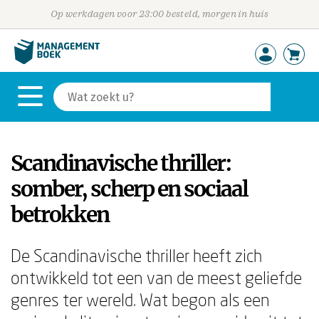
Op werkdagen voor 23:00 besteld, morgen in huis
Scandinavische thriller:
somber, scherp en sociaal
betrokken
De Scandinavische thriller heeft zich
ontwikkeld tot een van de meest geliefde
genres ter wereld. Wat begon als een