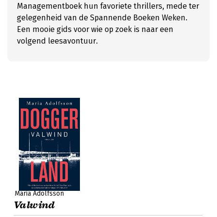
Managementboek hun favoriete thrillers, mede ter
gelegenheid van de Spannende Boeken Weken.
Een mooie gids voor wie op zoek is naar een
volgend leesavontuur.
Maria Adolfsson
Valwind