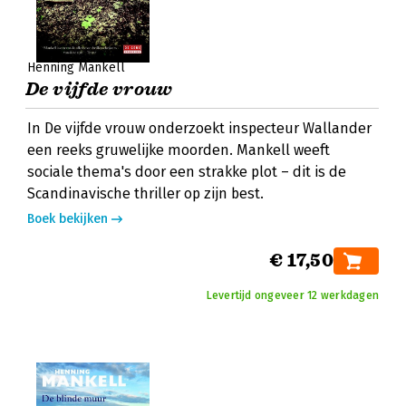
Henning Mankell
De vijfde vrouw
In De vijfde vrouw onderzoekt inspecteur Wallander
een reeks gruwelijke moorden. Mankell weeft
sociale thema's door een strakke plot – dit is de
Scandinavische thriller op zijn best.
Boek bekijken
€ 17,50
Levertijd ongeveer 12 werkdagen