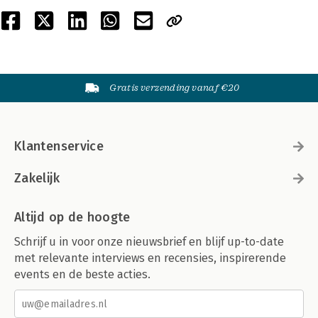
Gratis verzending vanaf €20
Klantenservice
Zakelijk
Altijd op de hoogte
Schrijf u in voor onze nieuwsbrief en blijf up-to-date
met relevante interviews en recensies, inspirerende
events en de beste acties.