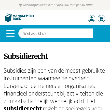
Op werkdagen voor 23:00 besteld, morgen in huis
Subsidierecht
Subsidies zijn een van de meest gebruikte
instrumenten waarmee de overheid
burgers, ondernemers en organisaties
financieel ondersteunt bij activiteiten die
zij maatschappelijk wenselijk acht. Het
subsidierecht
regelt de spelregels voor