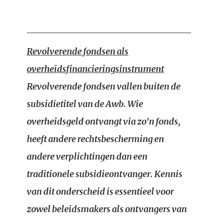
Revolverende fondsen als
overheidsfinancieringsinstrument
Revolverende fondsen vallen buiten de
subsidietitel van de Awb. Wie
overheidsgeld ontvangt via zo'n fonds,
heeft andere rechtsbescherming en
andere verplichtingen dan een
traditionele subsidieontvanger. Kennis
van dit onderscheid is essentieel voor
zowel beleidsmakers als ontvangers van