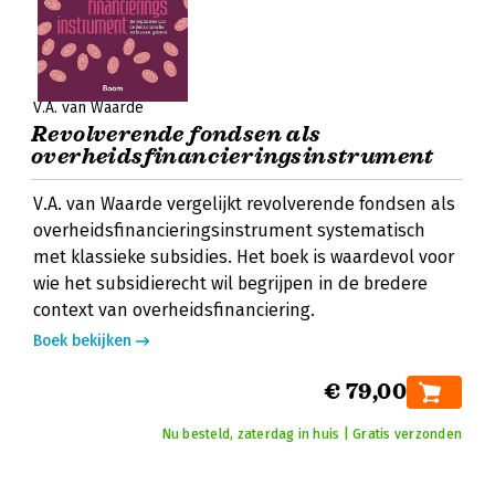
V.A. van Waarde
Revolverende fondsen als
overheidsfinancieringsinstrument
V.A. van Waarde vergelijkt revolverende fondsen als
overheidsfinancieringsinstrument systematisch
met klassieke subsidies. Het boek is waardevol voor
wie het subsidierecht wil begrijpen in de bredere
context van overheidsfinanciering.
Boek bekijken
€ 79,00
Nu besteld, zaterdag in huis | Gratis verzonden