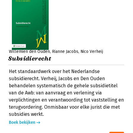
Willemien den Ouden
Rianne Jacobs
Nico Verheij
Subsidierecht
Het standaardwerk over het Nederlandse
subsidierecht. Verheij, Jacobs en Den Ouden
behandelen systematisch de gehele subsidietitel
van de Awb: van aanvraag en verlening via
verplichtingen en verantwoording tot vaststelling en
terugvordering. Onmisbaar voor elke jurist die met
subsidies werkt.
Boek bekijken