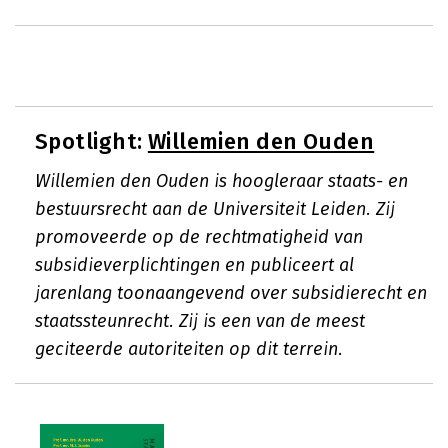
Spotlight:
Willemien den Ouden
Willemien den Ouden is hoogleraar staats- en
bestuursrecht aan de Universiteit Leiden. Zij
promoveerde op de rechtmatigheid van
subsidieverplichtingen en publiceert al
jarenlang toonaangevend over subsidierecht en
staatssteunrecht. Zij is een van de meest
geciteerde autoriteiten op dit terrein.