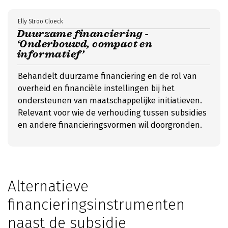
Elly Stroo Cloeck
Duurzame financiering -
‘Onderbouwd, compact en
informatief’
Behandelt duurzame financiering en de rol van
overheid en financiële instellingen bij het
ondersteunen van maatschappelijke initiatieven.
Relevant voor wie de verhouding tussen subsidies
en andere financieringsvormen wil doorgronden.
Alternatieve
financieringsinstrumenten
naast de subsidie