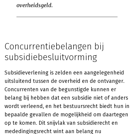
overheidsgeld.
Concurrentiebelangen bij
subsidiebesluitvorming
Subsidieverlening is zelden een aangelegenheid
uitsluitend tussen de overheid en de ontvanger.
Concurrenten van de begunstigde kunnen er
belang bij hebben dat een subsidie niet of anders
wordt verleend, en het bestuursrecht biedt hun in
bepaalde gevallen de mogelijkheid om daartegen
op te komen. Dit snijvlak van subsidierecht en
mededingingsrecht wint aan belang nu