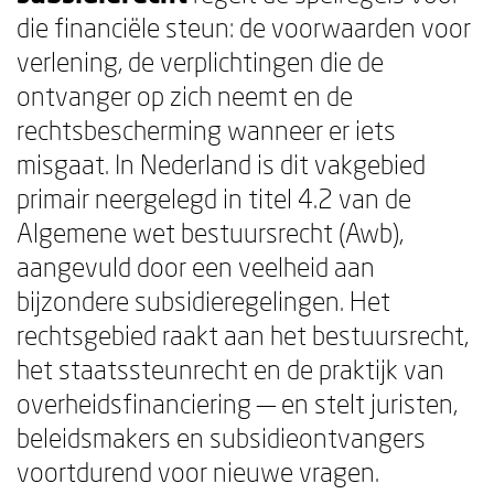
die financiële steun: de voorwaarden voor
verlening, de verplichtingen die de
ontvanger op zich neemt en de
rechtsbescherming wanneer er iets
misgaat. In Nederland is dit vakgebied
primair neergelegd in titel 4.2 van de
Algemene wet bestuursrecht (Awb),
aangevuld door een veelheid aan
bijzondere subsidieregelingen. Het
rechtsgebied raakt aan het bestuursrecht,
het staatssteunrecht en de praktijk van
overheidsfinanciering — en stelt juristen,
beleidsmakers en subsidieontvangers
voortdurend voor nieuwe vragen.