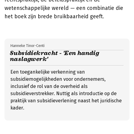
wetenschappelijke wereld — een combinatie die
het boek zijn brede bruikbaarheid geeft.
Hanneke Tinor-Centi
Subsidiekracht - 'Een handig
naslagwerk'
Een toegankelijke verkenning van
subsidiemogelijkheden voor ondernemers,
inclusief de rol van de overheid als
subsidieverstrekker. Nuttig als introductie op de
praktijk van subsidieverlening naast het juridische
kader.