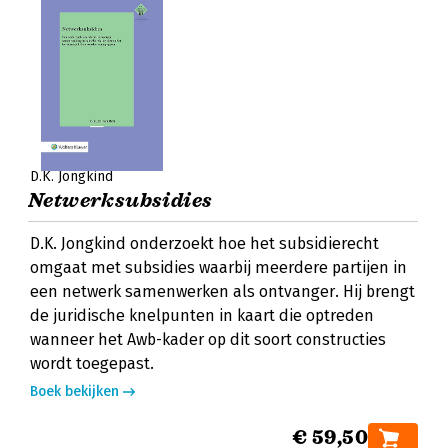
D.K. Jongkind
Netwerksubsidies
D.K. Jongkind onderzoekt hoe het subsidierecht
omgaat met subsidies waarbij meerdere partijen in
een netwerk samenwerken als ontvanger. Hij brengt
de juridische knelpunten in kaart die optreden
wanneer het Awb-kader op dit soort constructies
wordt toegepast.
Boek bekijken
€ 59,50