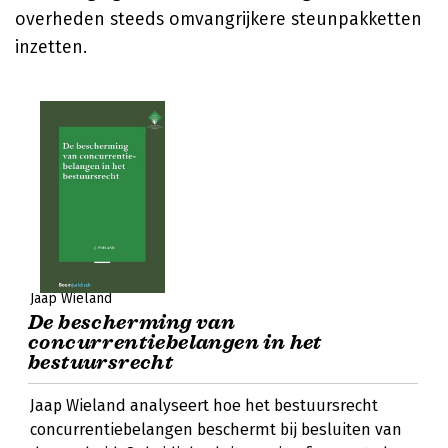
overheden steeds omvangrijkere steunpakketten
inzetten.
Jaap Wieland
De bescherming van
concurrentiebelangen in het
bestuursrecht
Jaap Wieland analyseert hoe het bestuursrecht
concurrentiebelangen beschermt bij besluiten van