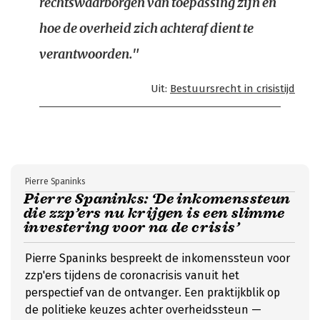
rechtswaarborgen van toepassing zijn en
hoe de overheid zich achteraf dient te
verantwoorden."
Uit:
Bestuursrecht in crisistijd
Pierre Spaninks
Pierre Spaninks: ‘De inkomenssteun
die zzp’ers nu krijgen is een slimme
investering voor na de crisis’
Pierre Spaninks bespreekt de inkomenssteun voor
zzp'ers tijdens de coronacrisis vanuit het
perspectief van de ontvanger. Een praktijkblik op
de politieke keuzes achter overheidssteun —