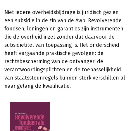
Niet iedere overheidsbijdrage is juridisch gezien
een subsidie in de zin van de Awb. Revolverende
fondsen, leningen en garanties zijn instrumenten
die de overheid inzet zonder dat daarvoor de
subsidietitel van toepassing is. Het onderscheid
heeft vergaande praktische gevolgen: de
rechtsbescherming van de ontvanger, de
verantwoordingsplichten en de toepasselijkheid
van staatssteunregels kunnen sterk verschillen al
naar gelang de kwalificatie.