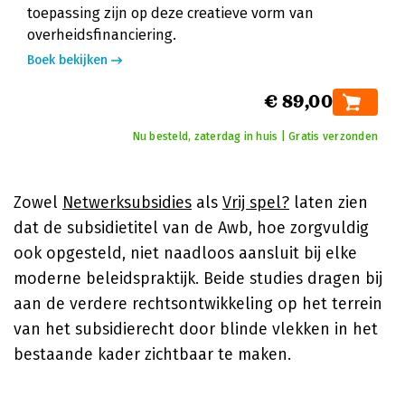
toepassing zijn op deze creatieve vorm van
overheidsfinanciering.
Boek bekijken
€ 89,00
Nu besteld, zaterdag in huis | Gratis verzonden
Zowel
Netwerksubsidies
als
Vrij spel?
laten zien
dat de subsidietitel van de Awb, hoe zorgvuldig
ook opgesteld, niet naadloos aansluit bij elke
moderne beleidspraktijk. Beide studies dragen bij
aan de verdere rechtsontwikkeling op het terrein
van het subsidierecht door blinde vlekken in het
bestaande kader zichtbaar te maken.