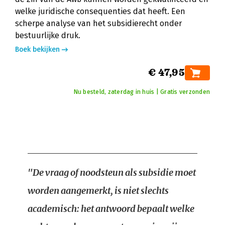
welke juridische consequenties dat heeft. Een
scherpe analyse van het subsidierecht onder
bestuurlijke druk.
Boek bekijken
€ 47,95
Nu besteld, zaterdag in huis | Gratis verzonden
"De vraag of noodsteun als subsidie moet
worden aangemerkt, is niet slechts
academisch: het antwoord bepaalt welke