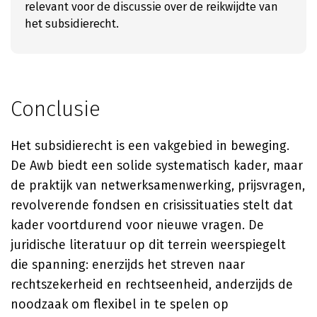
relevant voor de discussie over de reikwijdte van
het subsidierecht.
Conclusie
Het subsidierecht is een vakgebied in beweging.
De Awb biedt een solide systematisch kader, maar
de praktijk van netwerksamenwerking, prijsvragen,
revolverende fondsen en crisissituaties stelt dat
kader voortdurend voor nieuwe vragen. De
juridische literatuur op dit terrein weerspiegelt
die spanning: enerzijds het streven naar
rechtszekerheid en rechtseenheid, anderzijds de
noodzaak om flexibel in te spelen op