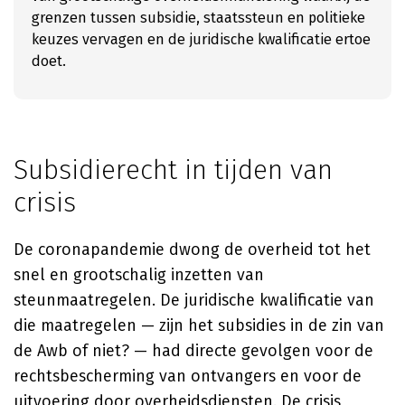
grenzen tussen subsidie, staatssteun en politieke
keuzes vervagen en de juridische kwalificatie ertoe
doet.
Subsidierecht in tijden van
crisis
De coronapandemie dwong de overheid tot het
snel en grootschalig inzetten van
steunmaatregelen. De juridische kwalificatie van
die maatregelen — zijn het subsidies in de zin van
de Awb of niet? — had directe gevolgen voor de
rechtsbescherming van ontvangers en voor de
uitvoering door overheidsdiensten. De crisis