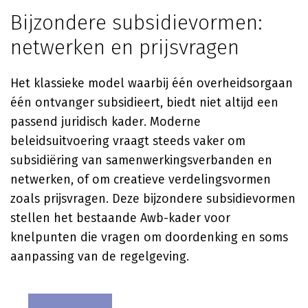
Bijzondere subsidievormen:
netwerken en prijsvragen
Het klassieke model waarbij één overheidsorgaan
één ontvanger subsidieert, biedt niet altijd een
passend juridisch kader. Moderne
beleidsuitvoering vraagt steeds vaker om
subsidiëring van samenwerkingsverbanden en
netwerken, of om creatieve verdelingsvormen
zoals prijsvragen. Deze bijzondere subsidievormen
stellen het bestaande Awb-kader voor
knelpunten die vragen om doordenking en soms
aanpassing van de regelgeving.