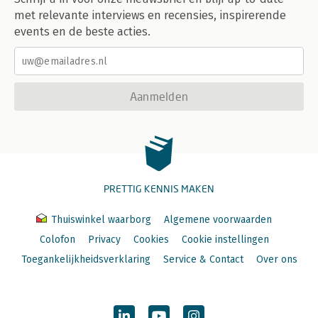
met relevante interviews en recensies, inspirerende
events en de beste acties.
Aanmelden
PRETTIG KENNIS MAKEN
Thuiswinkel waarborg
Algemene voorwaarden
Colofon
Privacy
Cookies
Cookie instellingen
Toegankelijkheidsverklaring
Service & Contact
Over ons