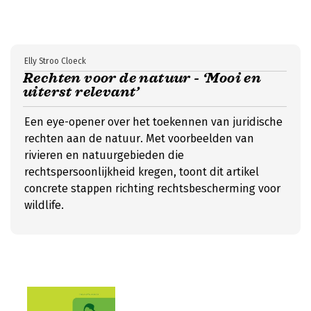
Elly Stroo Cloeck
Rechten voor de natuur - ‘Mooi en
uiterst relevant’
Een eye-opener over het toekennen van juridische
rechten aan de natuur. Met voorbeelden van
rivieren en natuurgebieden die
rechtspersoonlijkheid kregen, toont dit artikel
concrete stappen richting rechtsbescherming voor
wildlife.