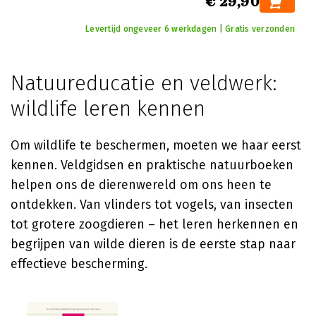
€ 29,90
Levertijd ongeveer 6 werkdagen | Gratis verzonden
Natuureducatie en veldwerk:
wildlife leren kennen
Om wildlife te beschermen, moeten we haar eerst
kennen. Veldgidsen en praktische natuurboeken
helpen ons de dierenwereld om ons heen te
ontdekken. Van vlinders tot vogels, van insecten
tot grotere zoogdieren – het leren herkennen en
begrijpen van wilde dieren is de eerste stap naar
effectieve bescherming.