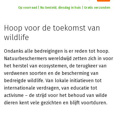
Op voorraad | Nu besteld, dinsdag in huis | Gratis verzonden
Hoop voor de toekomst van
wildlife
Ondanks alle bedreigingen is er reden tot hoop.
Natuurbeschermers wereldwijd zetten zich in voor
het herstel van ecosystemen, de terugkeer van
verdwenen soorten en de bescherming van
bedreigde wildlife. Van lokale initiatieven tot
internationale verdragen, van educatie tot
activisme – de strijd voor het behoud van wilde
dieren kent vele gezichten en blijft voortduren.