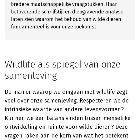
bredere maatschappelijke vraagstukken. Haar
betoverende schrijfstijl en diepgravende analyse
laten zien waarom het behoud van wilde dieren
fundamenteel is voor onze toekomst.
Wildlife als spiegel van onze
samenleving
De manier waarop we omgaan met wildlife zegt
veel over onze samenleving. Respecteren we de
intrinsieke waarde van andere levensvormen?
Kunnen we een balans vinden tussen menselijke
ontwikkeling en ruimte voor wilde dieren? Deze
vragen raken aan de kern van wat het betekent