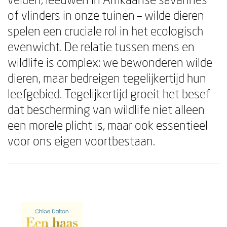
of vlinders in onze tuinen – wilde dieren
spelen een cruciale rol in het ecologisch
evenwicht. De relatie tussen mens en
wildlife is complex: we bewonderen wilde
dieren, maar bedreigen tegelijkertijd hun
leefgebied. Tegelijkertijd groeit het besef
dat bescherming van wildlife niet alleen
een morele plicht is, maar ook essentieel
voor ons eigen voortbestaan.