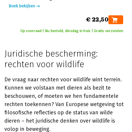
Boek bekijken
€ 22,50
Op voorraad | Nu besteld, dinsdag in huis | Gratis verzonden
Juridische bescherming:
rechten voor wildlife
De vraag naar rechten voor wildlife wint terrein.
Kunnen we volstaan met dieren als bezit te
beschouwen, of moeten we hen fundamentele
rechten toekennen? Van Europese wetgeving tot
filosofische reflecties op de status van wilde
dieren – het juridische denken over wildlife is
volop in beweging.