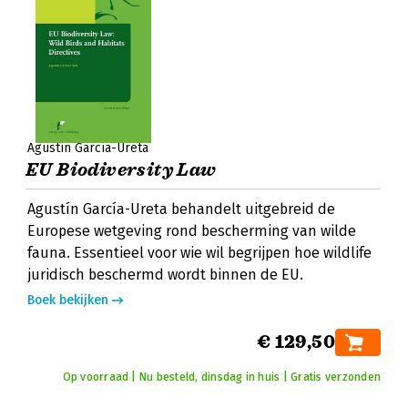
Agustín García-Ureta
EU Biodiversity Law
Agustín García-Ureta behandelt uitgebreid de
Europese wetgeving rond bescherming van wilde
fauna. Essentieel voor wie wil begrijpen hoe wildlife
juridisch beschermd wordt binnen de EU.
Boek bekijken
€ 129,50
Op voorraad | Nu besteld, dinsdag in huis | Gratis verzonden