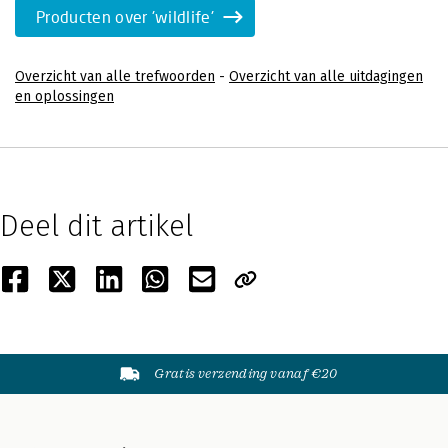
Producten over 'wildlife'
Overzicht van alle trefwoorden
-
Overzicht van alle uitdagingen
en oplossingen
Deel dit artikel
Gratis verzending vanaf €20