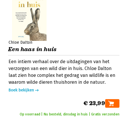
Chloe Dalton
Een haas in huis
Een intiem verhaal over de uitdagingen van het
verzorgen van een wild dier in huis. Chloe Dalton
laat zien hoe complex het gedrag van wildlife is en
waarom wilde dieren thuishoren in de natuur.
Boek bekijken
€ 23,99
Op voorraad | Nu besteld, dinsdag in huis | Gratis verzonden