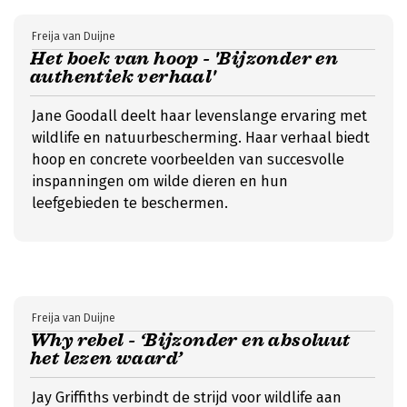
Freija van Duijne
Het boek van hoop - 'Bijzonder en
authentiek verhaal'
Jane Goodall deelt haar levenslange ervaring met
wildlife en natuurbescherming. Haar verhaal biedt
hoop en concrete voorbeelden van succesvolle
inspanningen om wilde dieren en hun
leefgebieden te beschermen.
Freija van Duijne
Why rebel - ‘Bijzonder en absoluut
het lezen waard’
Jay Griffiths verbindt de strijd voor wildlife aan