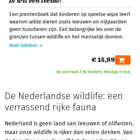
Ik wil een leeuw!
Een prentenboek dat kinderen op speelse wijze leert
waarom wilde dieren zoals leeuwen en nijlpaarden
geen huisdieren zijn. Een belangrijke les over de
grenzen tussen wildlife en het menselijk domein.
Boek bekijken
€ 15,99
Op voorraad | Nu besteld, dinsdag in huis
De Nederlandse wildlife: een
verrassend rijke fauna
Nederland is geen land van leeuwen of olifanten,
maar onze wildlife is rijker dan velen denken. Van