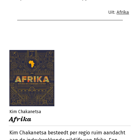
Uit:
Afrika
Kim Chakanetsa
Afrika
Kim Chakanetsa besteedt per regio ruim aandacht