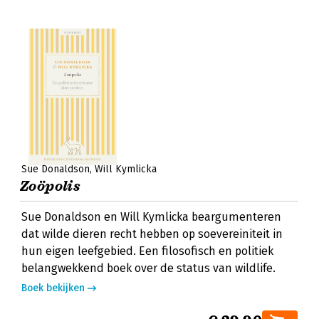
Sue Donaldson
Will Kymlicka
Zoöpolis
Sue Donaldson en Will Kymlicka beargumenteren
dat wilde dieren recht hebben op soevereiniteit in
hun eigen leefgebied. Een filosofisch en politiek
belangwekkend boek over de status van wildlife.
Boek bekijken