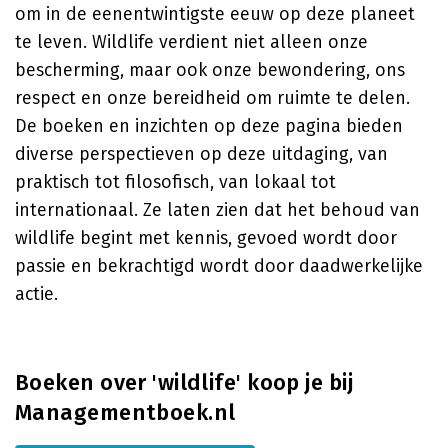
om in de eenentwintigste eeuw op deze planeet
te leven. Wildlife verdient niet alleen onze
bescherming, maar ook onze bewondering, ons
respect en onze bereidheid om ruimte te delen.
De boeken en inzichten op deze pagina bieden
diverse perspectieven op deze uitdaging, van
praktisch tot filosofisch, van lokaal tot
internationaal. Ze laten zien dat het behoud van
wildlife begint met kennis, gevoed wordt door
passie en bekrachtigd wordt door daadwerkelijke
actie.
Boeken over 'wildlife' koop je bij
Managementboek.nl