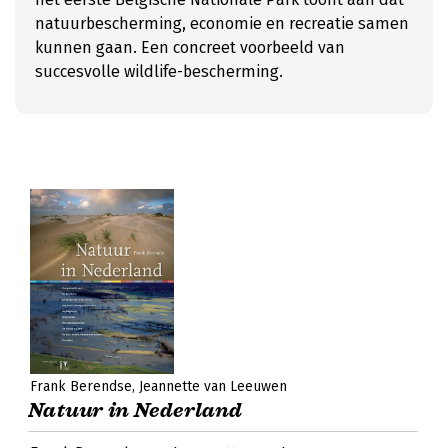
natuurbescherming, economie en recreatie samen
kunnen gaan. Een concreet voorbeeld van
succesvolle wildlife-bescherming.
Frank Berendse
Jeannette van Leeuwen
Natuur in Nederland