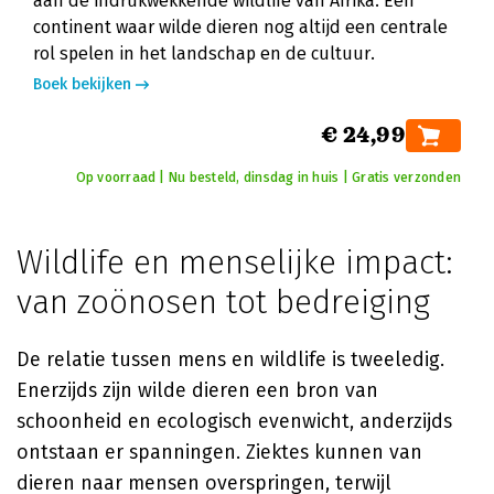
aan de indrukwekkende wildlife van Afrika. Een
continent waar wilde dieren nog altijd een centrale
rol spelen in het landschap en de cultuur.
Boek bekijken
€ 24,99
Op voorraad | Nu besteld, dinsdag in huis | Gratis verzonden
Wildlife en menselijke impact:
van zoönosen tot bedreiging
De relatie tussen mens en wildlife is tweeledig.
Enerzijds zijn wilde dieren een bron van
schoonheid en ecologisch evenwicht, anderzijds
ontstaan er spanningen. Ziektes kunnen van
dieren naar mensen overspringen, terwijl