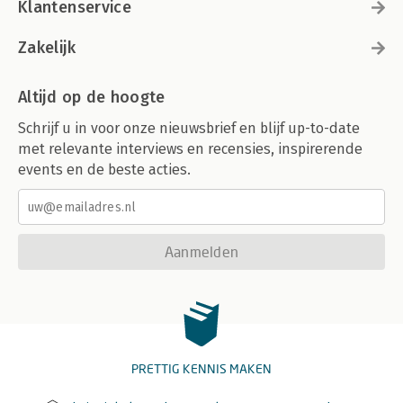
Klantenservice
Zakelijk
Altijd op de hoogte
Schrijf u in voor onze nieuwsbrief en blijf up-to-date
met relevante interviews en recensies, inspirerende
events en de beste acties.
Aanmelden
PRETTIG KENNIS MAKEN