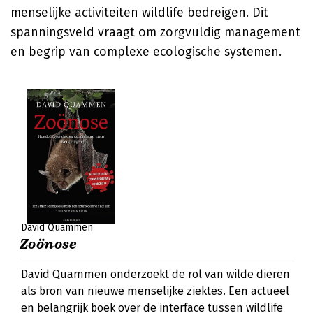
menselijke activiteiten wildlife bedreigen. Dit
spanningsveld vraagt om zorgvuldig management
en begrip van complexe ecologische systemen.
David Quammen
Zoönose
David Quammen onderzoekt de rol van wilde dieren
als bron van nieuwe menselijke ziektes. Een actueel
en belangrijk boek over de interface tussen wildlife