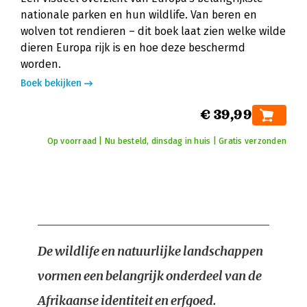
nationale parken en hun wildlife. Van beren en
wolven tot rendieren – dit boek laat zien welke wilde
dieren Europa rijk is en hoe deze beschermd
worden.
Boek bekijken
€ 39,99
Op voorraad | Nu besteld, dinsdag in huis | Gratis verzonden
De wildlife en natuurlijke landschappen
vormen een belangrijk onderdeel van de
Afrikaanse identiteit en erfgoed.