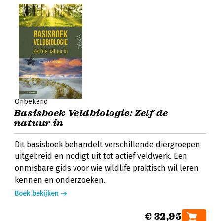
Onbekend
Basisboek Veldbiologie: Zelf de
natuur in
Dit basisboek behandelt verschillende diergroepen
uitgebreid en nodigt uit tot actief veldwerk. Een
onmisbare gids voor wie wildlife praktisch wil leren
kennen en onderzoeken.
Boek bekijken
€ 32,95