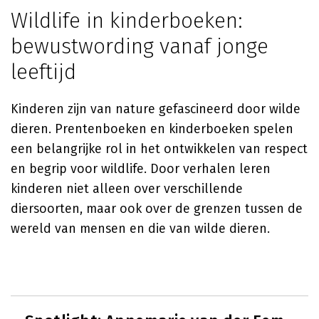
Wildlife in kinderboeken:
bewustwording vanaf jonge
leeftijd
Kinderen zijn van nature gefascineerd door wilde
dieren. Prentenboeken en kinderboeken spelen
een belangrijke rol in het ontwikkelen van respect
en begrip voor wildlife. Door verhalen leren
kinderen niet alleen over verschillende
diersoorten, maar ook over de grenzen tussen de
wereld van mensen en die van wilde dieren.