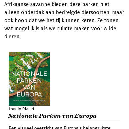
Afrikaanse savanne bieden deze parken niet
alleen onderdak aan bedreigde diersoorten, maar
ook hoop dat we het tij kunnen keren. Ze tonen
wat mogelijk is als we ruimte maken voor wilde
dieren.
Lonely Planet
Nationale Parken van Europa
Een visueel overzicht van Europa's belangrijkste