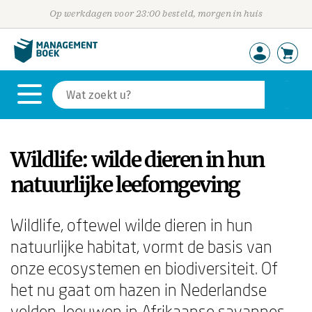
Op werkdagen voor 23:00 besteld, morgen in huis
Wildlife: wilde dieren in hun
natuurlijke leefomgeving
Wildlife, oftewel wilde dieren in hun
natuurlijke habitat, vormt de basis van
onze ecosystemen en biodiversiteit. Of
het nu gaat om hazen in Nederlandse
velden, leeuwen in Afrikaanse savannes