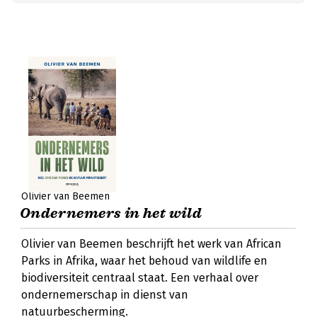
Olivier van Beemen
Ondernemers in het wild
Olivier van Beemen beschrijft het werk van African
Parks in Afrika, waar het behoud van wildlife en
biodiversiteit centraal staat. Een verhaal over
ondernemerschap in dienst van
natuurbescherming.