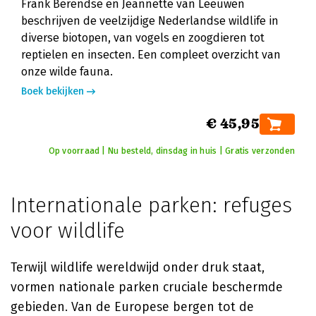
Frank Berendse en Jeannette van Leeuwen
beschrijven de veelzijdige Nederlandse wildlife in
diverse biotopen, van vogels en zoogdieren tot
reptielen en insecten. Een compleet overzicht van
onze wilde fauna.
Boek bekijken
€ 45,95
Op voorraad | Nu besteld, dinsdag in huis | Gratis verzonden
Internationale parken: refuges
voor wildlife
Terwijl wildlife wereldwijd onder druk staat,
vormen nationale parken cruciale beschermde
gebieden. Van de Europese bergen tot de