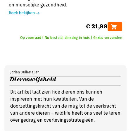
en menselijke gezondheid.
Boek bekijken
€ 21,99
Op voorraad | Nu besteld, dinsdag in huis | Gratis verzonden
Jorien Dullemeijer
Dierenwijsheid
Dit artikel laat zien hoe dieren ons kunnen
inspireren met hun kwaliteiten. Van de
doorzettingskracht van de mug tot de veerkracht
van andere dieren – wildlife heeft ons veel te leren
over gedrag en overlevingsstrategieën.