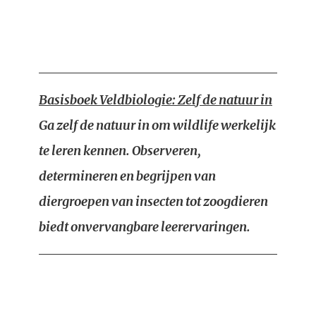
Basisboek Veldbiologie: Zelf de natuur in
Ga zelf de natuur in om wildlife werkelijk
te leren kennen. Observeren,
determineren en begrijpen van
diergroepen van insecten tot zoogdieren
biedt onvervangbare leerervaringen.