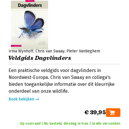
Irma Wynhoff
Chris van Swaay
Pieter Vantieghem
Veldgids Dagvlinders
Een praktische veldgids voor dagvlinders in
Noordwest-Europa. Chris van Swaay en collega's
bieden toegankelijke informatie over dit kleurrijke
onderdeel van onze wildlife.
Boek bekijken
€ 39,95
Op voorraad | Nu besteld, dinsdag in huis | Gratis verzonden