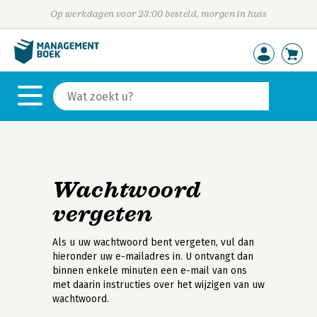
Op werkdagen voor 23:00 besteld, morgen in huis
Wachtwoord
vergeten
Als u uw wachtwoord bent vergeten, vul dan
hieronder uw e-mailadres in. U ontvangt dan
binnen enkele minuten een e-mail van ons
met daarin instructies over het wijzigen van uw
wachtwoord.