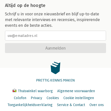
Altijd op de hoogte
Schrijf u in voor onze nieuwsbrief en blijf up-to-date
met relevante interviews en recensies, inspirerende
events en de beste acties.
Aanmelden
PRETTIG KENNIS MAKEN
Thuiswinkel waarborg
Algemene voorwaarden
Colofon
Privacy
Cookies
Cookie instellingen
Toegankelijkheidsverklaring
Service & Contact
Over ons