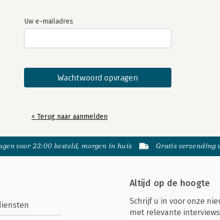
Uw e-mailadres
< Terug naar aanmelden
gen voor 23:00 besteld, morgen in huis
Gratis verzending
Altijd op de hoogte
Schrijf u in voor onze nie
diensten
met relevante interviews