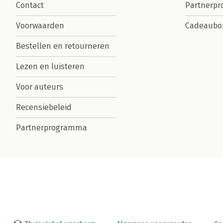
Contact
Partnerp
Voorwaarden
Cadeaubo
Bestellen en retourneren
Lezen en luisteren
Voor auteurs
Recensiebeleid
Partnerprogramma