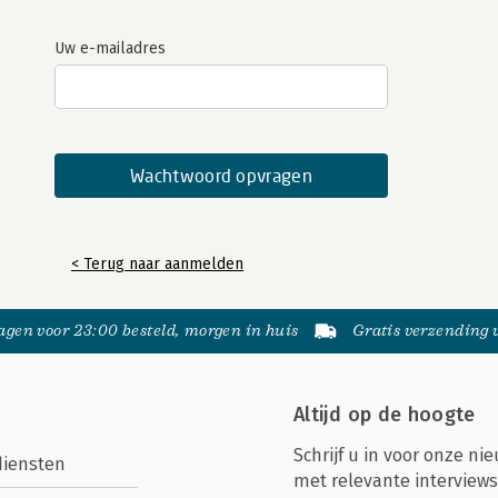
Uw e-mailadres
< Terug naar aanmelden
gen voor 23:00 besteld, morgen in huis
Gratis verzending
Altijd op de hoogte
Schrijf u in voor onze nie
diensten
met relevante interviews