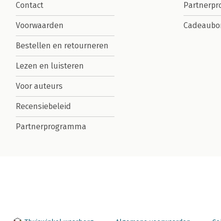
Contact
Partnerp
Voorwaarden
Cadeaubo
Bestellen en retourneren
Lezen en luisteren
Voor auteurs
Recensiebeleid
Partnerprogramma