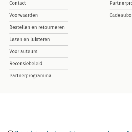
Contact
Partnerp
Voorwaarden
Cadeaubo
Bestellen en retourneren
Lezen en luisteren
Voor auteurs
Recensiebeleid
Partnerprogramma