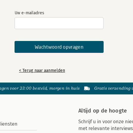
Uw e-mailadres
< Terug naar aanmelden
gen voor 23:00 besteld, morgen in huis
Gratis verzending
Altijd op de hoogte
Schrijf u in voor onze nie
diensten
met relevante interviews