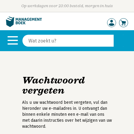
Op werkdagen voor 23:00 besteld, morgen in huis
Wachtwoord
vergeten
Als u uw wachtwoord bent vergeten, vul dan
hieronder uw e-mailadres in. U ontvangt dan
binnen enkele minuten een e-mail van ons
met daarin instructies over het wijzigen van uw
wachtwoord.