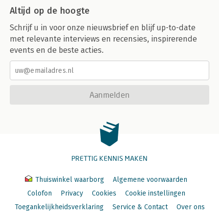
Altijd op de hoogte
Schrijf u in voor onze nieuwsbrief en blijf up-to-date
met relevante interviews en recensies, inspirerende
events en de beste acties.
Aanmelden
PRETTIG KENNIS MAKEN
Thuiswinkel waarborg
Algemene voorwaarden
Colofon
Privacy
Cookies
Cookie instellingen
Toegankelijkheidsverklaring
Service & Contact
Over ons