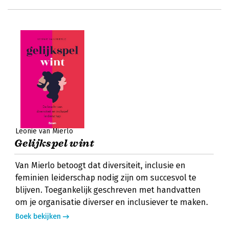
Leonie van Mierlo
Gelijkspel wint
Van Mierlo betoogt dat diversiteit, inclusie en
feminien leiderschap nodig zijn om succesvol te
blijven. Toegankelijk geschreven met handvatten
om je organisatie diverser en inclusiever te maken.
Boek bekijken