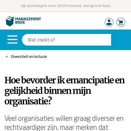
Op werkdagen voor 23:00 besteld, morgen in huis
Diversiteit en inclusie
Hoe bevorder ik emancipatie en
gelijkheid binnen mijn
organisatie?
Veel organisaties willen graag diverser en
rechtvaardiger zijn, maar merken dat