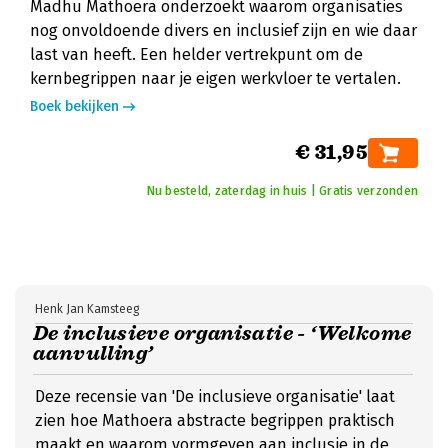
Madhu Mathoera onderzoekt waarom organisaties
nog onvoldoende divers en inclusief zijn en wie daar
last van heeft. Een helder vertrekpunt om de
kernbegrippen naar je eigen werkvloer te vertalen.
Boek bekijken
€ 31,95
Nu besteld, zaterdag in huis | Gratis verzonden
Henk Jan Kamsteeg
De inclusieve organisatie - ‘Welkome
aanvulling’
Deze recensie van 'De inclusieve organisatie' laat
zien hoe Mathoera abstracte begrippen praktisch
maakt en waarom vormgeven aan inclusie in de