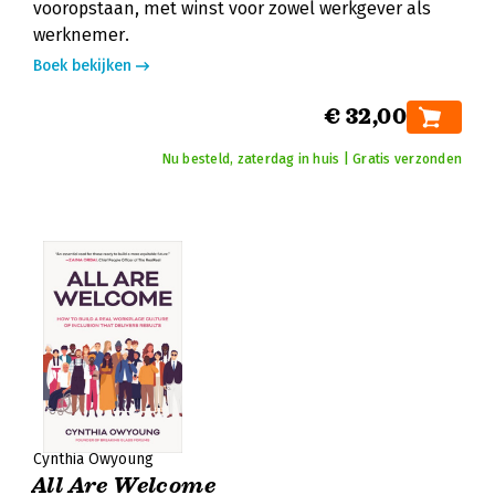
vooropstaan, met winst voor zowel werkgever als
werknemer.
Boek bekijken
€ 32,00
Nu besteld, zaterdag in huis | Gratis verzonden
Cynthia Owyoung
All Are Welcome