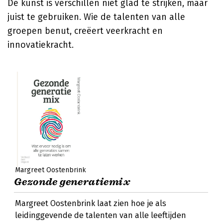
De kunst is verschillen niet glad te strijken, maar
juist te gebruiken. Wie de talenten van alle
groepen benut, creëert veerkracht en
innovatiekracht.
Margreet Oostenbrink
Gezonde generatiemix
Margreet Oostenbrink laat zien hoe je als
leidinggevende de talenten van alle leeftijden