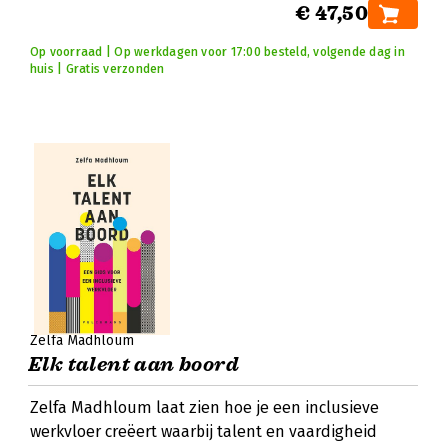
€ 47,50
Op voorraad | Op werkdagen voor 17:00 besteld, volgende dag in
huis | Gratis verzonden
Zelfa Madhloum
Elk talent aan boord
Zelfa Madhloum laat zien hoe je een inclusieve
werkvloer creëert waarbij talent en vaardigheid