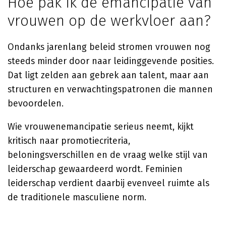
Hoe pak ik de emancipatie van
vrouwen op de werkvloer aan?
Ondanks jarenlang beleid stromen vrouwen nog
steeds minder door naar leidinggevende posities.
Dat ligt zelden aan gebrek aan talent, maar aan
structuren en verwachtingspatronen die mannen
bevoordelen.
Wie vrouwenemancipatie serieus neemt, kijkt
kritisch naar promotiecriteria,
beloningsverschillen en de vraag welke stijl van
leiderschap gewaardeerd wordt. Feminien
leiderschap verdient daarbij evenveel ruimte als
de traditionele masculiene norm.