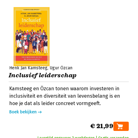
Henk Jan Kamsteeg
Ugur Özcan
Inclusief leiderschap
Kamsteeg en Özcan tonen waarom investeren in
inclusiviteit en diversiteit van levensbelang is en
hoe je dat als leider concreet vormgeeft.
Boek bekijken
€ 21,99