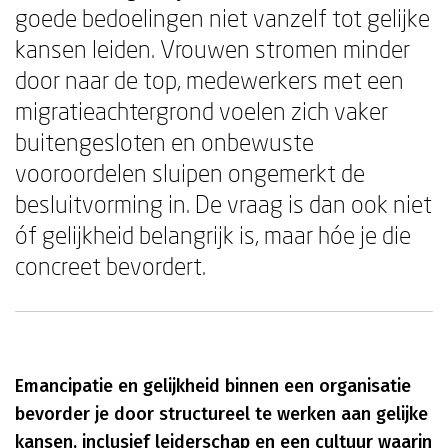
goede bedoelingen niet vanzelf tot gelijke
kansen leiden. Vrouwen stromen minder
door naar de top, medewerkers met een
migratieachtergrond voelen zich vaker
buitengesloten en onbewuste
vooroordelen sluipen ongemerkt de
besluitvorming in. De vraag is dan ook niet
óf gelijkheid belangrijk is, maar hóe je die
concreet bevordert.
Emancipatie en gelijkheid binnen een organisatie
bevorder je door structureel te werken aan gelijke
kansen, inclusief leiderschap en een cultuur waarin