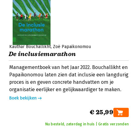
Kauthar Bouchallikht
Zoë Papaikonomou
De inclusiemarathon
Managementboek van het Jaar 2022. Bouchallikht en
Papaikonomou laten zien dat inclusie een langdurig
proces is en geven concrete handvatten om je
organisatie eerlijker en gelijkwaardiger te maken.
Boek bekijken
€ 25,99
Nu besteld, zaterdag in huis | Gratis verzonden