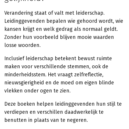
Verandering staat of valt met leiderschap.
Leidinggevenden bepalen wie gehoord wordt, wie
kansen krijgt en welk gedrag als normaal geldt.
Zonder hun voorbeeld blijven mooie waarden
losse woorden.
Inclusief leiderschap betekent bewust ruimte
maken voor verschillende stemmen, ook de
minderheidsstem. Het vraagt zelfreflectie,
nieuwsgierigheid en de moed om eigen blinde
vlekken onder ogen te zien.
Deze boeken helpen leidinggevenden hun stijl te
verdiepen en verschillen daadwerkelijk te
benutten in plaats van te negeren.