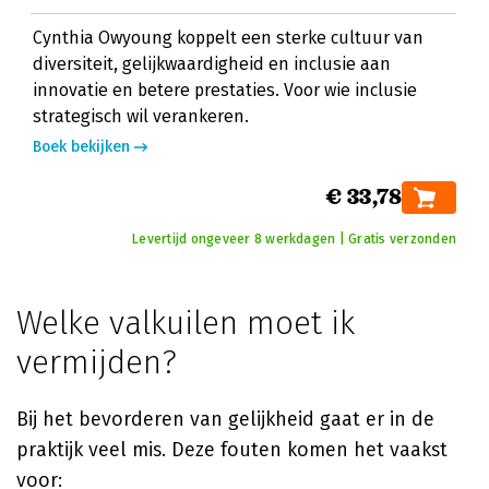
Cynthia Owyoung koppelt een sterke cultuur van
diversiteit, gelijkwaardigheid en inclusie aan
innovatie en betere prestaties. Voor wie inclusie
strategisch wil verankeren.
Boek bekijken
€ 33,78
Levertijd ongeveer 8 werkdagen | Gratis verzonden
Welke valkuilen moet ik
vermijden?
Bij het bevorderen van gelijkheid gaat er in de
praktijk veel mis. Deze fouten komen het vaakst
voor: