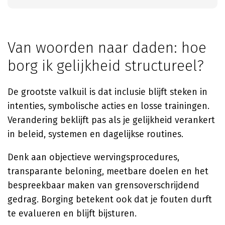
Van woorden naar daden: hoe
borg ik gelijkheid structureel?
De grootste valkuil is dat inclusie blijft steken in
intenties, symbolische acties en losse trainingen.
Verandering beklijft pas als je gelijkheid verankert
in beleid, systemen en dagelijkse routines.
Denk aan objectieve wervingsprocedures,
transparante beloning, meetbare doelen en het
bespreekbaar maken van grensoverschrijdend
gedrag. Borging betekent ook dat je fouten durft
te evalueren en blijft bijsturen.