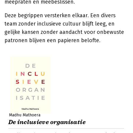
meepraten en meebeslissen.
Deze begrippen versterken elkaar. Een divers
team zonder inclusieve cultuur blijft leeg, en
gelijke kansen zonder aandacht voor onbewuste
patronen blijven een papieren belofte.
Madhu Mathoera
De inclusieve organisatie