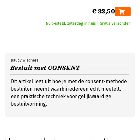
€ 33,50
Nu besteld, zaterdag in huis | Gratis verzonden
Baudy Wiechers
Besluit met CONSENT
Dit artikel legt uit hoe je met de consent-methode
besluiten neemt waarbij iedereen echt meetelt,
een praktische techniek voor gelijkwaardige
besluitvorming.