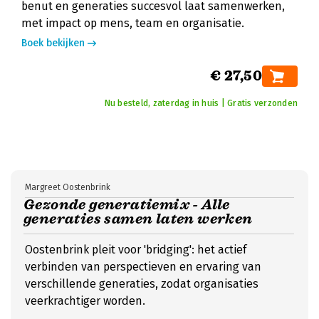
benut en generaties succesvol laat samenwerken,
met impact op mens, team en organisatie.
Boek bekijken
€ 27,50
Nu besteld, zaterdag in huis | Gratis verzonden
Margreet Oostenbrink
Gezonde generatiemix - Alle
generaties samen laten werken
Oostenbrink pleit voor 'bridging': het actief
verbinden van perspectieven en ervaring van
verschillende generaties, zodat organisaties
veerkrachtiger worden.