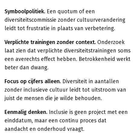
Symboolpolitiek.
Een quotum of een
diversiteitscommissie zonder cultuurverandering
leidt tot frustratie in plaats van verbetering.
Verplichte trainingen zonder context.
Onderzoek
laat zien dat verplichte diversiteitstrainingen soms
een averechts effect hebben. Betrokkenheid werkt
beter dan dwang.
Focus op cijfers alleen.
Diversiteit in aantallen
zonder inclusieve cultuur leidt tot uitstroom van
juist de mensen die je wilde behouden.
Eenmalig denken.
Inclusie is geen project met een
einddatum, maar een continu proces dat
aandacht en onderhoud vraagt.