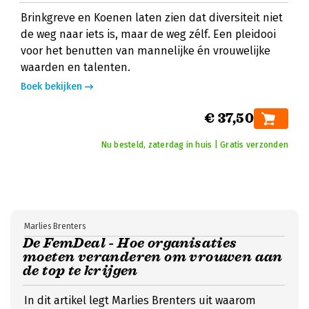
Brinkgreve en Koenen laten zien dat diversiteit niet
de weg naar iets is, maar de weg zélf. Een pleidooi
voor het benutten van mannelijke én vrouwelijke
waarden en talenten.
Boek bekijken
€ 37,50
Nu besteld, zaterdag in huis | Gratis verzonden
Marlies Brenters
De FemDeal - Hoe organisaties
moeten veranderen om vrouwen aan
de top te krijgen
In dit artikel legt Marlies Brenters uit waarom