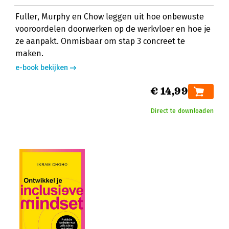
Fuller, Murphy en Chow leggen uit hoe onbewuste
vooroordelen doorwerken op de werkvloer en hoe je
ze aanpakt. Onmisbaar om stap 3 concreet te
maken.
e-book bekijken
€ 14,99
Direct te downloaden