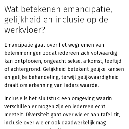
Wat betekenen emancipatie,
gelijkheid en inclusie op de
werkvloer?
Emancipatie gaat over het wegnemen van
belemmeringen zodat iedereen zich volwaardig
kan ontplooien, ongeacht sekse, afkomst, leeftijd
of achtergrond. Gelijkheid betekent gelijke kansen
en gelijke behandeling, terwijl gelijkwaardigheid
draait om erkenning van ieders waarde.
Inclusie is het sluitstuk: een omgeving waarin
verschillen er mogen zijn en iedereen echt
meetelt. Diversiteit gaat over wie er aan tafel zit,
inclusie over wie er ook daadwerkelijk mag