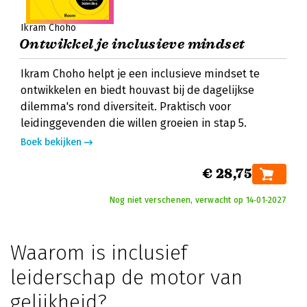
Ikram Choho
Ontwikkel je inclusieve mindset
Ikram Choho helpt je een inclusieve mindset te
ontwikkelen en biedt houvast bij de dagelijkse
dilemma's rond diversiteit. Praktisch voor
leidinggevenden die willen groeien in stap 5.
Boek bekijken
€ 28,75
Nog niet verschenen, verwacht op 14‑01‑2027
Waarom is inclusief
leiderschap de motor van
gelijkheid?