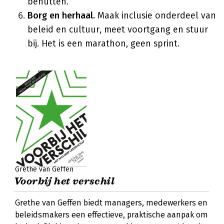
benutten.
Borg en herhaal.
Maak inclusie onderdeel van
beleid en cultuur, meet voortgang en stuur
bij. Het is een marathon, geen sprint.
Grethe van Geffen
Voorbij het verschil
Grethe van Geffen biedt managers, medewerkers en
beleidsmakers een effectieve, praktische aanpak om