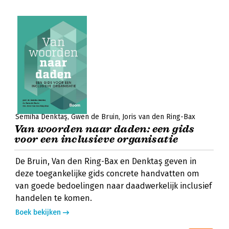
Semiha Denktaş
Gwen de Bruin
Joris van den Ring-Bax
Van woorden naar daden: een gids
voor een inclusieve organisatie
De Bruin, Van den Ring-Bax en Denktaş geven in
deze toegankelijke gids concrete handvatten om
van goede bedoelingen naar daadwerkelijk inclusief
handelen te komen.
Boek bekijken