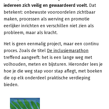
iedereen zich veilig en gewaardeerd voelt.
Dat
betekent: onbewuste vooroordelen zichtbaar
maken, processen als werving en promotie
eerlijker inrichten en verschillen niet zien als
probleem, maar als kracht.
Het is geen eenmalig project, maar een continu
proces. Zoals de titel
De inclusiemarathon
treffend aangeeft: het is een lange weg met
volhouden, meten en bijsturen. Hieronder lees je
hoe je die weg stap voor stap aflegt, met boeken
die op elk onderdeel praktische verdieping
bieden.