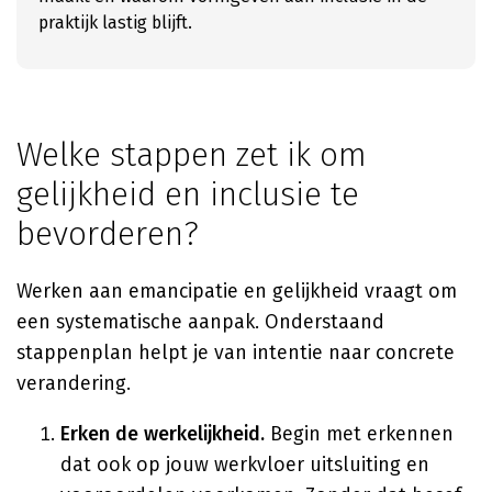
praktijk lastig blijft.
Welke stappen zet ik om
gelijkheid en inclusie te
bevorderen?
Werken aan emancipatie en gelijkheid vraagt om
een systematische aanpak. Onderstaand
stappenplan helpt je van intentie naar concrete
verandering.
Erken de werkelijkheid.
Begin met erkennen
dat ook op jouw werkvloer uitsluiting en