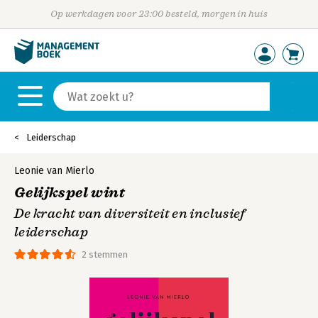
Op werkdagen voor 23:00 besteld, morgen in huis
Leiderschap
Leonie van Mierlo
Gelijkspel wint
De kracht van diversiteit en inclusief
leiderschap
2 stemmen