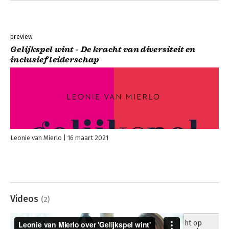
preview
Gelijkspel wint - De kracht van diversiteit en
inclusief leiderschap
Leonie van Mierlo
16 maart 2021
Videos
(2)
Toelicht op