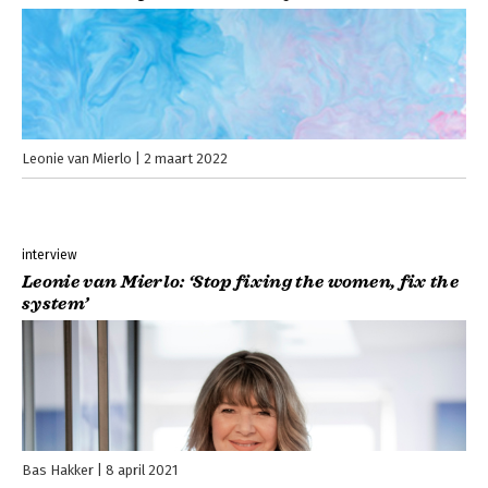
Leonie van Mierlo
2 maart 2022
interview
Leonie van Mierlo: ‘Stop fixing the women, fix the
system’
Bas Hakker
8 april 2021