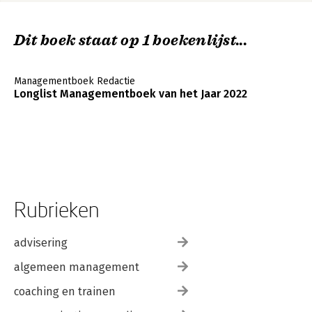
Dit boek staat op 1 boekenlijst...
Managementboek Redactie
Longlist Managementboek van het Jaar 2022
Rubrieken
advisering
algemeen management
coaching en trainen