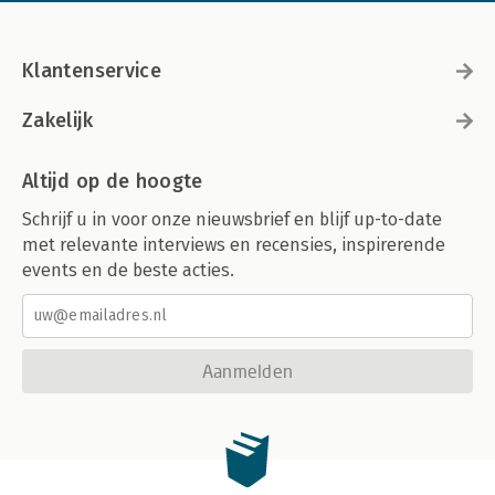
Klantenservice
Zakelijk
Altijd op de hoogte
Schrijf u in voor onze nieuwsbrief en blijf up-to-date
met relevante interviews en recensies, inspirerende
events en de beste acties.
Aanmelden