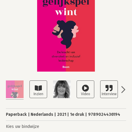
Paperback
Nederlands
2021
1e druk
9789024436194
Kies uw bindwijze