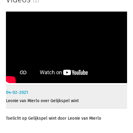
(2)
04-02-2021
Leonie van Mierlo over Gelijkspel wint
Toelicht op Gelijkspel wint door Leonie van Mierlo