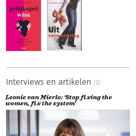
Interviews en artikelen
(2)
Leonie van Mierlo: ‘Stop fixing the
women, fix the system’