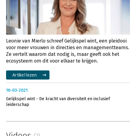
Leonie van Mierlo schreef Gelijkspel wint, een pleidooi
voor meer vrouwen in directies en managementteams.
Ze vertelt waarom dat nodig is, maar geeft ook het
ecosysteem om dit voor elkaar te krijgen.
Artikel lezen
16-03-2021
Gelijkspel wint - De kracht van diversiteit en inclusief
leiderschap
Videos