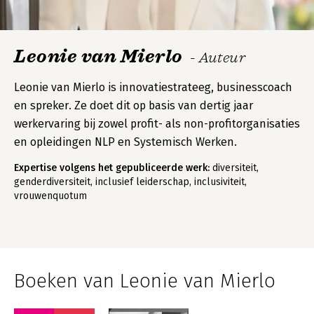
Leonie van Mierlo
- Auteur
Leonie van Mierlo is innovatiestrateeg, businesscoach
en spreker. Ze doet dit op basis van dertig jaar
werkervaring bij zowel profit- als non-profitorganisaties
en opleidingen NLP en Systemisch Werken.
Expertise volgens het gepubliceerde werk:
diversiteit,
genderdiversiteit, inclusief leiderschap, inclusiviteit,
vrouwenquotum
Boeken van Leonie van Mierlo