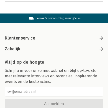
Gratis verzending vanaf €20
Klantenservice
Zakelijk
Altijd op de hoogte
Schrijf u in voor onze nieuwsbrief en blijf up-to-date
met relevante interviews en recensies, inspirerende
events en de beste acties.
Aanmelden