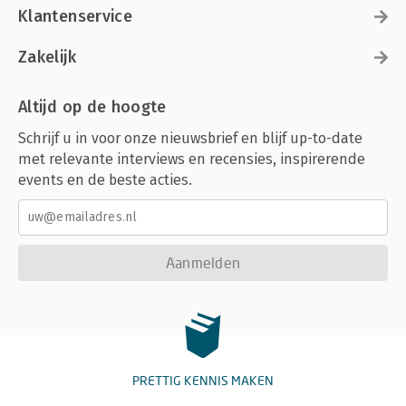
Klantenservice
Zakelijk
Altijd op de hoogte
Schrijf u in voor onze nieuwsbrief en blijf up-to-date
met relevante interviews en recensies, inspirerende
events en de beste acties.
Aanmelden
PRETTIG KENNIS MAKEN