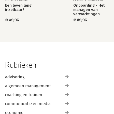
Een leven lang
Onboarding - Het
inzetbaar?
managen van
verwachtingen
€ 49,95
€ 39,95
Rubrieken
advisering
algemeen management
coaching en trainen
communicatie en media
economie