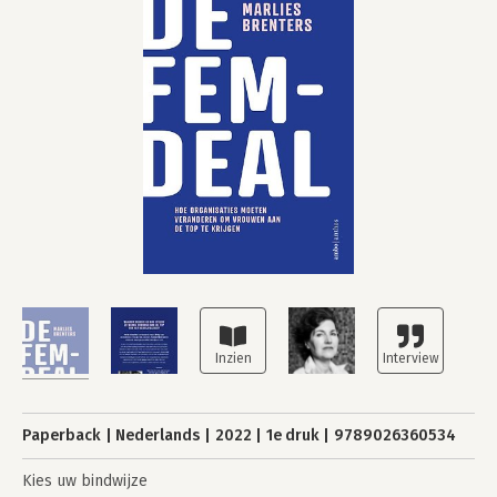
Paperback
Nederlands
2022
1e druk
9789026360534
Kies uw bindwijze