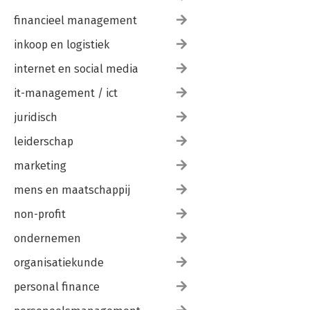
financieel management
inkoop en logistiek
internet en social media
it-management / ict
juridisch
leiderschap
marketing
mens en maatschappij
non-profit
ondernemen
organisatiekunde
personal finance