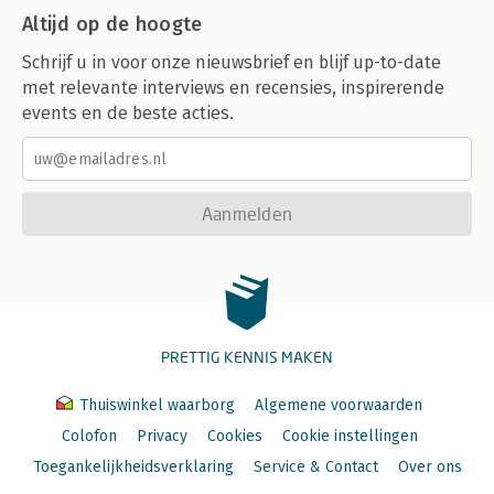
Altijd op de hoogte
Schrijf u in voor onze nieuwsbrief en blijf up-to-date
met relevante interviews en recensies, inspirerende
events en de beste acties.
Aanmelden
PRETTIG KENNIS MAKEN
Thuiswinkel waarborg
Algemene voorwaarden
Colofon
Privacy
Cookies
Cookie instellingen
Toegankelijkheidsverklaring
Service & Contact
Over ons