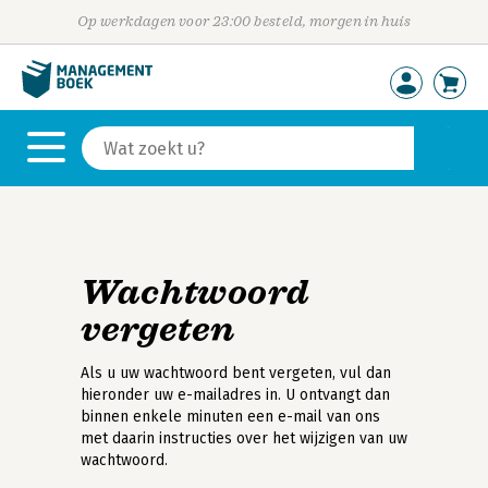
Op werkdagen voor 23:00 besteld, morgen in huis
Wachtwoord
vergeten
Als u uw wachtwoord bent vergeten, vul dan
hieronder uw e-mailadres in. U ontvangt dan
binnen enkele minuten een e-mail van ons
met daarin instructies over het wijzigen van uw
wachtwoord.