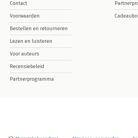
Contact
Partnerp
Voorwaarden
Cadeaubo
Bestellen en retourneren
Lezen en luisteren
Voor auteurs
Recensiebeleid
Partnerprogramma