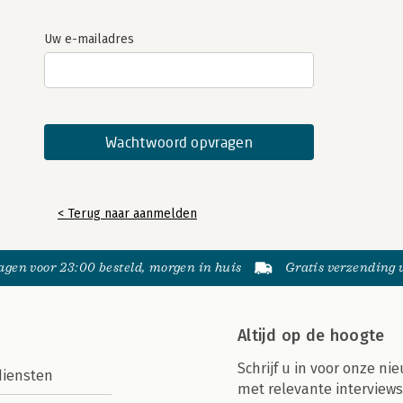
Uw e-mailadres
< Terug naar aanmelden
gen voor 23:00 besteld, morgen in huis
Gratis verzending
Altijd op de hoogte
Schrijf u in voor onze nie
diensten
met relevante interviews