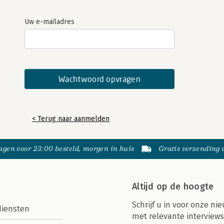
Uw e-mailadres
< Terug naar aanmelden
gen voor 23:00 besteld, morgen in huis
Gratis verzending
Altijd op de hoogte
Schrijf u in voor onze nie
diensten
met relevante interviews