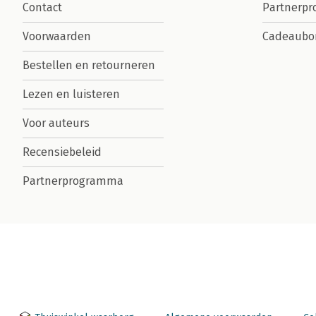
Contact
Partnerp
Voorwaarden
Cadeaubo
Bestellen en retourneren
Lezen en luisteren
Voor auteurs
Recensiebeleid
Partnerprogramma