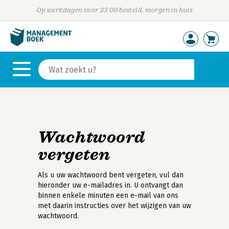
Op werkdagen voor 23:00 besteld, morgen in huis
Wachtwoord
vergeten
Als u uw wachtwoord bent vergeten, vul dan
hieronder uw e-mailadres in. U ontvangt dan
binnen enkele minuten een e-mail van ons
met daarin instructies over het wijzigen van uw
wachtwoord.