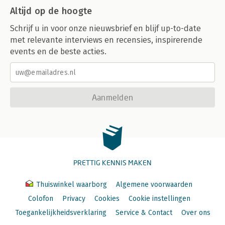
Altijd op de hoogte
Schrijf u in voor onze nieuwsbrief en blijf up-to-date
met relevante interviews en recensies, inspirerende
events en de beste acties.
Aanmelden
PRETTIG KENNIS MAKEN
Thuiswinkel waarborg
Algemene voorwaarden
Colofon
Privacy
Cookies
Cookie instellingen
Toegankelijkheidsverklaring
Service & Contact
Over ons