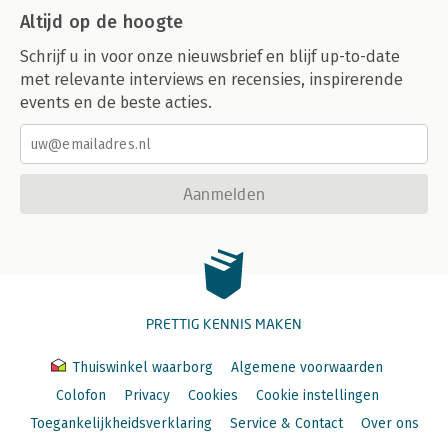
Altijd op de hoogte
Schrijf u in voor onze nieuwsbrief en blijf up-to-date
met relevante interviews en recensies, inspirerende
events en de beste acties.
Aanmelden
PRETTIG KENNIS MAKEN
Thuiswinkel waarborg
Algemene voorwaarden
Colofon
Privacy
Cookies
Cookie instellingen
Toegankelijkheidsverklaring
Service & Contact
Over ons