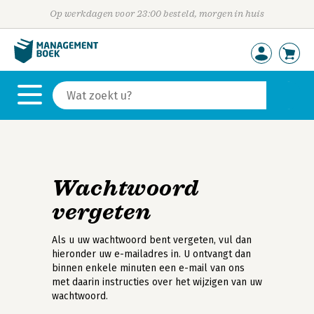
Op werkdagen voor 23:00 besteld, morgen in huis
Wachtwoord
vergeten
Als u uw wachtwoord bent vergeten, vul dan
hieronder uw e-mailadres in. U ontvangt dan
binnen enkele minuten een e-mail van ons
met daarin instructies over het wijzigen van uw
wachtwoord.