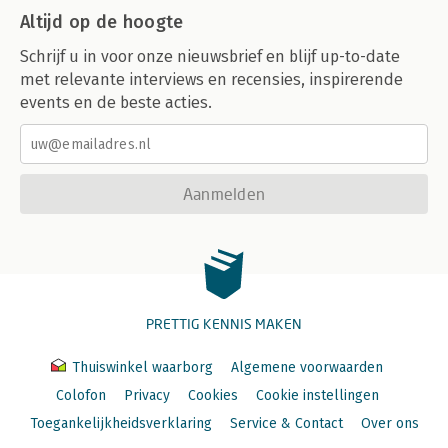
Altijd op de hoogte
Schrijf u in voor onze nieuwsbrief en blijf up-to-date
met relevante interviews en recensies, inspirerende
events en de beste acties.
Aanmelden
PRETTIG KENNIS MAKEN
Thuiswinkel waarborg
Algemene voorwaarden
Colofon
Privacy
Cookies
Cookie instellingen
Toegankelijkheidsverklaring
Service & Contact
Over ons