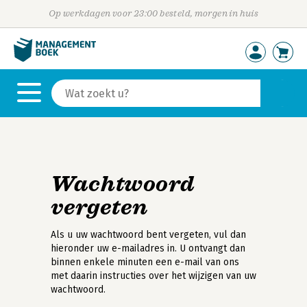
Op werkdagen voor 23:00 besteld, morgen in huis
Wachtwoord
vergeten
Als u uw wachtwoord bent vergeten, vul dan
hieronder uw e-mailadres in. U ontvangt dan
binnen enkele minuten een e-mail van ons
met daarin instructies over het wijzigen van uw
wachtwoord.