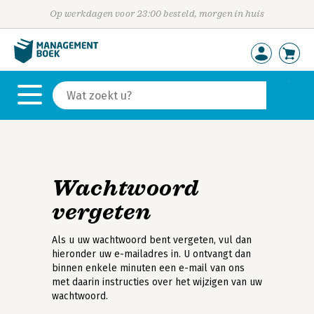
Op werkdagen voor 23:00 besteld, morgen in huis
Wachtwoord
vergeten
Als u uw wachtwoord bent vergeten, vul dan
hieronder uw e-mailadres in. U ontvangt dan
binnen enkele minuten een e-mail van ons
met daarin instructies over het wijzigen van uw
wachtwoord.