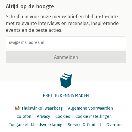
Altijd op de hoogte
Schrijf u in voor onze nieuwsbrief en blijf up-to-date
met relevante interviews en recensies, inspirerende
events en de beste acties.
Aanmelden
PRETTIG KENNIS MAKEN
Thuiswinkel waarborg
Algemene voorwaarden
Colofon
Privacy
Cookies
Cookie instellingen
Toegankelijkheidsverklaring
Service & Contact
Over ons