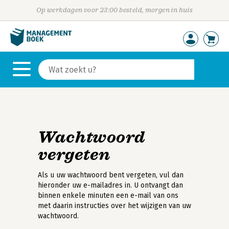
Op werkdagen voor 23:00 besteld, morgen in huis
Wachtwoord
vergeten
Als u uw wachtwoord bent vergeten, vul dan
hieronder uw e-mailadres in. U ontvangt dan
binnen enkele minuten een e-mail van ons
met daarin instructies over het wijzigen van uw
wachtwoord.