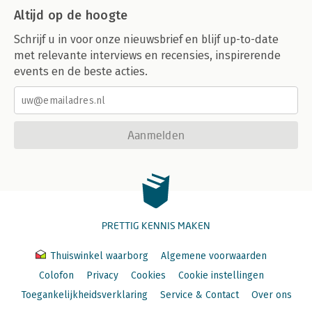
Altijd op de hoogte
Schrijf u in voor onze nieuwsbrief en blijf up-to-date
met relevante interviews en recensies, inspirerende
events en de beste acties.
Aanmelden
PRETTIG KENNIS MAKEN
Thuiswinkel waarborg
Algemene voorwaarden
Colofon
Privacy
Cookies
Cookie instellingen
Toegankelijkheidsverklaring
Service & Contact
Over ons