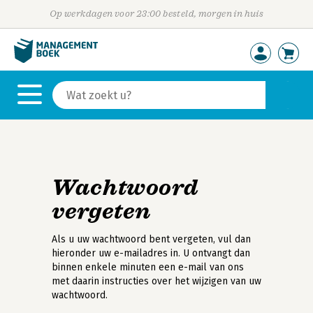
Op werkdagen voor 23:00 besteld, morgen in huis
Wachtwoord
vergeten
Als u uw wachtwoord bent vergeten, vul dan
hieronder uw e-mailadres in. U ontvangt dan
binnen enkele minuten een e-mail van ons
met daarin instructies over het wijzigen van uw
wachtwoord.