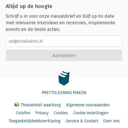
Altijd op de hoogte
Schrijf u in voor onze nieuwsbrief en blijf up-to-date
met relevante interviews en recensies, inspirerende
events en de beste acties.
Aanmelden
PRETTIG KENNIS MAKEN
Thuiswinkel waarborg
Algemene voorwaarden
Colofon
Privacy
Cookies
Cookie instellingen
Toegankelijkheidsverklaring
Service & Contact
Over ons