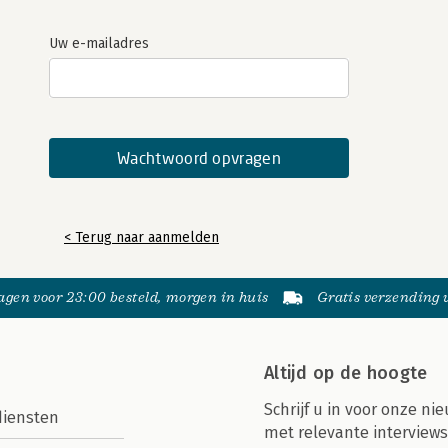
Uw e-mailadres
< Terug naar aanmelden
gen voor 23:00 besteld, morgen in huis
Gratis verzending
Altijd op de hoogte
Schrijf u in voor onze nie
diensten
met relevante interviews