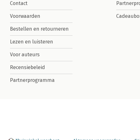
Contact
Partnerp
Voorwaarden
Cadeaubo
Bestellen en retourneren
Lezen en luisteren
Voor auteurs
Recensiebeleid
Partnerprogramma