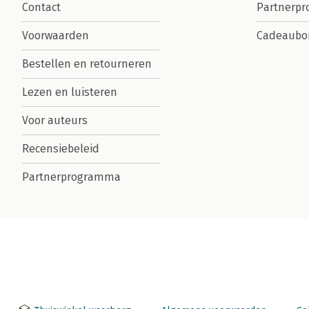
Contact
Partnerp
Voorwaarden
Cadeaubo
Bestellen en retourneren
Lezen en luisteren
Voor auteurs
Recensiebeleid
Partnerprogramma