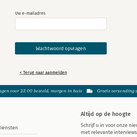
Uw e-mailadres
< Terug naar aanmelden
gen voor 23:00 besteld, morgen in huis
Gratis verzending
Altijd op de hoogte
Schrijf u in voor onze nie
diensten
met relevante interviews