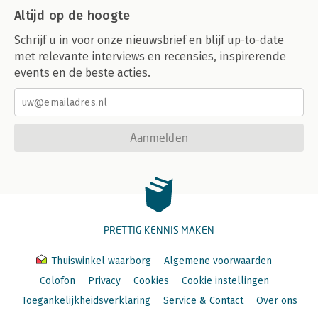
Altijd op de hoogte
Schrijf u in voor onze nieuwsbrief en blijf up-to-date
met relevante interviews en recensies, inspirerende
events en de beste acties.
Aanmelden
PRETTIG KENNIS MAKEN
Thuiswinkel waarborg
Algemene voorwaarden
Colofon
Privacy
Cookies
Cookie instellingen
Toegankelijkheidsverklaring
Service & Contact
Over ons