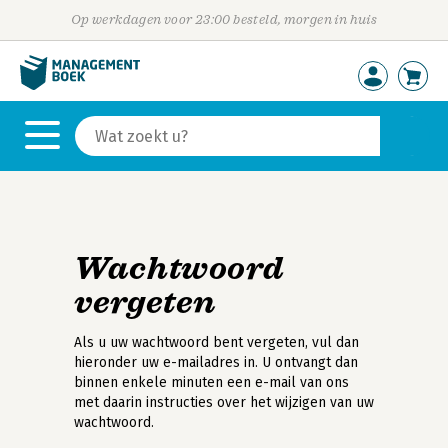
Op werkdagen voor 23:00 besteld, morgen in huis
Wachtwoord
vergeten
Als u uw wachtwoord bent vergeten, vul dan
hieronder uw e-mailadres in. U ontvangt dan
binnen enkele minuten een e-mail van ons
met daarin instructies over het wijzigen van uw
wachtwoord.