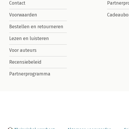
Contact
Partnerp
Voorwaarden
Cadeaubo
Bestellen en retourneren
Lezen en luisteren
Voor auteurs
Recensiebeleid
Partnerprogramma