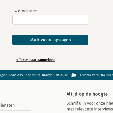
Uw e-mailadres
< Terug naar aanmelden
gen voor 23:00 besteld, morgen in huis
Gratis verzending
Altijd op de hoogte
Schrijf u in voor onze nie
diensten
met relevante interviews