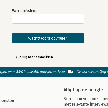
Uw e-mailadres
< Terug naar aanmelden
gen voor 23:00 besteld, morgen in huis
Gratis verzending
Altijd op de hoogte
Schrijf u in voor onze nie
diensten
met relevante interviews