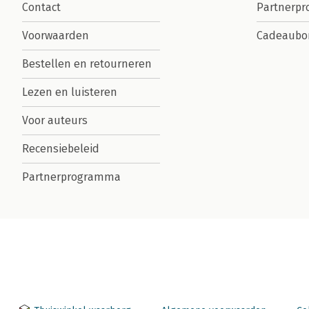
Contact
Partnerp
Voorwaarden
Cadeaubo
Bestellen en retourneren
Lezen en luisteren
Voor auteurs
Recensiebeleid
Partnerprogramma