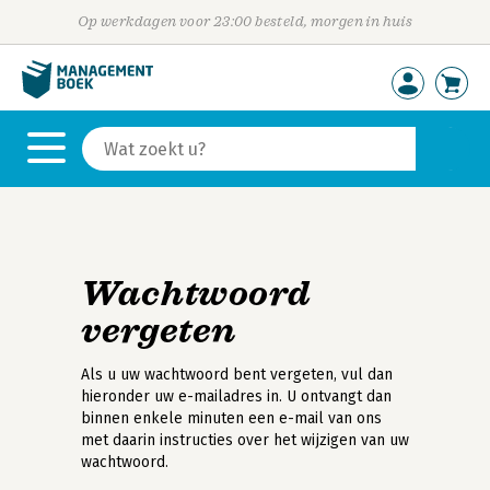
Op werkdagen voor 23:00 besteld, morgen in huis
Wachtwoord
vergeten
Als u uw wachtwoord bent vergeten, vul dan
hieronder uw e-mailadres in. U ontvangt dan
binnen enkele minuten een e-mail van ons
met daarin instructies over het wijzigen van uw
wachtwoord.