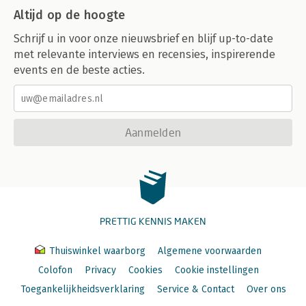
Altijd op de hoogte
Schrijf u in voor onze nieuwsbrief en blijf up-to-date
met relevante interviews en recensies, inspirerende
events en de beste acties.
Aanmelden
PRETTIG KENNIS MAKEN
Thuiswinkel waarborg
Algemene voorwaarden
Colofon
Privacy
Cookies
Cookie instellingen
Toegankelijkheidsverklaring
Service & Contact
Over ons