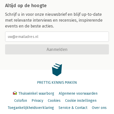
Altijd op de hoogte
Schrijf u in voor onze nieuwsbrief en blijf up-to-date
met relevante interviews en recensies, inspirerende
events en de beste acties.
Aanmelden
PRETTIG KENNIS MAKEN
Thuiswinkel waarborg
Algemene voorwaarden
Colofon
Privacy
Cookies
Cookie instellingen
Toegankelijkheidsverklaring
Service & Contact
Over ons