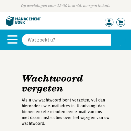
Op werkdagen voor 23:00 besteld, morgen in huis
Wachtwoord
vergeten
Als u uw wachtwoord bent vergeten, vul dan
hieronder uw e-mailadres in. U ontvangt dan
binnen enkele minuten een e-mail van ons
met daarin instructies over het wijzigen van uw
wachtwoord.