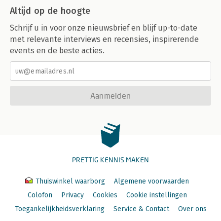
Altijd op de hoogte
Schrijf u in voor onze nieuwsbrief en blijf up-to-date
met relevante interviews en recensies, inspirerende
events en de beste acties.
Aanmelden
PRETTIG KENNIS MAKEN
Thuiswinkel waarborg
Algemene voorwaarden
Colofon
Privacy
Cookies
Cookie instellingen
Toegankelijkheidsverklaring
Service & Contact
Over ons