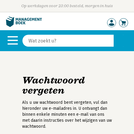
Op werkdagen voor 23:00 besteld, morgen in huis
Wachtwoord
vergeten
Als u uw wachtwoord bent vergeten, vul dan
hieronder uw e-mailadres in. U ontvangt dan
binnen enkele minuten een e-mail van ons
met daarin instructies over het wijzigen van uw
wachtwoord.