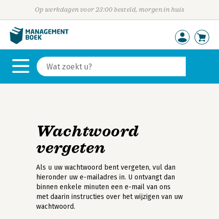
Op werkdagen voor 23:00 besteld, morgen in huis
Wachtwoord
vergeten
Als u uw wachtwoord bent vergeten, vul dan
hieronder uw e-mailadres in. U ontvangt dan
binnen enkele minuten een e-mail van ons
met daarin instructies over het wijzigen van uw
wachtwoord.