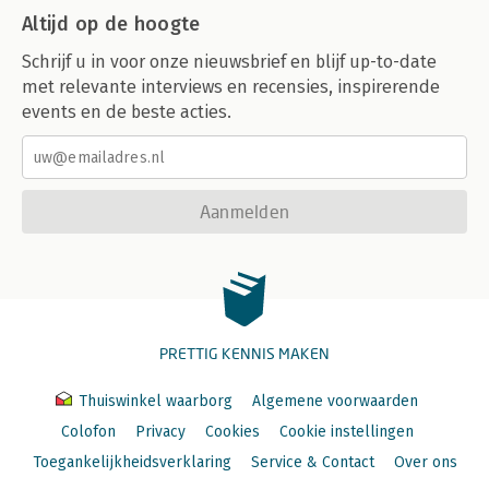
Altijd op de hoogte
Schrijf u in voor onze nieuwsbrief en blijf up-to-date
met relevante interviews en recensies, inspirerende
events en de beste acties.
Aanmelden
PRETTIG KENNIS MAKEN
Thuiswinkel waarborg
Algemene voorwaarden
Colofon
Privacy
Cookies
Cookie instellingen
Toegankelijkheidsverklaring
Service & Contact
Over ons