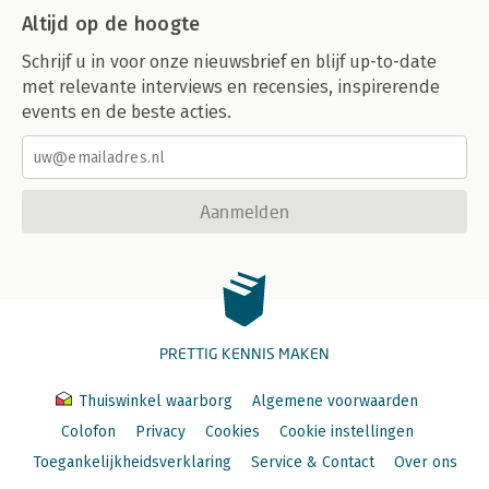
Altijd op de hoogte
Schrijf u in voor onze nieuwsbrief en blijf up-to-date
met relevante interviews en recensies, inspirerende
events en de beste acties.
Aanmelden
PRETTIG KENNIS MAKEN
Thuiswinkel waarborg
Algemene voorwaarden
Colofon
Privacy
Cookies
Cookie instellingen
Toegankelijkheidsverklaring
Service & Contact
Over ons