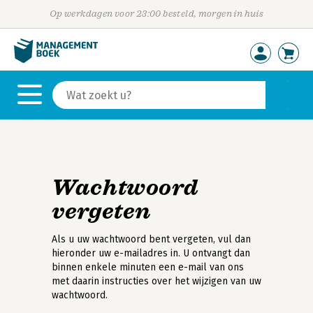
Op werkdagen voor 23:00 besteld, morgen in huis
Wachtwoord
vergeten
Als u uw wachtwoord bent vergeten, vul dan
hieronder uw e-mailadres in. U ontvangt dan
binnen enkele minuten een e-mail van ons
met daarin instructies over het wijzigen van uw
wachtwoord.