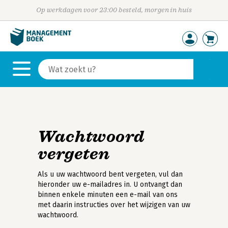
Op werkdagen voor 23:00 besteld, morgen in huis
Wachtwoord
vergeten
Als u uw wachtwoord bent vergeten, vul dan
hieronder uw e-mailadres in. U ontvangt dan
binnen enkele minuten een e-mail van ons
met daarin instructies over het wijzigen van uw
wachtwoord.