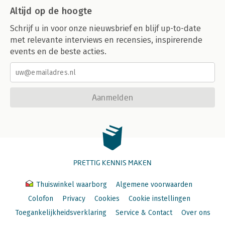
Altijd op de hoogte
Schrijf u in voor onze nieuwsbrief en blijf up-to-date
met relevante interviews en recensies, inspirerende
events en de beste acties.
Aanmelden
PRETTIG KENNIS MAKEN
Thuiswinkel waarborg
Algemene voorwaarden
Colofon
Privacy
Cookies
Cookie instellingen
Toegankelijkheidsverklaring
Service & Contact
Over ons