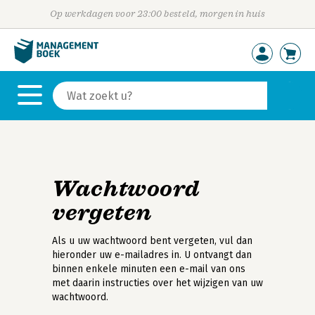
Op werkdagen voor 23:00 besteld, morgen in huis
Wachtwoord
vergeten
Als u uw wachtwoord bent vergeten, vul dan
hieronder uw e-mailadres in. U ontvangt dan
binnen enkele minuten een e-mail van ons
met daarin instructies over het wijzigen van uw
wachtwoord.