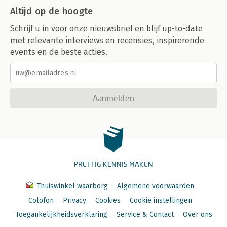
Altijd op de hoogte
Schrijf u in voor onze nieuwsbrief en blijf up-to-date
met relevante interviews en recensies, inspirerende
events en de beste acties.
Aanmelden
PRETTIG KENNIS MAKEN
Thuiswinkel waarborg
Algemene voorwaarden
Colofon
Privacy
Cookies
Cookie instellingen
Toegankelijkheidsverklaring
Service & Contact
Over ons