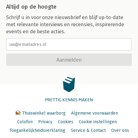
Altijd op de hoogte
Schrijf u in voor onze nieuwsbrief en blijf up-to-date
met relevante interviews en recensies, inspirerende
events en de beste acties.
Aanmelden
PRETTIG KENNIS MAKEN
Thuiswinkel waarborg
Algemene voorwaarden
Colofon
Privacy
Cookies
Cookie instellingen
Toegankelijkheidsverklaring
Service & Contact
Over ons