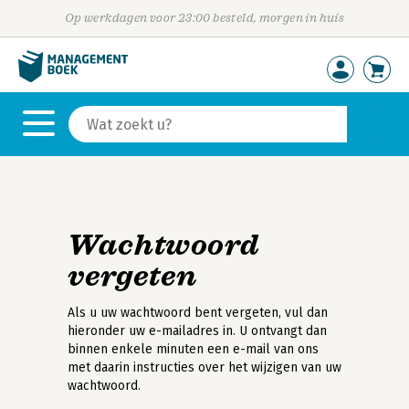
Op werkdagen voor 23:00 besteld, morgen in huis
Wachtwoord
vergeten
Als u uw wachtwoord bent vergeten, vul dan
hieronder uw e-mailadres in. U ontvangt dan
binnen enkele minuten een e-mail van ons
met daarin instructies over het wijzigen van uw
wachtwoord.