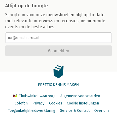
Altijd op de hoogte
Schrijf u in voor onze nieuwsbrief en blijf up-to-date
met relevante interviews en recensies, inspirerende
events en de beste acties.
Aanmelden
PRETTIG KENNIS MAKEN
Thuiswinkel waarborg
Algemene voorwaarden
Colofon
Privacy
Cookies
Cookie instellingen
Toegankelijkheidsverklaring
Service & Contact
Over ons