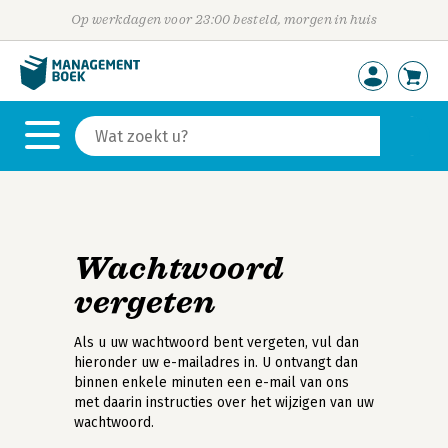
Op werkdagen voor 23:00 besteld, morgen in huis
Wachtwoord
vergeten
Als u uw wachtwoord bent vergeten, vul dan
hieronder uw e-mailadres in. U ontvangt dan
binnen enkele minuten een e-mail van ons
met daarin instructies over het wijzigen van uw
wachtwoord.