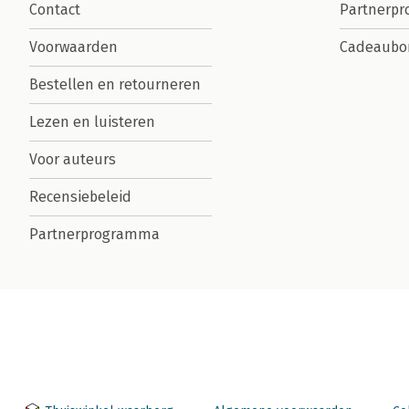
Contact
Partnerp
Voorwaarden
Cadeaubo
Bestellen en retourneren
Lezen en luisteren
Voor auteurs
Recensiebeleid
Partnerprogramma