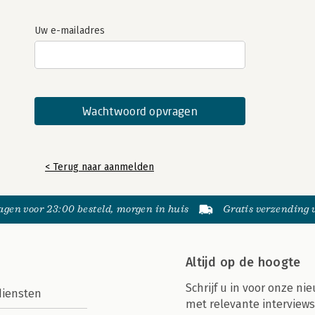
Uw e-mailadres
< Terug naar aanmelden
gen voor 23:00 besteld, morgen in huis
Gratis verzending
Altijd op de hoogte
Schrijf u in voor onze nie
diensten
met relevante interviews