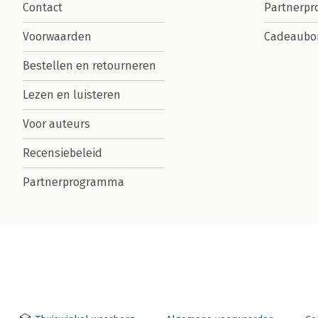
Contact
Partnerp
Voorwaarden
Cadeaubo
Bestellen en retourneren
Lezen en luisteren
Voor auteurs
Recensiebeleid
Partnerprogramma