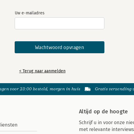
Uw e-mailadres
< Terug naar aanmelden
gen voor 23:00 besteld, morgen in huis
Gratis verzending
Altijd op de hoogte
Schrijf u in voor onze nie
diensten
met relevante interviews