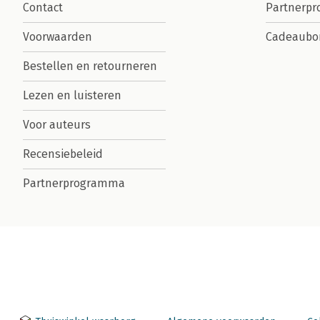
Contact
Partnerp
Voorwaarden
Cadeaubo
Bestellen en retourneren
Lezen en luisteren
Voor auteurs
Recensiebeleid
Partnerprogramma