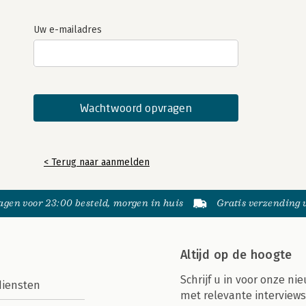
Uw e-mailadres
< Terug naar aanmelden
gen voor 23:00 besteld, morgen in huis
Gratis verzending
Altijd op de hoogte
Schrijf u in voor onze nie
diensten
met relevante interviews