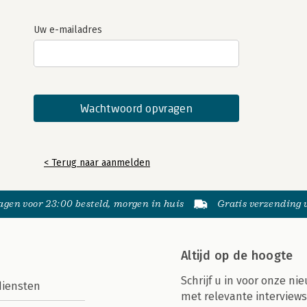
Uw e-mailadres
< Terug naar aanmelden
gen voor 23:00 besteld, morgen in huis
Gratis verzending
Altijd op de hoogte
Schrijf u in voor onze nie
diensten
met relevante interviews