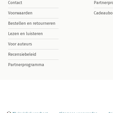
Contact
Partnerp
Voorwaarden
Cadeaubo
Bestellen en retourneren
Lezen en luisteren
Voor auteurs
Recensiebeleid
Partnerprogramma