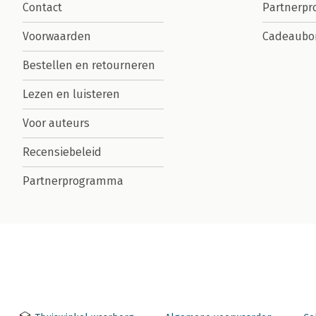
Contact
Partnerp
Voorwaarden
Cadeaubo
Bestellen en retourneren
Lezen en luisteren
Voor auteurs
Recensiebeleid
Partnerprogramma