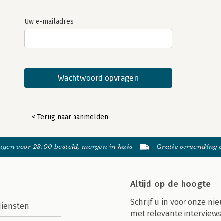
Uw e-mailadres
< Terug naar aanmelden
gen voor 23:00 besteld, morgen in huis
Gratis verzending
Altijd op de hoogte
Schrijf u in voor onze nie
diensten
met relevante interviews